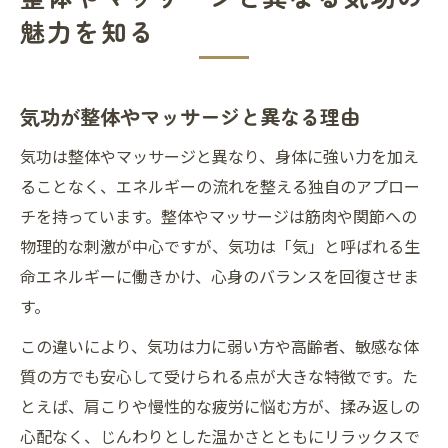
魅力を知る
気功が整体やマッサージと異なる理由
気功は整体やマッサージと異なり、身体に強い力を加え
ることなく、エネルギーの流れを整える独自のアプロー
チを持っています。整体やマッサージは筋肉や関節への
物理的な刺激が中心ですが、気功は「気」と呼ばれる生
命エネルギーに働きかけ、心身のバランスを回復させま
す。
この違いにより、気功は力に弱い方や高齢者、敏感な体
質の方でも安心して受けられる点が大きな特徴です。た
とえば、肩こりや慢性的な疲労に悩む方が、揉み返しの
心配なく、じんわりとした温かさとともにリラックスで