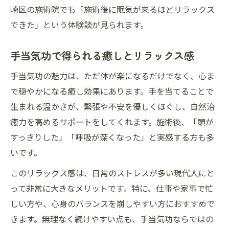
崎区の施術院でも「施術後に眠気が来るほどリラックス
できた」という体験談が見られます。
手当気功で得られる癒しとリラックス感
手当気功の魅力は、ただ体が楽になるだけでなく、心ま
で穏やかになる癒し効果にあります。手を当てることで
生まれる温かさが、緊張や不安を優しくほぐし、自然治
癒力を高めるサポートをしてくれます。施術後、「頭が
すっきりした」「呼吸が深くなった」と実感する方も多
いです。
このリラックス感は、日常のストレスが多い現代人にと
って非常に大きなメリットです。特に、仕事や家事で忙
しい方や、心身のバランスを崩しやすい方におすすめで
きます。無理なく続けやすい点も、手当気功ならではの