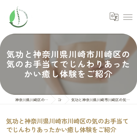
気功と神奈川県川崎市川崎区の
気のお手当てでじんわりあった
かい癒し体験をご紹介
神奈川県川崎区の整体ならないとう氣功整体院
コラム
気功と神奈川県川崎市川崎区の気のお手当てでじんわりあったかい癒し体験をご紹介
気功と神奈川県川崎市川崎区の気のお手当て
でじんわりあったかい癒し体験をご紹介