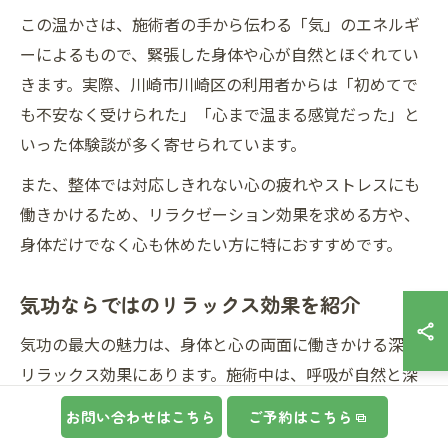
この温かさは、施術者の手から伝わる「気」のエネルギ
ーによるもので、緊張した身体や心が自然とほぐれてい
きます。実際、川崎市川崎区の利用者からは「初めてで
も不安なく受けられた」「心まで温まる感覚だった」と
いった体験談が多く寄せられています。
また、整体では対応しきれない心の疲れやストレスにも
働きかけるため、リラクゼーション効果を求める方や、
身体だけでなく心も休めたい方に特におすすめです。
気功ならではのリラックス効果を紹介
気功の最大の魅力は、身体と心の両面に働きかける深い
リラックス効果にあります。施術中は、呼吸が自然と深
くなり、全身がじんわりと温まるような感覚を味わうこ
お問い合わせはこちら
ご予約はこちら
とができます。