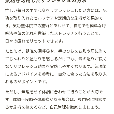
気功を活用したリフレッシュの方法
忙しい毎日の中で心身をリフレッシュしたい方には、気
功を取り入れたセルフケアや定期的な施術が効果的で
す。気功整体院での施術とあわせて、自宅でも簡単な呼
吸法や気の流れを意識したストレッチを行うことで、
日々の疲れをリセットできます。
たとえば、朝晩の深呼吸や、手のひらをお腹や肩に当て
てじんわりと温もりを感じるだけでも、気の巡りが良く
なりリフレッシュ効果を実感しやすくなります。気功師
によるアドバイスを参考に、自分に合った方法を取り入
れるのがポイントです。
ただし、無理をせず体調に合わせて行うことが大切で
す。体調不良時や違和感がある場合は、専門家に相談す
るか施術を控えるなど、自己管理を徹底しましょう。