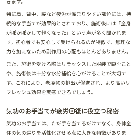
きます。
特に肩、背中、腰など疲労が溜まりやすい部位には、持
続的な手当てが効果的とされており、施術後には「全身
がぽかぽかして軽くなった」という声が多く聞かれま
す。初心者でも安心して受けられるのが特徴で、無理な
力を加えないため副作用の心配もほとんどありません。
また、施術を受ける際はリラックスした服装で臨むこと
や、施術後は十分な水分補給を心がけることが大切で
す。これにより、老廃物の排出が促進され、より高いリ
フレッシュ効果を実感できるでしょう。
気功のお手当てが疲労回復に役立つ秘密
気功のお手当ては、ただ手を当てるだけでなく、身体全
体の気の巡りを活性化させる点に大きな特徴がありま