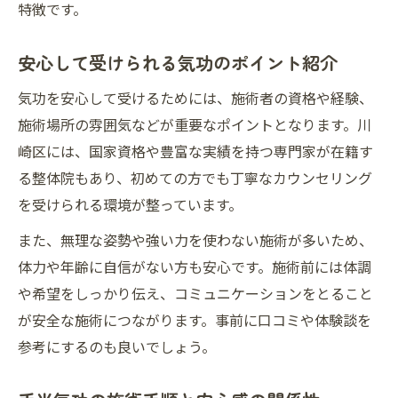
特徴です。
安心して受けられる気功のポイント紹介
気功を安心して受けるためには、施術者の資格や経験、
施術場所の雰囲気などが重要なポイントとなります。川
崎区には、国家資格や豊富な実績を持つ専門家が在籍す
る整体院もあり、初めての方でも丁寧なカウンセリング
を受けられる環境が整っています。
また、無理な姿勢や強い力を使わない施術が多いため、
体力や年齢に自信がない方も安心です。施術前には体調
や希望をしっかり伝え、コミュニケーションをとること
が安全な施術につながります。事前に口コミや体験談を
参考にするのも良いでしょう。