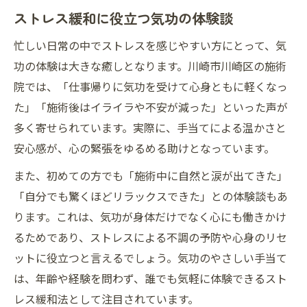
ストレス緩和に役立つ気功の体験談
忙しい日常の中でストレスを感じやすい方にとって、気
功の体験は大きな癒しとなります。川崎市川崎区の施術
院では、「仕事帰りに気功を受けて心身ともに軽くなっ
た」「施術後はイライラや不安が減った」といった声が
多く寄せられています。実際に、手当てによる温かさと
安心感が、心の緊張をゆるめる助けとなっています。
また、初めての方でも「施術中に自然と涙が出てきた」
「自分でも驚くほどリラックスできた」との体験談もあ
ります。これは、気功が身体だけでなく心にも働きかけ
るためであり、ストレスによる不調の予防や心身のリセ
ットに役立つと言えるでしょう。気功のやさしい手当て
は、年齢や経験を問わず、誰でも気軽に体験できるスト
レス緩和法として注目されています。