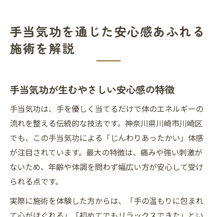
手当気功を通じた安心感あふれる
施術を解説
手当気功が生むやさしい安心感の特徴
手当気功は、手を優しく当てるだけで体のエネルギーの
流れを整える伝統的な技法です。神奈川県川崎市川崎区
でも、この手当気功による「じんわりあったかい」体感
が注目されています。最大の特徴は、痛みや強い刺激が
ないため、年齢や体調を問わず幅広い方が安心して受け
られる点です。
実際に施術を体験した方からは、「手の温もりに包まれ
て心がほぐれる」「初めてでもリラックスできた」とい