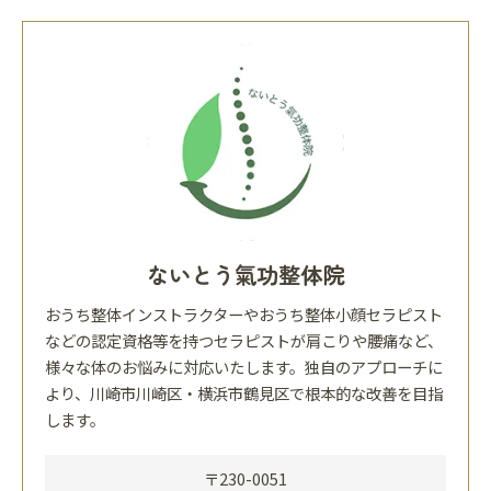
ないとう氣功整体院
おうち整体インストラクターやおうち整体小顔セラピスト
などの認定資格等を持つセラピストが肩こりや腰痛など、
様々な体のお悩みに対応いたします。独自のアプローチに
より、川崎市川崎区・横浜市鶴見区で根本的な改善を目指
します。
〒230-0051