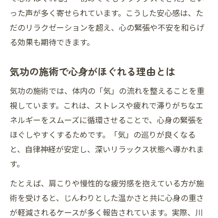
った声が多く寄せられています。こうした安心感は、た
だのリラクゼーションを超え、心の緊張や不安を和らげ
る効果も期待できます。
気功の施術で心身がほぐれる理由とは
気功の施術では、体内の「気」の流れを整えることを重
視しています。これは、ストレスや疲れで滞りがちなエ
ネルギーをスムーズに循環させることで、心身の緊張を
ほぐしやすくするためです。「気」の巡りが良くなる
と、自律神経が安定し、深いリラックス状態へ導かれま
す。
たとえば、肩こりや慢性的な疲労感を抱えている方が施
術を受けると、じんわりとした温かさと共に心身の重さ
が軽減されるケースが多く報告されています。実際、川