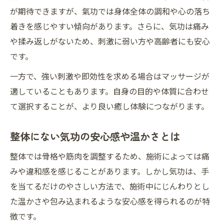
が期待できますが、氣功では身体全体の調和や心の落ち
着きを感じやすい傾向があります。さらに、気功は痛み
や揉み返しがないため、刺激に弱い方や高齢者にも安心
です。
一方で、強い刺激や即効性を求める場合はマッサージが
適していることもあります。自身の目的や体質に合わせ
て選択することが、より良い癒し体験につながります。
整体にない気功の安心感や温かさとは
整体では骨格や筋肉を調整するため、施術によっては痛
みや違和感を感じることがあります。しかし気功は、手
を当てるだけのやさしい方法で、施術中にじんわりとし
た温かさや包み込まれるような安心感を得られるのが特
徴です。