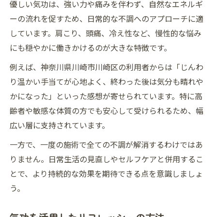
優しい気功は、強い力や痛みを伴わず、自然なエネルギ
ーの流れを促すため、日常的な不調へのアプローチに適
しています。肩こり、頭痛、冷え性など、慢性的な悩み
にも穏やかに働きかけるのが大きな特徴です。
例えば、神奈川県川崎市川崎区の利用者からは「じんわ
り温かい手当てが心地よく、終わった後は気分も晴れや
かになった」といった感想が寄せられています。特に高
齢者や敏感な体質の方でも安心して受けられるため、幅
広い層に支持されています。
一方で、一度の施術で全ての不調が解消するわけではあ
りません。日常生活の見直しやセルフケアと併用するこ
とで、より持続的な効果を期待できる点を意識しましょ
う。