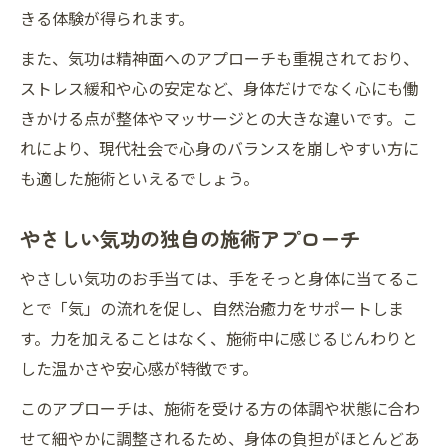
きる体験が得られます。
また、気功は精神面へのアプローチも重視されており、
ストレス緩和や心の安定など、身体だけでなく心にも働
きかける点が整体やマッサージとの大きな違いです。こ
れにより、現代社会で心身のバランスを崩しやすい方に
も適した施術といえるでしょう。
やさしい気功の独自の施術アプローチ
やさしい気功のお手当ては、手をそっと身体に当てるこ
とで「気」の流れを促し、自然治癒力をサポートしま
す。力を加えることはなく、施術中に感じるじんわりと
した温かさや安心感が特徴です。
このアプローチは、施術を受ける方の体調や状態に合わ
せて細やかに調整されるため、身体の負担がほとんどあ