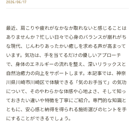
2026/06/17
最近、肩こりや疲れがなかなか取れないと感じることは
ありませんか？忙しい日々で心身のバランスが崩れがち
な現代、じんわりあったかい癒しを求める声が高まって
います。気功は、手を当てるだけの優しいアプローチ
で、身体のエネルギーの流れを整え、深いリラックスと
自然治癒力の向上をサポートします。本記事では、神奈
川県川崎市川崎区で体験できる「気のお手当て」の気功
について、そのやわらかな体感や心地よさ、そして知っ
ておきたい違いや特徴を丁寧にご紹介。専門的な知識と
ともに、安心感と納得を得られる施術選びのヒントを手
にすることができるでしょう。