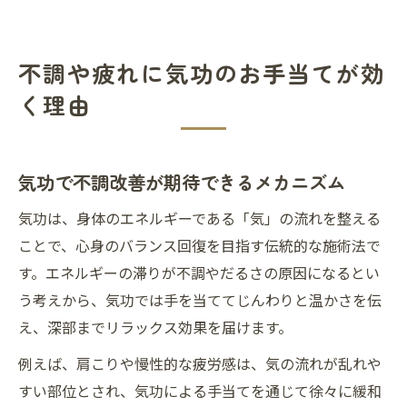
不調や疲れに気功のお手当てが効
く理由
気功で不調改善が期待できるメカニズム
気功は、身体のエネルギーである「気」の流れを整える
ことで、心身のバランス回復を目指す伝統的な施術法で
す。エネルギーの滞りが不調やだるさの原因になるとい
う考えから、気功では手を当ててじんわりと温かさを伝
え、深部までリラックス効果を届けます。
例えば、肩こりや慢性的な疲労感は、気の流れが乱れや
すい部位とされ、気功による手当てを通じて徐々に緩和