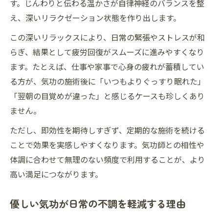
す。じんわりと伝わる温かさが自律神経のバランスを整
え、深いリラクゼーション状態を作り出します。
この深いリラックスにより、日常の緊張やストレスが和
らぎ、結果として疲労回復がスムーズに進みやすくなり
ます。たとえば、仕事や家事で心身の疲れが蓄積してい
る方が、気功の施術後に「いつもよりぐっすり眠れた」
「翌朝の目覚めが違った」と感じるケースも珍しくあり
ません。
ただし、即効性を期待しすぎず、定期的な施術を続ける
ことで効果を実感しやすくなります。気功師との相性や
体調に合わせて無理のない頻度で利用することが、より
高い満足につながります。
優しい気功が日常の不調を軽減する理由