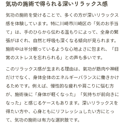
気功の施術で得られる深いリラックス感
気功の施術を受けることで、多くの方が深いリラックス
感を体験しています。特に川崎市川崎区の「気のお手当
て」は、手のひらから伝わる温もりによって、全身の緊
張がほぐれ、自然と呼吸も深くなる傾向が見られます。
施術中は半分眠っているような心地よさに包まれ、「日
常のストレスを忘れられる」との声も多いです。
このリラックス感が生まれる理由は、氣功が筋肉や神経
だけでなく、身体全体のエネルギーバランスに働きかけ
るためです。例えば、慢性的な疲れや肩こりに悩む方
が、施術後に「身体が軽くなった」「気持ちが前向きに
なった」と感じるケースもあります。深いリラックスを
得たい方や、心身ともにリフレッシュしたい方にとっ
て、気功の施術は有力な選択肢です。