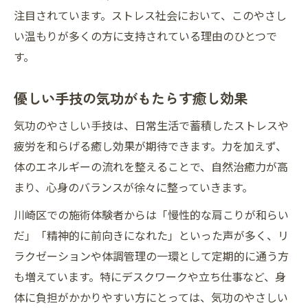
注目されています。ストレス社会において、このやさし
い温もりが多くの方に支持されている理由のひとつで
す。
優しい手技の気功がもたらす癒し効果
気功のやさしい手技は、日常生活で蓄積したストレスや
疲労を和らげる癒し効果が期待できます。力を加えず、
体のエネルギーの流れを整えることで、自然治癒力が高
まり、心身のバランスが徐々に整っていきます。
川崎区での施術体験者からは「慢性的な肩こりが和らい
だ」「精神的に前向きになれた」といった声が多く、リ
ラクゼーションや体調管理の一環として定期的に通う方
も増えています。特にデスクワークや立ち仕事など、身
体に負担がかかりやすい方にとっては、気功のやさしい