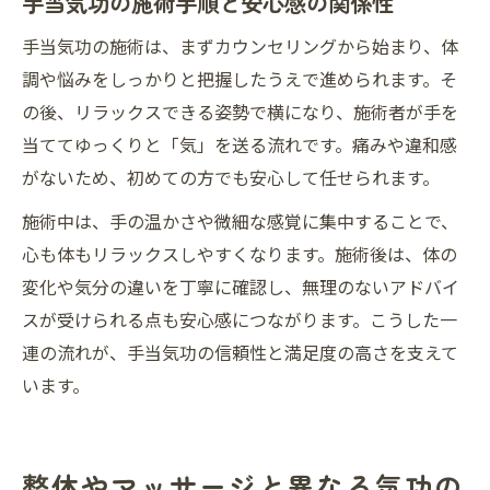
手当気功の施術手順と安心感の関係性
手当気功の施術は、まずカウンセリングから始まり、体
調や悩みをしっかりと把握したうえで進められます。そ
の後、リラックスできる姿勢で横になり、施術者が手を
当ててゆっくりと「気」を送る流れです。痛みや違和感
がないため、初めての方でも安心して任せられます。
施術中は、手の温かさや微細な感覚に集中することで、
心も体もリラックスしやすくなります。施術後は、体の
変化や気分の違いを丁寧に確認し、無理のないアドバイ
スが受けられる点も安心感につながります。こうした一
連の流れが、手当気功の信頼性と満足度の高さを支えて
います。
整体やマッサージと異なる気功の