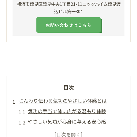
横浜市鶴見区鶴見中央1丁目21-11ニックハイム鶴見渡
辺ビル第一304
お問い合わせはこちら
目次
じんわり伝わる気功のやさしい体感とは
気功の手当で体に広がる温もり体験
やさしい気功が心身に与える安心感
初めてでも安心の気功体感とは何か