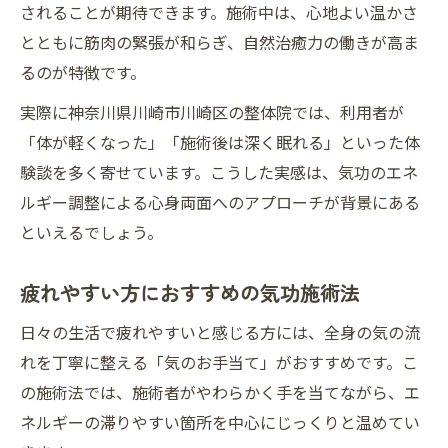
されることが期待できます。施術中は、心地よい温かさ
とともに筋肉の緊張が和らぎ、自然治癒力の働きが高ま
るのが特徴です。
実際に神奈川県川崎市川崎区の整体院では、利用者が
「体が軽くなった」「施術後は深く眠れる」といった体
験談を多く寄せています。こうした実感は、気功のエネ
ルギー調整による心身両面へのアプローチが背景にある
といえるでしょう。
疲れやすい方におすすめの気功施術法
日々の生活で疲れやすいと感じる方には、全身の気の流
れを丁寧に整える「気のお手当て」がおすすめです。こ
の施術法では、施術者がやわらかく手を当てながら、エ
ネルギーの滞りやすい箇所を中心にじっくりと温めてい