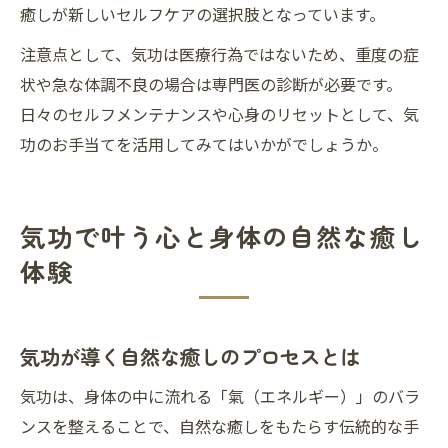
癒しが新しいセルフケアの選択肢となっています。
注意点として、気功は医療行為ではないため、重度の症
状や急な体調不良の場合は専門医の診断が必要です。
日々のセルフメンテナンスや心身のリセットとして、気
功のお手当てを活用してみてはいかがでしょうか。
気功で叶う心と身体の自然な癒し
体験
気功が導く自然な癒しのプロセスとは
気功は、身体の中に流れる「氣（エネルギー）」のバラ
ンスを整えることで、自然な癒しをもたらす伝統的な手