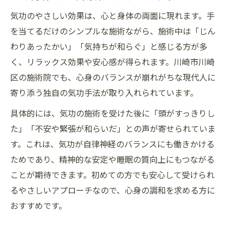
気功のやさしい効果は、心と身体の両面に現れます。手
を当てるだけのシンプルな施術ながら、施術中は「じん
わりあったかい」「気持ちが和らぐ」と感じる方が多
く、リラックス効果や安心感が得られます。川崎市川崎
区の施術院でも、心身のバランスが崩れがちな現代人に
寄り添う独自の気功手法が取り入れられています。
具体的には、気功の施術を受けた後に「頭がすっきりし
た」「不安や緊張が和らいだ」との声が寄せられていま
す。これは、気功が自律神経のバランスにも働きかける
ためであり、精神的な安定や睡眠の質向上にもつながる
ことが期待できます。初めての方でも安心して受けられ
るやさしいアプローチなので、心身の調和を求める方に
おすすめです。