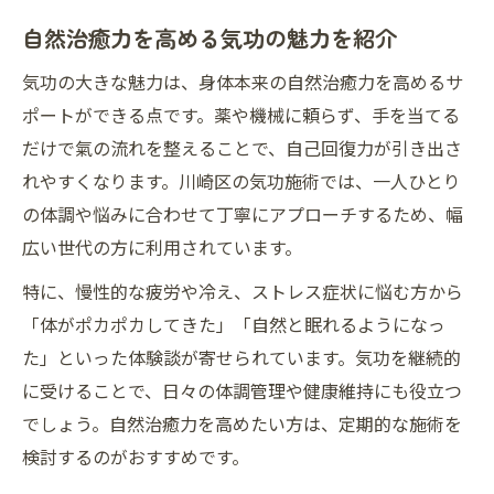
自然治癒力を高める気功の魅力を紹介
気功の大きな魅力は、身体本来の自然治癒力を高めるサ
ポートができる点です。薬や機械に頼らず、手を当てる
だけで氣の流れを整えることで、自己回復力が引き出さ
れやすくなります。川崎区の気功施術では、一人ひとり
の体調や悩みに合わせて丁寧にアプローチするため、幅
広い世代の方に利用されています。
特に、慢性的な疲労や冷え、ストレス症状に悩む方から
「体がポカポカしてきた」「自然と眠れるようになっ
た」といった体験談が寄せられています。気功を継続的
に受けることで、日々の体調管理や健康維持にも役立つ
でしょう。自然治癒力を高めたい方は、定期的な施術を
検討するのがおすすめです。