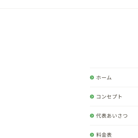
ホーム
コンセプト
代表あいさつ
料金表