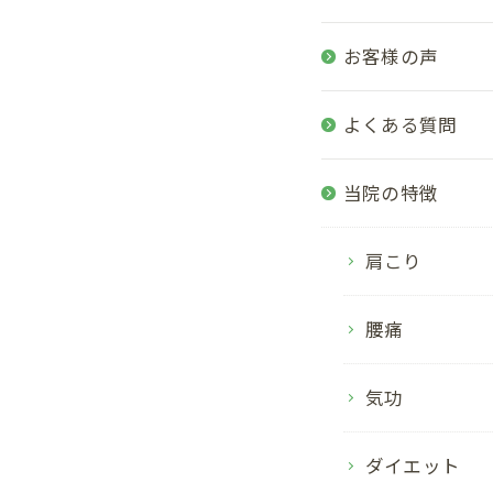
お客様の声
よくある質問
当院の特徴
肩こり
腰痛
気功
ダイエット