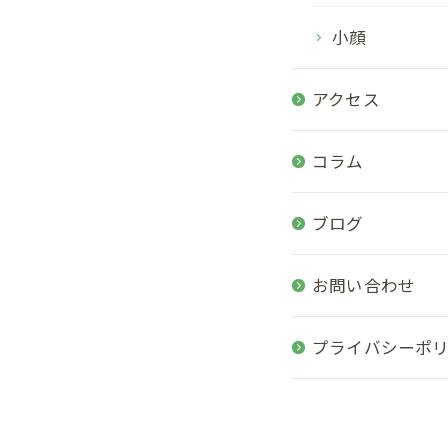
小顔
アクセス
コラム
ブログ
お問い合わせ
プライバシーポ