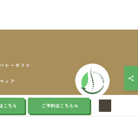
バシーポリシ
マップ
はこちら
ご予約はこちら