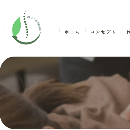
ホーム
コンセプト