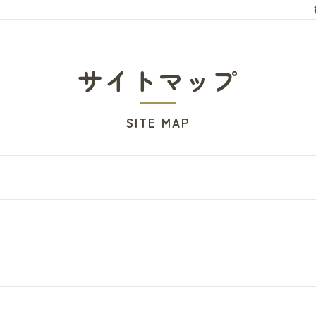
サイトマップ
SITE MAP