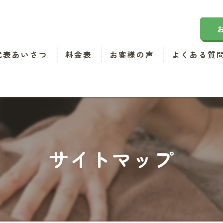
代表あいさつ
料金表
お客様の声
よくある質
サイトマップ