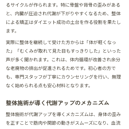
るサイクルが作られます。特に骨盤や背骨の歪みがある
と、内臓が圧迫され代謝が下がりやすくなるため、整体
による矯正はダイエット成功の土台を作る役割を果たし
ます。
実際に整体を継続して受けた方からは「体が軽くなっ
た」「むくみが取れて見た目もすっきりした」といった
声が多く聞かれます。これは、体内循環が改善され余分
な老廃物の排出が促進されるためです。初心者の方で
も、専門スタッフが丁寧にカウンセリングを行い、無理
なく始められる点も安心材料となります。
整体施術が導く代謝アップのメカニズム
整体施術が代謝アップを導くメカニズムは、身体の歪み
を正すことで筋肉や関節の動きがスムーズになり、血流