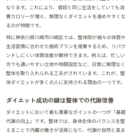
なります。これにより、普段と同じ生活をしていても消
費カロリーが増え、無理なくダイエットを進めやすくな
るのが特徴です。
特に神奈川県川崎市川崎区では、整体院が個々の体質や
生活習慣に合わせた施術プランを提案するため、リバウ
ンドしにくい体質改善が期待できます。例えば、忙しい
方でも通いやすい立地や時間設定など、日常に無理なく
整体を取り入れられる工夫がされています。これが、整
体ダイエットが多くの人に支持される理由の一つです。
ダイエット成功の鍵は整体での代謝改善
ダイエットにおいて最も重要なポイントの一つが「基礎
代謝の向上」です。整体では、身体全体のバランスを整
えることで内臓の働きが活発になり、代謝が自然と高ま