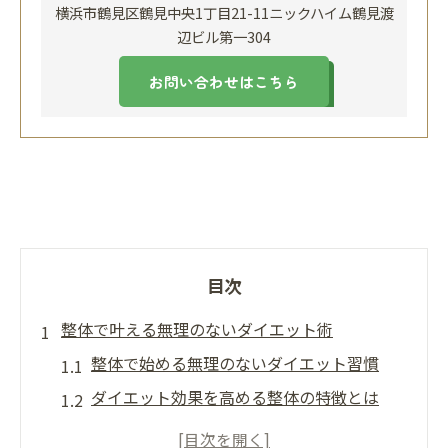
横浜市鶴見区鶴見中央1丁目21-11ニックハイム鶴見渡
辺ビル第一304
お問い合わせはこちら
目次
整体で叶える無理のないダイエット術
整体で始める無理のないダイエット習慣
ダイエット効果を高める整体の特徴とは
整体でダイエットが続く理由を徹底解説