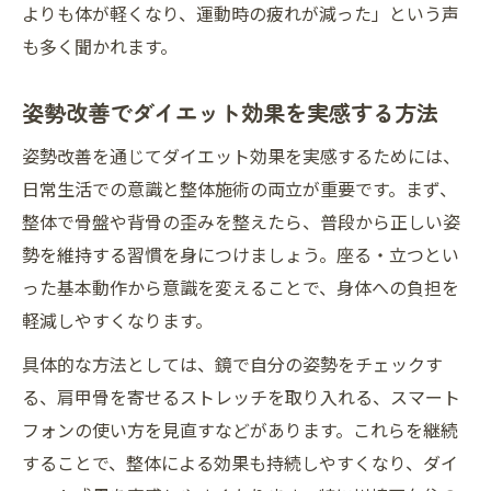
よりも体が軽くなり、運動時の疲れが減った」という声
も多く聞かれます。
姿勢改善でダイエット効果を実感する方法
姿勢改善を通じてダイエット効果を実感するためには、
日常生活での意識と整体施術の両立が重要です。まず、
整体で骨盤や背骨の歪みを整えたら、普段から正しい姿
勢を維持する習慣を身につけましょう。座る・立つとい
った基本動作から意識を変えることで、身体への負担を
軽減しやすくなります。
具体的な方法としては、鏡で自分の姿勢をチェックす
る、肩甲骨を寄せるストレッチを取り入れる、スマート
フォンの使い方を見直すなどがあります。これらを継続
することで、整体による効果も持続しやすくなり、ダイ