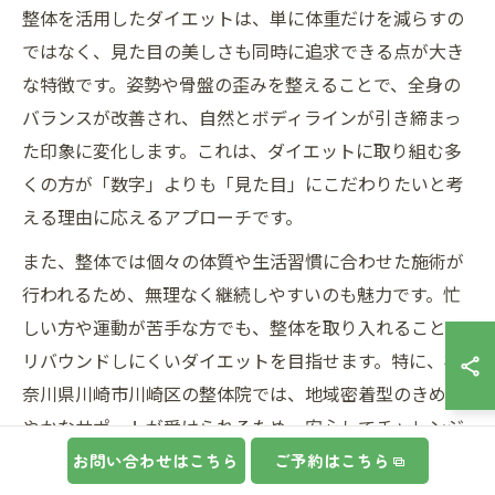
整体を活用したダイエットは、単に体重だけを減らすの
ではなく、見た目の美しさも同時に追求できる点が大き
な特徴です。姿勢や骨盤の歪みを整えることで、全身の
バランスが改善され、自然とボディラインが引き締まっ
た印象に変化します。これは、ダイエットに取り組む多
くの方が「数字」よりも「見た目」にこだわりたいと考
える理由に応えるアプローチです。
また、整体では個々の体質や生活習慣に合わせた施術が
行われるため、無理なく継続しやすいのも魅力です。忙
しい方や運動が苦手な方でも、整体を取り入れることで
リバウンドしにくいダイエットを目指せます。特に、神
奈川県川崎市川崎区の整体院では、地域密着型のきめ細
やかなサポートが受けられるため、安心してチャレンジ
できる環境が整っています。
お問い合わせはこちら
ご予約はこちら