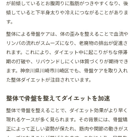
が前傾しているとお腹周りに脂肪がつきやすくなり、後
傾していると下半身太りや冷えにつながることがありま
す。
整体による骨盤ケアは、体の歪みを整えることで血流や
リンパの流れがスムーズになり、老廃物の排出が促進さ
れます。これにより、ダイエット中に起こりがちな停滞
期の打破や、リバウンドしにくい体質づくりが期待でき
ます。神奈川県川崎市川崎区でも、骨盤ケアを取り入れ
た整体ダイエットが注目されています。
整体で骨盤を整えてダイエットを加速
整体で骨盤を整えることで、ダイエット効果がより早く
現れるケースが多く見られます。その背景には、骨盤矯
正によって正しい姿勢が保たれ、筋肉や関節の動きがス