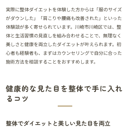
実際に整体ダイエットを体験した方からは「服のサイズ
がダウンした」「肩こりや腰痛も改善された」といった
体験談が多く寄せられています。川崎市川崎区では、整
体と生活習慣の見直しを組み合わせることで、無理なく
美しさと健康を両立したダイエットが叶えられます。初
心者も経験者も、まずはカウンセリングで自分に合った
施術方法を相談することをおすすめします。
健康的な見た目を整体で手に入れ
るコツ
整体でダイエットと美しい見た目を両立