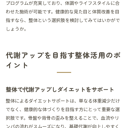
プログラムが充実しており、体調やライフスタイルに合
わせた施術が可能です。健康的な見た目と体質改善を目
指すなら、整体という選択肢を検討してみてはいかがで
しょうか。
代謝アップを目指す整体活用のポ
イント
整体で代謝アップしダイエットをサポート
整体によるダイエットサポートは、単なる体重減少だけ
でなく、健康的な体づくりを目指す方にとって重要な選
択肢です。骨盤や背骨の歪みを整えることで、血流やリ
ンパの流れがスムーズになり、基礎代謝が向上しやすく