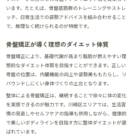
います。たとえば、骨盤底筋群のトレーニングやストレ
ッチ、日常生活での姿勢アドバイスを組み合わせること
で、無理なく続けられるのが特徴です。
骨盤矯正が導く理想のダイエット体質
骨盤矯正により、基礎代謝が高まり脂肪が燃えやすい理
想的なダイエット体質を目指すことができます。正しい
骨盤の位置は、内臓機能の向上や姿勢美ももたらし、リ
バウンドしにくい身体づくりの土台となります。
整体による骨盤矯正は、継続することで徐々に体の変化
を実感できるのが魅力です。川崎区エリアでは、生活習
慣の見直しやセルフケアの指導も併用しながら、健康的
で美しいボディラインを目指す方に整体ダイエットが選
ばれています。