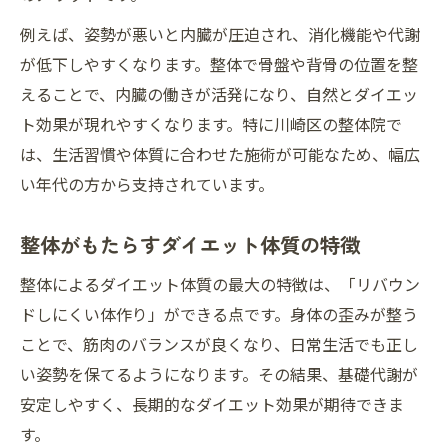
例えば、姿勢が悪いと内臓が圧迫され、消化機能や代謝
が低下しやすくなります。整体で骨盤や背骨の位置を整
えることで、内臓の働きが活発になり、自然とダイエッ
ト効果が現れやすくなります。特に川崎区の整体院で
は、生活習慣や体質に合わせた施術が可能なため、幅広
い年代の方から支持されています。
整体がもたらすダイエット体質の特徴
整体によるダイエット体質の最大の特徴は、「リバウン
ドしにくい体作り」ができる点です。身体の歪みが整う
ことで、筋肉のバランスが良くなり、日常生活でも正し
い姿勢を保てるようになります。その結果、基礎代謝が
安定しやすく、長期的なダイエット効果が期待できま
す。