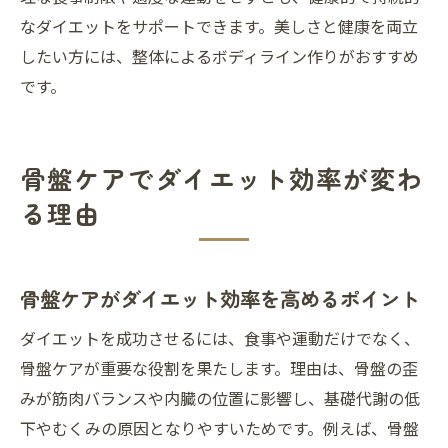
なダイエットをサポートできます。美しさと健康を両立
したい方には、整体によるボディライン作りがおすすめ
です。
骨盤ケアでダイエット効率が変わ
る理由
骨盤ケアがダイエット効率を高めるポイント
ダイエットを成功させるには、食事や運動だけでなく、
骨盤ケアが重要な役割を果たします。理由は、骨盤の歪
みが筋肉バランスや内臓の位置に影響し、基礎代謝の低
下やむくみの原因となりやすいためです。例えば、骨盤