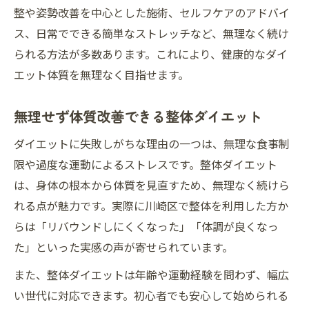
整や姿勢改善を中心とした施術、セルフケアのアドバイ
ス、日常でできる簡単なストレッチなど、無理なく続け
られる方法が多数あります。これにより、健康的なダイ
エット体質を無理なく目指せます。
無理せず体質改善できる整体ダイエット
ダイエットに失敗しがちな理由の一つは、無理な食事制
限や過度な運動によるストレスです。整体ダイエット
は、身体の根本から体質を見直すため、無理なく続けら
れる点が魅力です。実際に川崎区で整体を利用した方か
らは「リバウンドしにくくなった」「体調が良くなっ
た」といった実感の声が寄せられています。
また、整体ダイエットは年齢や運動経験を問わず、幅広
い世代に対応できます。初心者でも安心して始められる