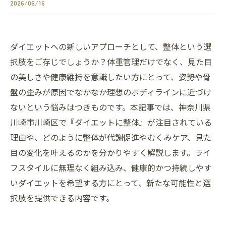
2026/06/16
ダイエットへの新しいアプローチとして、整体という選
択肢をご存じでしょうか？体重管理だけでなく、見た目
の美しさや健康維持を意識したい方にとって、姿勢や骨
盤の歪みが原因でなかなか理想のボディラインに近づけ
ないという悩みはつきものです。本記事では、神奈川県
川崎市川崎区で『ダイエットに整体』が注目されている
理由や、どのように整体が代謝促進やむくみケア、見た
目の変化を叶えるのかを分かりやすく解説します。ライ
フスタイルに無理なく組み込み、健康的かつ持続しやす
いダイエットを希望する方にとって、新たな可能性と選
択肢を提供できる内容です。