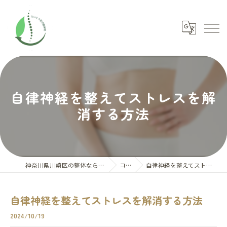
自律神経を整えてストレスを解
消する方法
神奈川県川崎区の整体ならないとう氣功整体院
コラム
自律神経を整えてストレスを解消する方法
自律神経を整えてストレスを解消する方法
2024/10/19