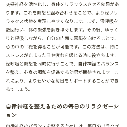
交感神経を活性化し、身体をリラックスさせる効果があ
ります。これを瞑想と組み合わせることで、より深いリ
ラックス状態を実現しやすくなります。まず、深呼吸を
数回行い、体の緊張を解きほぐします。その後、ゆっく
りと呼吸しながら、自分の内面に意識を向けることで、
心の中の平穏を得ることが可能です。この方法は、特に
ストレスがたまった日や疲れを感じる時に役立ちます。
深呼吸と瞑想を同時に行うことで、自律神経のバランス
を整え、心身の調和を促進する効果が期待されます。こ
れにより、より健やかな毎日をサポートすることができ
るでしょう。
自律神経を整えるための毎日のリラクゼーシ
ョン
自律神経のバランスを整えるためには、毎日のリラクゼ