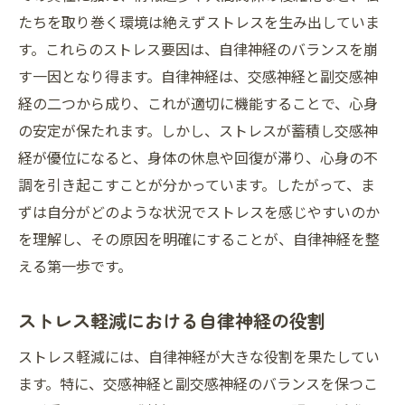
たちを取り巻く環境は絶えずストレスを生み出していま
す。これらのストレス要因は、自律神経のバランスを崩
す一因となり得ます。自律神経は、交感神経と副交感神
経の二つから成り、これが適切に機能することで、心身
の安定が保たれます。しかし、ストレスが蓄積し交感神
経が優位になると、身体の休息や回復が滞り、心身の不
調を引き起こすことが分かっています。したがって、ま
ずは自分がどのような状況でストレスを感じやすいのか
を理解し、その原因を明確にすることが、自律神経を整
える第一歩です。
ストレス軽減における自律神経の役割
ストレス軽減には、自律神経が大きな役割を果たしてい
ます。特に、交感神経と副交感神経のバランスを保つこ