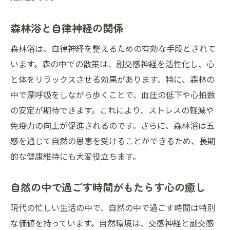
森林浴と自律神経の関係
森林浴は、自律神経を整えるための有効な手段とされて
います。森の中での散策は、副交感神経を活性化し、心
と体をリラックスさせる効果があります。特に、森林の
中で深呼吸をしながら歩くことで、血圧の低下や心拍数
の安定が期待できます。これにより、ストレスの軽減や
免疫力の向上が促進されるのです。さらに、森林浴は五
感を通じて自然の恩恵を受けることができるため、長期
的な健康維持にも大変役立ちます。
自然の中で過ごす時間がもたらす心の癒し
現代の忙しい生活の中で、自然の中で過ごす時間は特別
な価値を持っています。自然環境は、交感神経と副交感