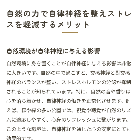
自然の力で自律神経を整えストレ
スを軽減するメリット
自然環境が自律神経に与える影響
自然環境に身を置くことが自律神経に与える影響は非常
に大きいです。自然の中で過ごすと、交感神経と副交感
神経のバランスが整い、ストレスホルモンの分泌が抑制
されることが知られています。特に、自然の音や香りは
心を落ち着かせ、自律神経の働きを正常化させます。例
えば、森や緑の多い公園では、視覚や聴覚が自然のリズ
ムに適応しやすく、心身のリフレッシュに繋がります。
このような環境は、自律神経を通じた心の安定にとても
効果的です。