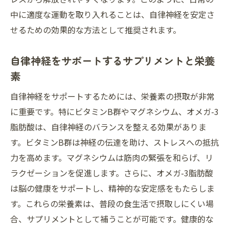
中に適度な運動を取り入れることは、自律神経を安定さ
せるための効果的な方法として推奨されます。
自律神経をサポートするサプリメントと栄養
素
自律神経をサポートするためには、栄養素の摂取が非常
に重要です。特にビタミンB群やマグネシウム、オメガ-3
脂肪酸は、自律神経のバランスを整える効果がありま
す。ビタミンB群は神経の伝達を助け、ストレスへの抵抗
力を高めます。マグネシウムは筋肉の緊張を和らげ、リ
ラクゼーションを促進します。さらに、オメガ-3脂肪酸
は脳の健康をサポートし、精神的な安定感をもたらしま
す。これらの栄養素は、普段の食生活で摂取しにくい場
合、サプリメントとして補うことが可能です。健康的な