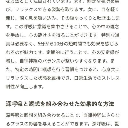
な方法として注目されています。まず、静かな場所を選
び、リラックスできる姿勢を取ります。次に、目を軽く
閉じ、深く息を吸い込み、その後ゆっくりと吐き出しま
す。この呼吸に意識を集中させることで、心の中の雑念
を手放し、心の静けさを得ることができます。特別な道
具は必要なく、5分から10分の短時間でも効果を感じら
れるのが魅力です。定期的に行うことで、心の安定感が
増し、自律神経のバランスが整いやすくなります。ま
た、特定の時間に瞑想を行う習慣をつけると、心身共に
リラックスした状態を維持でき、日常生活でのストレス
耐性が向上します。
深呼吸と瞑想を組み合わせた効果的な方法
深呼吸と瞑想を組み合わせることで、自律神経にさらな
るプラスの影響を与えることができます。深呼吸は、副