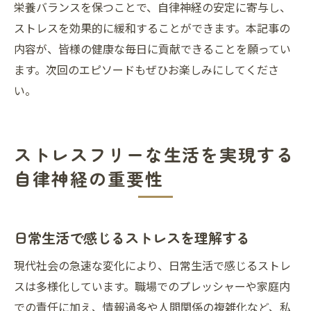
栄養バランスを保つことで、自律神経の安定に寄与し、
ストレスを効果的に緩和することができます。本記事の
内容が、皆様の健康な毎日に貢献できることを願ってい
ます。次回のエピソードもぜひお楽しみにしてくださ
い。
ストレスフリーな生活を実現する
自律神経の重要性
日常生活で感じるストレスを理解する
現代社会の急速な変化により、日常生活で感じるストレ
スは多様化しています。職場でのプレッシャーや家庭内
での責任に加え、情報過多や人間関係の複雑化など、私