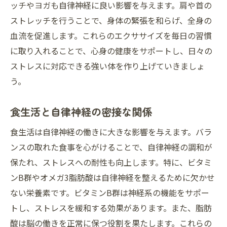
ッチやヨガも自律神経に良い影響を与えます。肩や首の
ストレッチを行うことで、身体の緊張を和らげ、全身の
血流を促進します。これらのエクササイズを毎日の習慣
に取り入れることで、心身の健康をサポートし、日々の
ストレスに対応できる強い体を作り上げていきましょ
う。
食生活と自律神経の密接な関係
食生活は自律神経の働きに大きな影響を与えます。バラ
ンスの取れた食事を心がけることで、自律神経の調和が
保たれ、ストレスへの耐性も向上します。特に、ビタミ
ンB群やオメガ3脂肪酸は自律神経を整えるために欠かせ
ない栄養素です。ビタミンB群は神経系の機能をサポー
トし、ストレスを緩和する効果があります。また、脂肪
酸は脳の働きを正常に保つ役割を果たします。これらの