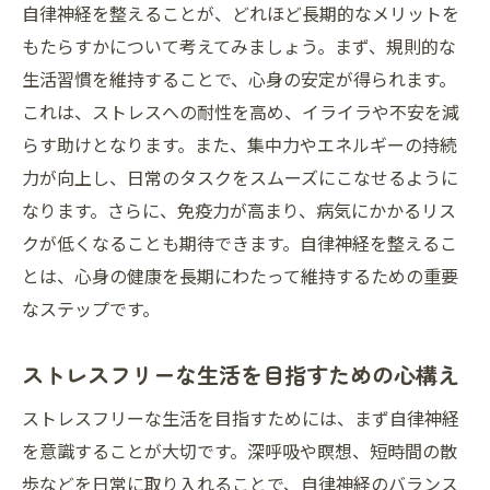
自律神経を整えることが、どれほど長期的なメリットを
もたらすかについて考えてみましょう。まず、規則的な
生活習慣を維持することで、心身の安定が得られます。
これは、ストレスへの耐性を高め、イライラや不安を減
らす助けとなります。また、集中力やエネルギーの持続
力が向上し、日常のタスクをスムーズにこなせるように
なります。さらに、免疫力が高まり、病気にかかるリス
クが低くなることも期待できます。自律神経を整えるこ
とは、心身の健康を長期にわたって維持するための重要
なステップです。
ストレスフリーな生活を目指すための心構え
ストレスフリーな生活を目指すためには、まず自律神経
を意識することが大切です。深呼吸や瞑想、短時間の散
歩などを日常に取り入れることで、自律神経のバランス