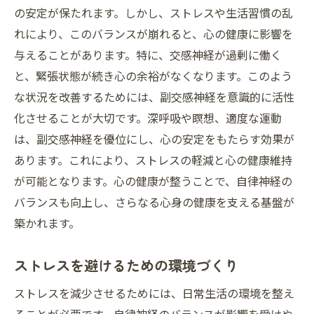
の安定が保たれます。しかし、ストレスや生活習慣の乱
れにより、このバランスが崩れると、心の健康に影響を
与えることがあります。特に、交感神経が過剰に働く
と、緊張状態が続き心の余裕がなくなります。このよう
な状況を改善するためには、副交感神経を意識的に活性
化させることが大切です。深呼吸や瞑想、適度な運動
は、副交感神経を優位にし、心の安定をもたらす効果が
あります。これにより、ストレスの軽減と心の健康維持
が可能となります。心の健康が整うことで、自律神経の
バランスも向上し、さらなる心身の健康を支える基盤が
築かれます。
ストレスを避けるための環境づくり
ストレスを減少させるためには、日常生活の環境を整え