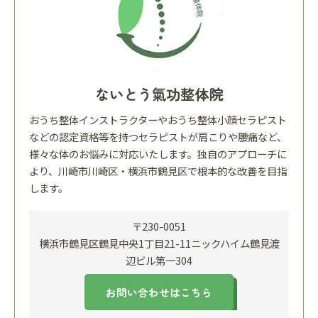
ないとう氣功整体院
おうち整体インストラクターやおうち整体小顔セラピスト
などの認定資格等を持つセラピストが肩こりや腰痛など、
様々な体のお悩みに対応いたします。独自のアプローチに
より、川崎市川崎区・横浜市鶴見区で根本的な改善を目指
します。
〒230-0051
横浜市鶴見区鶴見中央1丁目21-11ニックハイム鶴見渡
辺ビル第一304
お問い合わせはこちら