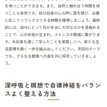
を保つことができます。また、自然と触れ合う時間を持
つことも有効です。自分自身の心の声に耳を傾け、必要
に応じてリラックスできる時間を確保しましょう。最終
的には、自分にとって何が本当に大切なのかを見極める
ことで、心の余裕が生まれ、ストレスの軽減に繋がりま
す。本記事を通じて学んだことを実践しつつ、新たな生
活習慣を築く一歩を踏み出してください。次回のテーマ
でも、さらなる健康への道を共に探求していきましょ
う。
深呼吸と瞑想で自律神経をバラン
スよく整える方法