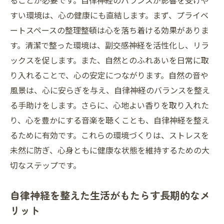
ることが必要です。自律神経のバランスが影響を受けや
すい環境は、心の健康にも直結します。まず、プライベ
ートスペースの整理整頓は心を落ち着ける効果がありま
す。清潔で整った環境は、副交感神経を活性化し、リラ
ックスを促します。また、自然とのふれあいを日常に取
り入れることで、心の安定につながります。自然の音や
風景は、心に安らぎを与え、自律神経のバランスを整え
る手助けをします。さらに、心地よい香りを取り入れた
り、心を豊かにする音楽を聴くことも、自律神経を整え
るために有効です。これらの環境づくりは、ストレスを
未然に防ぎ、心身ともに健康な状態を維持するための大
切なステップです。
自律神経を整えた生活がもたらす長期的なメ
リット