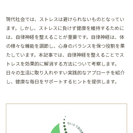
現代社会では、ストレスは避けられないものとなってい
ます。しかし、ストレスに負けず健康を維持するために
は、自律神経を整えることが重要です。自律神経は、体
の様々な機能を調節し、心身のバランスを保つ役割を果
たしています。本記事では、自律神経を整えることでス
トレスを効果的に解消する方法について考察します。
日々の生活に取り入れやすい実践的なアプローチを紹介
し、健康な毎日をサポートするヒントを提供します。