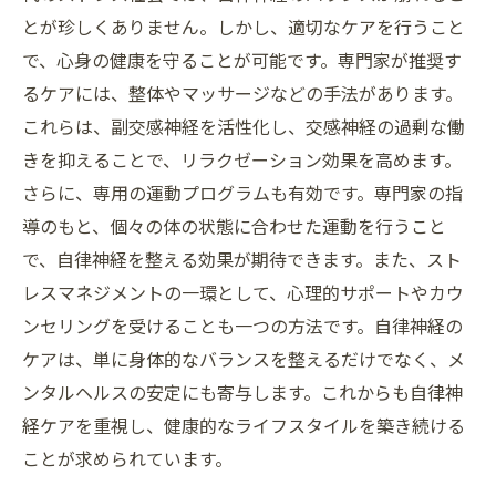
とが珍しくありません。しかし、適切なケアを行うこと
で、心身の健康を守ることが可能です。専門家が推奨す
るケアには、整体やマッサージなどの手法があります。
これらは、副交感神経を活性化し、交感神経の過剰な働
きを抑えることで、リラクゼーション効果を高めます。
さらに、専用の運動プログラムも有効です。専門家の指
導のもと、個々の体の状態に合わせた運動を行うこと
で、自律神経を整える効果が期待できます。また、スト
レスマネジメントの一環として、心理的サポートやカウ
ンセリングを受けることも一つの方法です。自律神経の
ケアは、単に身体的なバランスを整えるだけでなく、メ
ンタルヘルスの安定にも寄与します。これからも自律神
経ケアを重視し、健康的なライフスタイルを築き続ける
ことが求められています。