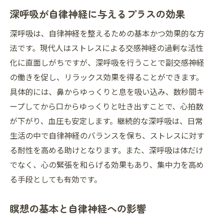
深呼吸が自律神経に与えるプラスの効果
深呼吸は、自律神経を整えるための基本かつ効果的な方
法です。現代人はストレスによる交感神経の過剰な活性
化に直面しがちですが、深呼吸を行うことで副交感神経
の働きを促し、リラックス効果を得ることができます。
具体的には、鼻からゆっくりと息を吸い込み、数秒間キ
ープしてから口からゆっくりと吐き出すことで、心拍数
が下がり、血圧も安定します。継続的な深呼吸は、日常
生活の中で自律神経のバランスを保ち、ストレスに対す
る耐性を高める助けとなります。また、深呼吸は体だけ
でなく、心の緊張を和らげる効果もあり、集中力を高め
る手段としても有効です。
瞑想の基本と自律神経への影響