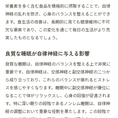
栄養素を多く含む食品を積極的に摂取することで、自律
神経の乱れを防ぎ、心身のバランスを整えることができ
ます。食生活の改善は、長期的に見ても健康維持に不可
欠な要素であり、この変化を通じて毎日の生活がより充
実したものとなるでしょう。
良質な睡眠が自律神経に与える影響
良質な睡眠は、自律神経のバランスを整える上で非常に
重要です。自律神経は、交感神経と副交感神経の二つか
ら成り立っており、これらのバランスが崩れるとストレ
スを感じやすくなります。睡眠中に副交感神経が優位に
なることで体がリラックスし、心身の回復が促進されま
す。特に深い眠りの段階であるノンレム睡眠は、自律神
経の調整において重要な役割を果たします。この段階で