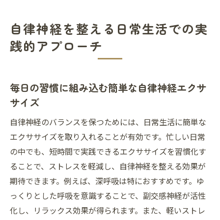
自律神経を整える日常生活での実
践的アプローチ
毎日の習慣に組み込む簡単な自律神経エクサ
サイズ
自律神経のバランスを保つためには、日常生活に簡単な
エクササイズを取り入れることが有効です。忙しい日常
の中でも、短時間で実践できるエクササイズを習慣化す
ることで、ストレスを軽減し、自律神経を整える効果が
期待できます。例えば、深呼吸は特におすすめです。ゆ
っくりとした呼吸を意識することで、副交感神経が活性
化し、リラックス効果が得られます。また、軽いストレ