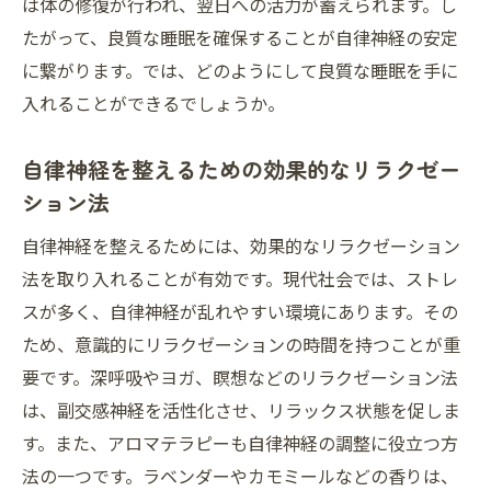
は体の修復が行われ、翌日への活力が蓄えられます。し
たがって、良質な睡眠を確保することが自律神経の安定
に繋がります。では、どのようにして良質な睡眠を手に
入れることができるでしょうか。
自律神経を整えるための効果的なリラクゼー
ション法
自律神経を整えるためには、効果的なリラクゼーション
法を取り入れることが有効です。現代社会では、ストレ
スが多く、自律神経が乱れやすい環境にあります。その
ため、意識的にリラクゼーションの時間を持つことが重
要です。深呼吸やヨガ、瞑想などのリラクゼーション法
は、副交感神経を活性化させ、リラックス状態を促しま
す。また、アロマテラピーも自律神経の調整に役立つ方
法の一つです。ラベンダーやカモミールなどの香りは、