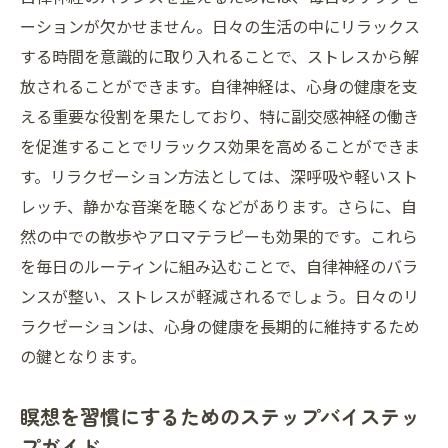
ーションが欠かせません。日々の生活の中にリラックス
する時間を意識的に取り入れることで、ストレスから解
放されることができます。自律神経は、心身の健康を支
える重要な役割を果たしており、特に副交感神経の働き
を促進することでリラックス効果を高めることができま
す。リラクゼーション方法としては、深呼吸や軽いスト
レッチ、静かな音楽を聴くなどがあります。さらに、自
然の中での散歩やアロマテラピーも効果的です。これら
を毎日のルーティンに組み込むことで、自律神経のバラ
ンスが整い、ストレスが軽減されるでしょう。日々のリ
ラクゼーションは、心身の健康を長期的に維持するため
の鍵となります。
瞑想を習慣にするためのステップバイステッ
プガイド