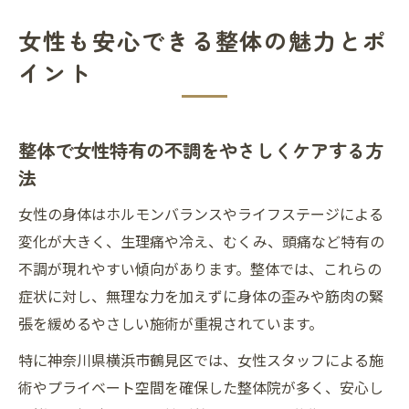
女性も安心できる整体の魅力とポ
イント
整体で女性特有の不調をやさしくケアする方
法
女性の身体はホルモンバランスやライフステージによる
変化が大きく、生理痛や冷え、むくみ、頭痛など特有の
不調が現れやすい傾向があります。整体では、これらの
症状に対し、無理な力を加えずに身体の歪みや筋肉の緊
張を緩めるやさしい施術が重視されています。
特に神奈川県横浜市鶴見区では、女性スタッフによる施
術やプライベート空間を確保した整体院が多く、安心し