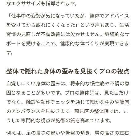
なエクササイズも指導されます。
「仕事中の姿勢が気になっていたが、整体でアドバイス
を受けてから疲れにくくなった」という声もあり、生活
習慣の見直しが不調改善には欠かせません。継続的なサ
ポートを受けることで、健康的な体づくりが実現できま
す。
整体で隠れた身体の歪みを見抜くプロの視点
自覚しにくい身体の歪みは、将来的な慢性痛や不調の原
因となることが多いです。プロの整体師は、見た目だけ
でなく、触診や動作チェックを通じて細かな歪みや筋肉
のアンバランスを見抜きます。鶴見区の整体院では、こ
うした専門的な視点が施術の質を高めています。
例えば、足の長さの違いや骨盤の傾き、肩の高さの左右