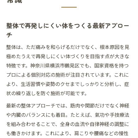
整体で再発しにくい体をつくる最新アプロー
チ
整体は、ただ痛みを和らげるだけでなく、根本原因を見
極めたうえで再発しにくい体づくりを目指す点が大きな
特徴です。神奈川県横浜市鶴見区でも、国家資格を持つ
プロによる個別対応の施術が注目されています。これに
より、生活習慣や姿勢のクセまでしっかりと分析し、症
状の繰り返しを防ぐ施術が可能です。
最新の整体アプローチでは、筋肉や関節だけでなく神経
や内臓のバランスにも着目。たとえば、氣功や手技療法
を組み合わせることで、全身の血流や自律神経の調整に
も働きかけます。これにより、肩こりや腰痛などの慢性