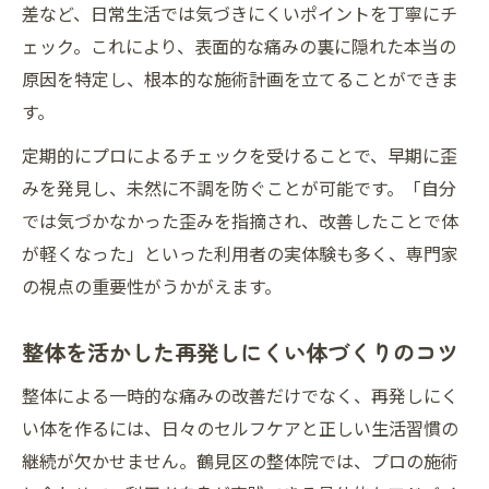
差など、日常生活では気づきにくいポイントを丁寧にチ
ェック。これにより、表面的な痛みの裏に隠れた本当の
原因を特定し、根本的な施術計画を立てることができま
す。
定期的にプロによるチェックを受けることで、早期に歪
みを発見し、未然に不調を防ぐことが可能です。「自分
では気づかなかった歪みを指摘され、改善したことで体
が軽くなった」といった利用者の実体験も多く、専門家
の視点の重要性がうかがえます。
整体を活かした再発しにくい体づくりのコツ
整体による一時的な痛みの改善だけでなく、再発しにく
い体を作るには、日々のセルフケアと正しい生活習慣の
継続が欠かせません。鶴見区の整体院では、プロの施術