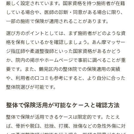
厳しく設定されています。国家資格を持つ施術者が在籍
している場合や、医師の診断・同意がある場合に限り、
一部の施術で保険が適用されることがあります。
選び方のポイントとしては、まず施術者がどのような資
格を保有しているかを確認しましょう。あん摩マッサー
ジ指圧師や柔道整復師といった国家資格があるかどう
か、院内の掲示やホームページで事前に調べることが重
要です。また、鶴見区内の整体院での保険適用の実績
や、利用者の口コミも参考にすると、より自分に合った
整体院選びが可能です。
整体で保険活用が可能なケースと確認方法
整体で保険が活用できるケースは限定的です。たとえ
ば、骨折や脱臼、捻挫、打撲、挫傷などの急性外傷に対