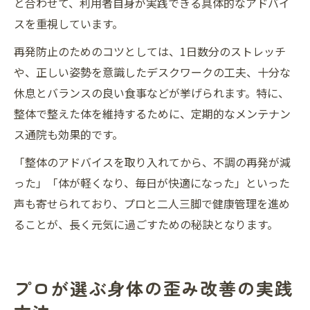
と合わせて、利用者自身が実践できる具体的なアドバイ
スを重視しています。
再発防止のためのコツとしては、1日数分のストレッチ
や、正しい姿勢を意識したデスクワークの工夫、十分な
休息とバランスの良い食事などが挙げられます。特に、
整体で整えた体を維持するために、定期的なメンテナン
ス通院も効果的です。
「整体のアドバイスを取り入れてから、不調の再発が減
った」「体が軽くなり、毎日が快適になった」といった
声も寄せられており、プロと二人三脚で健康管理を進め
ることが、長く元気に過ごすための秘訣となります。
プロが選ぶ身体の歪み改善の実践