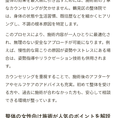
整体の効果を最大限に引き出すためには、施術前の丁寧
なカウンセリングが欠かせません。鶴見区の整体院で
は、身体の状態や生活習慣、既往歴などを細かくヒアリ
ングし、不調の根本原因を特定します。
このプロセスにより、施術内容が一人ひとりに最適化さ
れ、無理のない安全なアプローチが可能になります。例
えば、慢性的な肩こりの原因が姿勢やストレスにある場
合は、姿勢指導やリラクゼーション技術も併用されま
す。
カウンセリングを重視することで、施術後のアフターケ
アやセルフケアのアドバイスも充実。初めて整体を受け
る方や、過去に施術が合わなかった方も、安心して相談
できる環境が整っています。
整体の女性向け施術が人気のポイントを解説