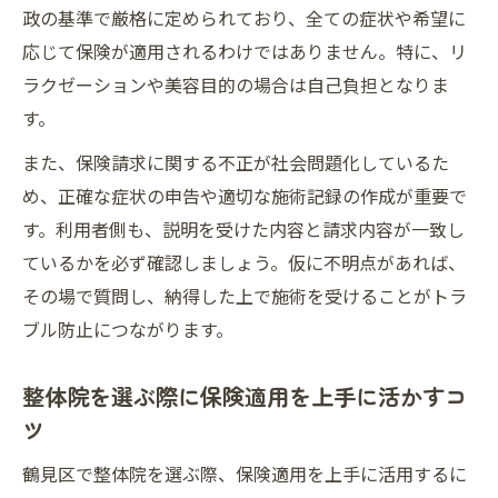
政の基準で厳格に定められており、全ての症状や希望に
応じて保険が適用されるわけではありません。特に、リ
ラクゼーションや美容目的の場合は自己負担となりま
す。
また、保険請求に関する不正が社会問題化しているた
め、正確な症状の申告や適切な施術記録の作成が重要で
す。利用者側も、説明を受けた内容と請求内容が一致し
ているかを必ず確認しましょう。仮に不明点があれば、
その場で質問し、納得した上で施術を受けることがトラ
ブル防止につながります。
整体院を選ぶ際に保険適用を上手に活かすコ
ツ
鶴見区で整体院を選ぶ際、保険適用を上手に活用するに