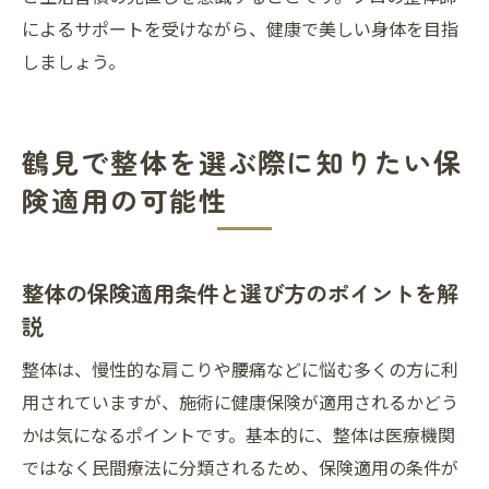
によるサポートを受けながら、健康で美しい身体を目指
しましょう。
鶴見で整体を選ぶ際に知りたい保
険適用の可能性
整体の保険適用条件と選び方のポイントを解
説
整体は、慢性的な肩こりや腰痛などに悩む多くの方に利
用されていますが、施術に健康保険が適用されるかどう
かは気になるポイントです。基本的に、整体は医療機関
ではなく民間療法に分類されるため、保険適用の条件が