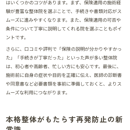
はいくつかのコツがあります。まず、保険適用の施術経
験が豊富な整体院を選ぶことで、手続きや書類対応がス
ムーズに進みやすくなります。また、保険適用の可否や
条件について丁寧に説明してくれる院を選ぶこともポイ
ントです。
さらに、口コミや評判で「保険の説明が分かりやすかっ
た」「手続きが丁寧だった」といった声が多い整体院
は、初心者や高齢者、忙しい方にも安心です。最後に、
施術前に自身の症状や目的を正確に伝え、医師の診断書
や同意書など必要書類を事前に準備しておくと、よりス
ムーズな利用につながります。
本格整体がもたらす再発防止の新
常識