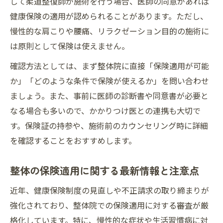
して柔道整復師が施術を行う場合、医師の同意があれば
健康保険の適用が認められることがあります。ただし、
慢性的な肩こりや腰痛、リラクゼーション目的の施術に
は原則として保険は使えません。
確認方法としては、まず整体院に直接「保険適用が可能
か」「どのような条件で保険が使えるか」を問い合わせ
ましょう。また、事前に医師の診断書や同意書が必要と
なる場合も多いので、かかりつけ医との連携も大切で
す。保険証の持参や、施術前のカウンセリング時に詳細
を確認することをおすすめします。
整体の保険適用に関する最新情報と注意点
近年、健康保険制度の見直しや不正請求の取り締まりが
強化されており、整体院での保険適用に対する審査が厳
格化しています。特に、慢性的な症状や生活習慣病に対