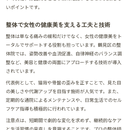
いポイントです。
整体で女性の健康美を支える工夫と技術
整体は単なる痛みの緩和だけでなく、女性の健康美をト
ータルでサポートする役割も担っています。鶴見区の整
体院では、姿勢改善や血流促進、自律神経のバランス調
整など、美容と健康の両面にアプローチする技術が導入
されています。
代表例として、猫背や骨盤の歪みを正すことで、見た目
の美しさや代謝アップを目指す施術が人気です。また、
定期的な通院によるメンテナンスや、日常生活でのセル
フケア指導も積極的に行われています。
注意点は、短期間で劇的な変化を求めず、継続的なケア
と生活習慣の見直しを意識することです。プロの整体師