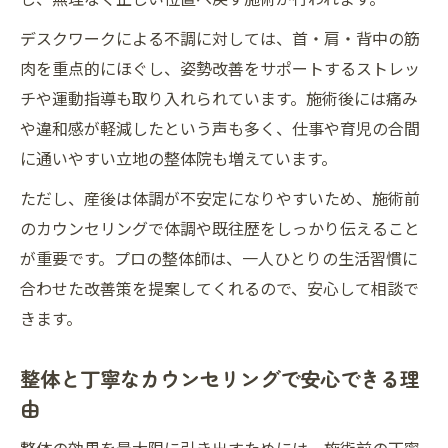
デスクワークによる不調に対しては、首・肩・背中の筋
肉を重点的にほぐし、姿勢改善をサポートするストレッ
チや運動指導も取り入れられています。施術後には痛み
や違和感が軽減したという声も多く、仕事や育児の合間
に通いやすい立地の整体院も増えています。
ただし、産後は体調が不安定になりやすいため、施術前
のカウンセリングで体調や既往歴をしっかり伝えること
が重要です。プロの整体師は、一人ひとりの生活習慣に
合わせた改善策を提案してくれるので、安心して相談で
きます。
整体と丁寧なカウンセリングで安心できる理
由