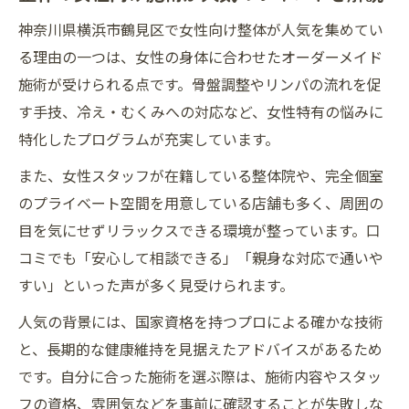
神奈川県横浜市鶴見区で女性向け整体が人気を集めてい
る理由の一つは、女性の身体に合わせたオーダーメイド
施術が受けられる点です。骨盤調整やリンパの流れを促
す手技、冷え・むくみへの対応など、女性特有の悩みに
特化したプログラムが充実しています。
また、女性スタッフが在籍している整体院や、完全個室
のプライベート空間を用意している店舗も多く、周囲の
目を気にせずリラックスできる環境が整っています。口
コミでも「安心して相談できる」「親身な対応で通いや
すい」といった声が多く見受けられます。
人気の背景には、国家資格を持つプロによる確かな技術
と、長期的な健康維持を見据えたアドバイスがあるため
です。自分に合った施術を選ぶ際は、施術内容やスタッ
フの資格、雰囲気などを事前に確認することが失敗しな