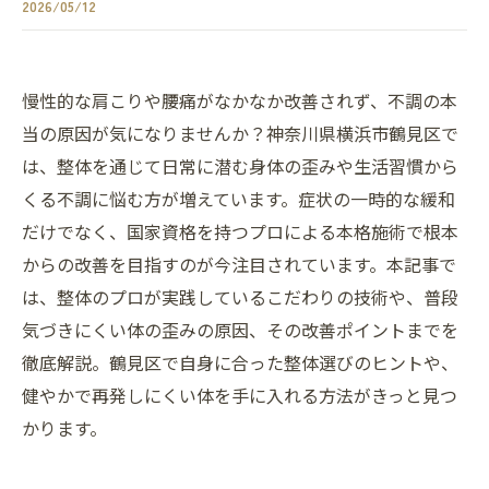
2026/05/12
慢性的な肩こりや腰痛がなかなか改善されず、不調の本
当の原因が気になりませんか？神奈川県横浜市鶴見区で
は、整体を通じて日常に潜む身体の歪みや生活習慣から
くる不調に悩む方が増えています。症状の一時的な緩和
だけでなく、国家資格を持つプロによる本格施術で根本
からの改善を目指すのが今注目されています。本記事で
は、整体のプロが実践しているこだわりの技術や、普段
気づきにくい体の歪みの原因、その改善ポイントまでを
徹底解説。鶴見区で自身に合った整体選びのヒントや、
健やかで再発しにくい体を手に入れる方法がきっと見つ
かります。