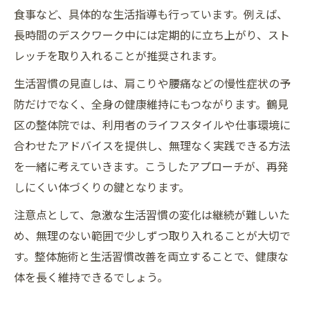
食事など、具体的な生活指導も行っています。例えば、
長時間のデスクワーク中には定期的に立ち上がり、スト
レッチを取り入れることが推奨されます。
生活習慣の見直しは、肩こりや腰痛などの慢性症状の予
防だけでなく、全身の健康維持にもつながります。鶴見
区の整体院では、利用者のライフスタイルや仕事環境に
合わせたアドバイスを提供し、無理なく実践できる方法
を一緒に考えていきます。こうしたアプローチが、再発
しにくい体づくりの鍵となります。
注意点として、急激な生活習慣の変化は継続が難しいた
め、無理のない範囲で少しずつ取り入れることが大切で
す。整体施術と生活習慣改善を両立することで、健康な
体を長く維持できるでしょう。