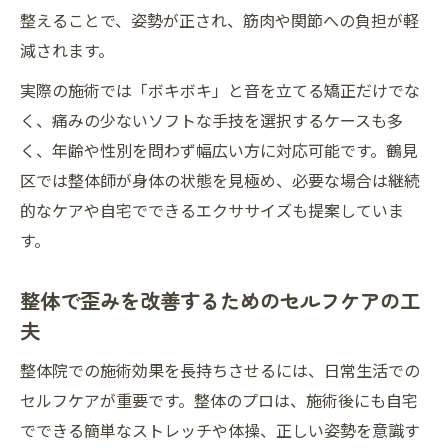
整えることで、姿勢が正され、筋肉や関節への負担が軽
減されます。
実際の施術では「ボキボキ」と音を立てる矯正だけでな
く、痛みの少ないソフトな手技を選択するケースも多
く、年齢や性別を問わず幅広い方に対応可能です。鶴見
区では整体師が身体の状態を見極め、必要な場合は継続
的なケアや自宅でできるエクササイズも提案していま
す。
整体で歪みを改善するためのセルフケアの工
夫
整体院での施術効果を長持ちさせるには、日常生活での
セルフケアが重要です。整体のプロは、施術後にも自宅
でできる簡単なストレッチや体操、正しい姿勢を意識す