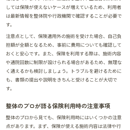
しては保険が使えないケースが増えているため、利用者
は最新情報を整体院や行政機関で確認することが必要で
す。
注意点として、保険適用外の施術を受けた場合、自己負
担額が全額となるため、事前に費用についても確認して
おくと安心です。また、保険を利用する際は、施術内容
や通院回数に制限が設けられる場合があるため、無理な
く通えるかも検討しましょう。トラブルを避けるために
も、書類の提出や説明をきちんと受けることが大切で
す。
整体のプロが語る保険利用時の注意事項
整体のプロから見ても、保険利用時にはいくつかの注意
点があります。まず、保険が使える施術内容は法律や行