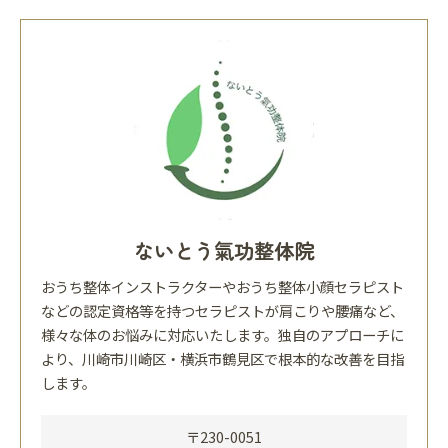
ないとう氣功整体院
おうち整体インストラクターやおうち整体小顔セラピスト
などの認定資格等を持つセラピストが肩こりや腰痛など、
様々な体のお悩みに対応いたします。独自のアプローチに
より、川崎市川崎区・横浜市鶴見区で根本的な改善を目指
します。
〒230-0051