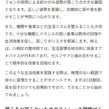
フォンの使用による前かがみ姿勢が肩こりの大きな要因
となります。正しい姿勢を意識し、定期的に肩や首を動
かすことが予防につながります。
また、睡眠や食事などの生活リズムを整えることも大切
です。十分な睡眠とバランスの良い食事は筋肉の回復や
血流改善を促し、肩こりのリスクを軽減します。例え
ば、川崎区の整体院では、生活習慣を総合的に見直すア
ドバイスが行われており、セルフケアと組み合わせるこ
とで根本的な改善を目指せます。
このような生活改善を実践する際は、無理のない範囲で
徐々に習慣化することがポイントです。まずは1日数回、
肩を回すだけでも効果的ですので、できることから始め
てみましょう。