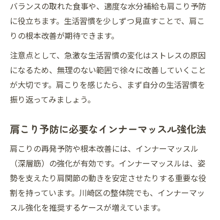
バランスの取れた食事や、適度な水分補給も肩こり予防
に役立ちます。生活習慣を少しずつ見直すことで、肩こ
りの根本改善が期待できます。
注意点として、急激な生活習慣の変化はストレスの原因
になるため、無理のない範囲で徐々に改善していくこと
が大切です。肩こりを感じたら、まず自分の生活習慣を
振り返ってみましょう。
肩こり予防に必要なインナーマッスル強化法
肩こりの再発予防や根本改善には、インナーマッスル
（深層筋）の強化が有効です。インナーマッスルは、姿
勢を支えたり肩関節の動きを安定させたりする重要な役
割を持っています。川崎区の整体院でも、インナーマッ
スル強化を推奨するケースが増えています。