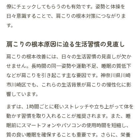
僚にチェックしてもらうのも有効です。姿勢と体操を
日々意識することで、肩こりの根本対策につながりま
す。
肩こりの根本原因に迫る生活習慣の見直し
肩こりの根本改善には、日々の生活習慣の見直しが欠か
せません。長時間の同一姿勢や運動不足、睡眠の質低下
などが肩こりを引き起こす主な要因です。神奈川県川崎
市川崎区でも、これらの生活背景が肩こりの慢性化に影
響しています。
まずは、1時間ごとに軽いストレッチや立ち上がって体を
動かす習慣を取り入れることが推奨されます。また、睡
眠前にスマートフォンやパソコンの使用時間を短縮し、
質の良い睡眠を確保することも重要です。さらに、栄養