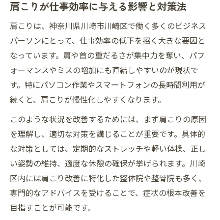
肩こりが仕事効率に与える影響と対策法
肩こりは、神奈川県川崎市川崎区で働く多くのビジネス
パーソンにとって、仕事効率の低下を招く大きな要因と
なっています。肩や首の重だるさが集中力を奪い、パフ
ォーマンスやミスの増加にも直結しやすいのが現状で
す。特にパソコン作業やスマートフォンの長時間利用が
続くと、肩こりが慢性化しやすくなります。
このような状況を改善するためには、まず肩こりの原因
を理解し、適切な対策を講じることが重要です。具体的
な対策としては、定期的なストレッチや軽い体操、正し
い姿勢の維持、適度な休憩の確保が挙げられます。川崎
区内には肩こり改善に特化した整体院や整骨院も多く、
専門的なアドバイスを受けることで、症状の根本改善を
目指すことが可能です。