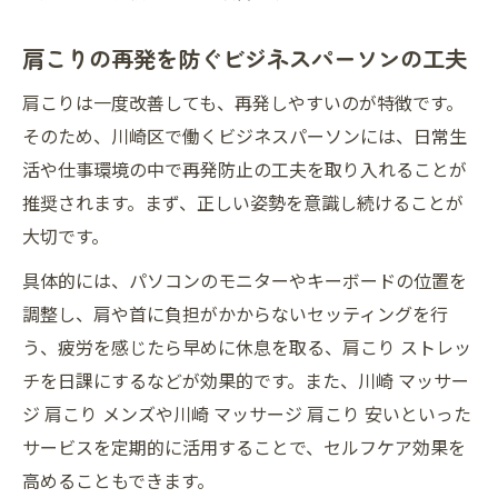
肩こりの再発を防ぐビジネスパーソンの工夫
肩こりは一度改善しても、再発しやすいのが特徴です。
そのため、川崎区で働くビジネスパーソンには、日常生
活や仕事環境の中で再発防止の工夫を取り入れることが
推奨されます。まず、正しい姿勢を意識し続けることが
大切です。
具体的には、パソコンのモニターやキーボードの位置を
調整し、肩や首に負担がかからないセッティングを行
う、疲労を感じたら早めに休息を取る、肩こり ストレッ
チを日課にするなどが効果的です。また、川崎 マッサー
ジ 肩こり メンズや川崎 マッサージ 肩こり 安いといった
サービスを定期的に活用することで、セルフケア効果を
高めることもできます。