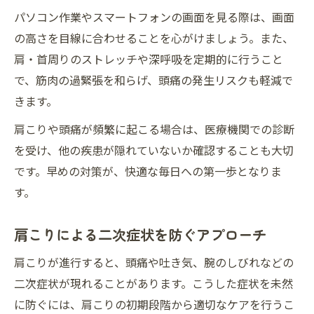
パソコン作業やスマートフォンの画面を見る際は、画面
の高さを目線に合わせることを心がけましょう。また、
肩・首周りのストレッチや深呼吸を定期的に行うこと
で、筋肉の過緊張を和らげ、頭痛の発生リスクも軽減で
きます。
肩こりや頭痛が頻繁に起こる場合は、医療機関での診断
を受け、他の疾患が隠れていないか確認することも大切
です。早めの対策が、快適な毎日への第一歩となりま
す。
肩こりによる二次症状を防ぐアプローチ
肩こりが進行すると、頭痛や吐き気、腕のしびれなどの
二次症状が現れることがあります。こうした症状を未然
に防ぐには、肩こりの初期段階から適切なケアを行うこ