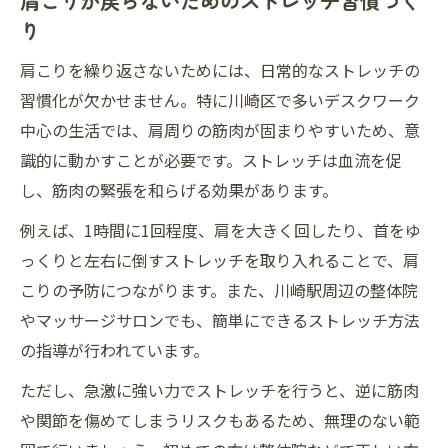
肩こりが戻らないためのストレッチ習慣づく
り
肩こりを繰り返さないためには、日常的なストレッチの
習慣化が欠かせません。特に川崎区で多いデスクワーク
中心の生活では、肩周りの筋肉が固まりやすいため、意
識的に動かすことが必要です。ストレッチは血流を促
し、筋肉の緊張を和らげる効果があります。
例えば、1時間に1回程度、肩を大きく回したり、首をゆ
っくりと左右に倒すストレッチを取り入れることで、肩
こりの予防につながります。また、川崎駅周辺の整体院
やマッサージサロンでも、簡単にできるストレッチ方法
の指導が行われています。
ただし、急激に強い力でストレッチを行うと、逆に筋肉
や関節を傷めてしまうリスクもあるため、無理のない範