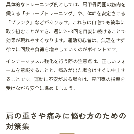
具体的なトレーニング例としては、肩甲骨周囲の筋肉を
鍛える「チューブトレーニング」や、体幹を安定させる
「プランク」などがあります。これらは自宅でも簡単に
取り組むことができ、週に2～3回を目安に続けることで
効果が現れやすくなります。運動初心者は、無理をせず
徐々に回数や負荷を増やしていくのがポイントです。
インナーマッスル強化を行う際の注意点は、正しいフォ
ームを意識することと、痛みが出た場合はすぐに中止す
ることです。運動に不安がある場合は、専門家の指導を
受けながら安全に進めましょう。
肩の重さや痛みに悩む方のための
対策集