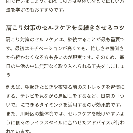
囲で行いましょう。初めての方は整体院などで正しい方
法を学ぶのもおすすめです。
肩こり対策のセルフケアを長続きさせるコツ
肩こり対策のセルフケアは、継続することが最も重要で
す。最初はモチベーションが高くても、忙しさや面倒さ
から続かなくなる方も多いのが現実です。そのため、毎
日の生活の中に無理なく取り入れられる工夫をしましょ
う。
例えば、朝起きたときや夜寝る前のストレッチを習慣に
する、テレビを見ながら肩回しをするなど、日常の「つ
いで」にできるタイミングを活用するのが効果的です。
また、川崎区の整体院では、セルフケアを続けやすいよ
うに個々のライフスタイルに合わせたアドバイスが行わ
れています。