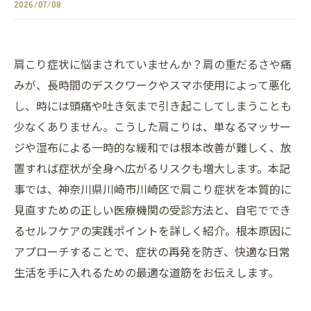
2026/07/08
肩こり症状に悩まされていませんか？肩の重だるさや痛
みが、長時間のデスクワークやスマホ使用によって悪化
し、時には頭痛や吐き気まで引き起こしてしまうことも
少なくありません。こうした肩こりは、単なるマッサー
ジや湿布による一時的な緩和では根本改善が難しく、放
置すれば症状が全身へ広がるリスクも増大します。本記
事では、神奈川県川崎市川崎区で肩こり症状を本質的に
見直すための正しい医療機関の受診方法と、自宅ででき
るセルフケアの実践ポイントを詳しく紹介。根本原因に
アプローチすることで、症状の再発を防ぎ、快適な日常
生活を手に入れるための最適な道筋をお伝えします。