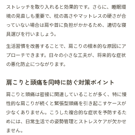
ストレッチを取り入れると効果的です。さらに、睡眠環
境の見直しも重要で、枕の高さやマットレスの硬さが合
っていない場合は肩や首に負担がかかるため、適切な寝
具選びを行いましょう。
生活習慣を改善することで、肩こりの根本的な原因にア
プローチできます。日々の小さな工夫が、将来的な症状
の悪化防止につながります。
肩こりと頭痛を同時に防ぐ対策ポイント
肩こりと頭痛は密接に関連していることが多く、特に慢
性的な肩こりが続くと緊張型頭痛を引き起こすケースが
少なくありません。こうした複合的な症状を予防するた
めには、日常生活での姿勢管理とストレスケアが欠かせ
ません。