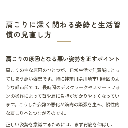
肩こりに深く関わる姿勢と生活習
慣の見直し方
肩こりの原因となる悪い姿勢を正すポイント
肩こりの主な原因のひとつが、日常生活で無意識にとっ
てしまう悪い姿勢です。特に神奈川県川崎市川崎区のよ
うな都市部では、長時間のデスクワークやスマートフォ
ンの操作によって首や肩に負担がかかりやすくなってい
ます。こうした姿勢の悪化が筋肉の緊張を生み、慢性的
な肩こりへとつながるのです。
正しい姿勢を意識するためには、まず背筋を伸ばし、