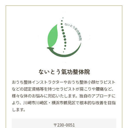
ないとう氣功整体院
おうち整体インストラクターやおうち整体小顔セラピスト
などの認定資格等を持つセラピストが肩こりや腰痛など、
様々な体のお悩みに対応いたします。独自のアプローチに
より、川崎市川崎区・横浜市鶴見区で根本的な改善を目指
します。
〒230-0051