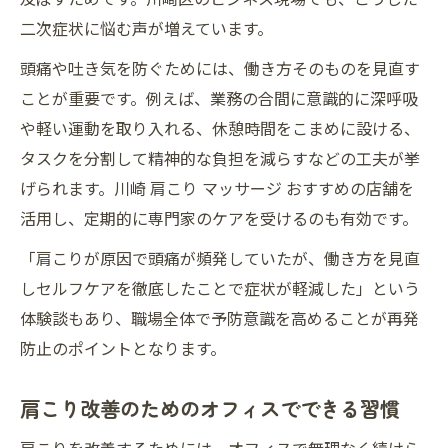
二次症状に悩む声が増えています。
頭痛や吐き気を防ぐためには、働き方そのものを見直す
ことが重要です。例えば、業務の合間に意識的に深呼吸
や軽い運動を取り入れる、休憩時間をこまめに設ける、
タスクを分割して精神的な負担を減らすなどの工夫が挙
げられます。川崎 肩こり マッサージ おすすめの店舗を
活用し、定期的に専門家のケアを受けるのも有効です。
「肩こりが原因で頭痛が頻発していたが、働き方を見直
しセルフケアを徹底したことで症状が軽減した」という
体験談もあり、職場全体で予防意識を高めることが再発
防止のポイントとなります。
肩こり改善のためのオフィスでできる習慣