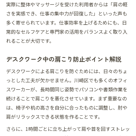
実際に整体やマッサージを受けた利用者からは「肩の軽
さを実感でき、仕事の集中力が回復した」といった声も
多く寄せられています。仕事効率を上げるためにも、日
常的なセルフケアと専門家の活用をバランスよく取り入
れることが大切です。
デスクワーク中の肩こり防止ポイント解説
デスクワークによる肩こりを防ぐためには、日々のちょ
っとした工夫が欠かせません。川崎区でも多くのオフィ
スワーカーが、長時間同じ姿勢でパソコンや書類作業を
続けることで肩こりを悪化させています。まず重要なの
は、椅子や机の高さを自分に合ったものに調整し、肘や
肩がリラックスできる状態を作ることです。
さらに、1時間ごとに立ち上がって肩や首を回すストレッ