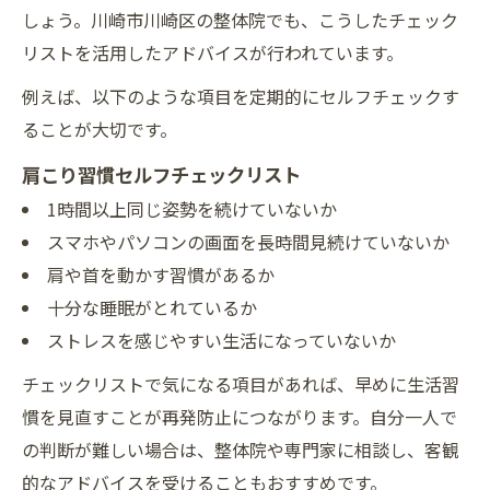
しょう。川崎市川崎区の整体院でも、こうしたチェック
リストを活用したアドバイスが行われています。
例えば、以下のような項目を定期的にセルフチェックす
ることが大切です。
肩こり習慣セルフチェックリスト
1時間以上同じ姿勢を続けていないか
スマホやパソコンの画面を長時間見続けていないか
肩や首を動かす習慣があるか
十分な睡眠がとれているか
ストレスを感じやすい生活になっていないか
チェックリストで気になる項目があれば、早めに生活習
慣を見直すことが再発防止につながります。自分一人で
の判断が難しい場合は、整体院や専門家に相談し、客観
的なアドバイスを受けることもおすすめです。