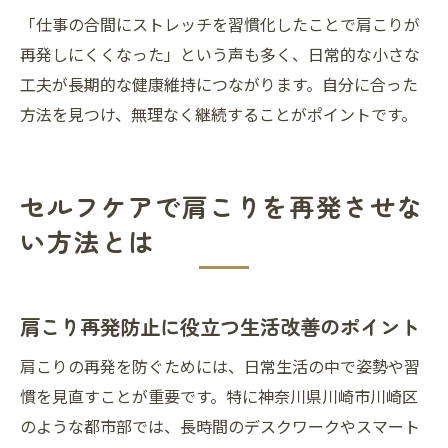
「仕事の合間にストレッチを習慣化したことで肩こりが
再発しにくくなった」という声も多く、日常的な小さな
工夫が長期的な健康維持につながります。自分に合った
方法を見つけ、無理なく継続することがポイントです。
セルフケアで肩こりを再発させな
い方法とは
肩こり再発防止に役立つ生活改善のポイント
肩こりの再発を防ぐためには、日常生活の中で姿勢や習
慣を見直すことが重要です。特に神奈川県川崎市川崎区
のような都市部では、長時間のデスクワークやスマート