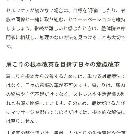
セルフケアが続かない場合は、目標を明確にしたり、家
族や同僚と一緒に取り組むことでモチベーションを維持
しましょう。継続が難しいと感じたときは、整体院や専
門家に相談し、無理のない方法を見つけることも大切で
す。
肩こりの根本改善を目指す日々の意識改革
肩こりを根本から改善するためには、単なる対症療法で
はなく、日々の意識改革が不可欠です。肩こりは、筋肉
の緊張や血流不足だけでなく、ストレスや生活習慣の乱
れとも深く関係しています。そのため、症状が出るたび
にマッサージや湿布でしのぐだけでは、根本的な解決に
は至りません。
川崎区の整体院では、患者一人ひとりの生活背景や仕事