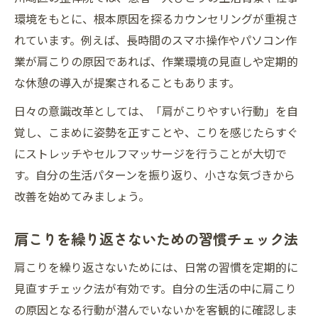
環境をもとに、根本原因を探るカウンセリングが重視さ
れています。例えば、長時間のスマホ操作やパソコン作
業が肩こりの原因であれば、作業環境の見直しや定期的
な休憩の導入が提案されることもあります。
日々の意識改革としては、「肩がこりやすい行動」を自
覚し、こまめに姿勢を正すことや、こりを感じたらすぐ
にストレッチやセルフマッサージを行うことが大切で
す。自分の生活パターンを振り返り、小さな気づきから
改善を始めてみましょう。
肩こりを繰り返さないための習慣チェック法
肩こりを繰り返さないためには、日常の習慣を定期的に
見直すチェック法が有効です。自分の生活の中に肩こり
の原因となる行動が潜んでいないかを客観的に確認しま