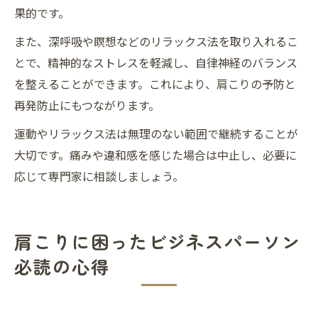
果的です。
また、深呼吸や瞑想などのリラックス法を取り入れるこ
とで、精神的なストレスを軽減し、自律神経のバランス
を整えることができます。これにより、肩こりの予防と
再発防止にもつながります。
運動やリラックス法は無理のない範囲で継続することが
大切です。痛みや違和感を感じた場合は中止し、必要に
応じて専門家に相談しましょう。
肩こりに困ったビジネスパーソン
必読の心得