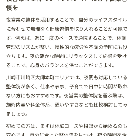
慣を
夜営業の整体を活用することで、自分のライフスタイル
に合わせて無理なく健康習慣を取り入れることが可能で
す。例えば、週に一度のペースで通院することで、体調
管理のリズムが整い、慢性的な疲労や不調の予防にも役
立ちます。夜の静かな時間にリラックスして施術を受け
ることで、心身のバランスを保つことができます。
川崎市川崎区大師本町エリアでは、夜間も対応している
整体院が多く、仕事や家事、子育てで日中に時間が取れ
ない方にもおすすめです。夜営業の整体院を選ぶ際は、
施術内容や料金体系、通いやすさなども比較検討してみ
ましょう。
初めての方は、まずは体験コースや相談から始めるのも
安心です。自分に合った整体院を見つけ、夜の時間を活