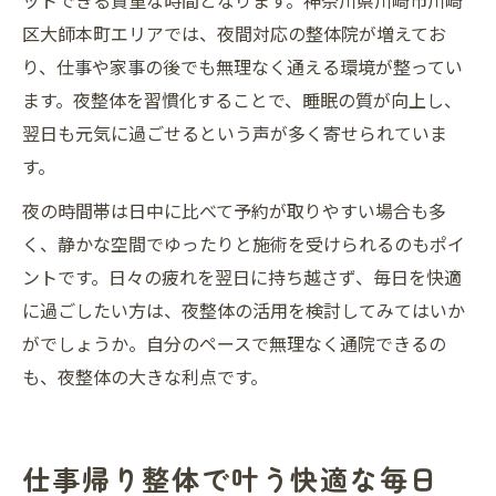
ットできる貴重な時間となります。神奈川県川崎市川崎
区大師本町エリアでは、夜間対応の整体院が増えてお
り、仕事や家事の後でも無理なく通える環境が整ってい
ます。夜整体を習慣化することで、睡眠の質が向上し、
翌日も元気に過ごせるという声が多く寄せられていま
す。
夜の時間帯は日中に比べて予約が取りやすい場合も多
く、静かな空間でゆったりと施術を受けられるのもポイ
ントです。日々の疲れを翌日に持ち越さず、毎日を快適
に過ごしたい方は、夜整体の活用を検討してみてはいか
がでしょうか。自分のペースで無理なく通院できるの
も、夜整体の大きな利点です。
仕事帰り整体で叶う快適な毎日