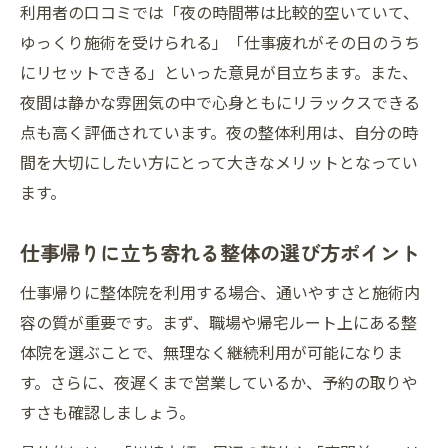
利用者の口コミでは「夜の時間帯は比較的空いていて、
ゆっくり施術を受けられる」「仕事疲れがその日のうち
にリセットできる」といった意見が目立ちます。また、
夜間は静かな雰囲気の中で心身ともにリラックスできる
点も高く評価されています。夜の整体利用は、自分の時
間を大切にしたい方にとって大きなメリットとなってい
ます。
仕事帰りに立ち寄れる整体の選び方ポイント
仕事帰りに整体院を利用する場合、通いやすさと施術内
容の質が重要です。まず、職場や帰宅ルート上にある整
体院を選ぶことで、無理なく継続利用が可能になりま
す。さらに、夜遅くまで営業しているか、予約の取りや
すさも確認しましょう。