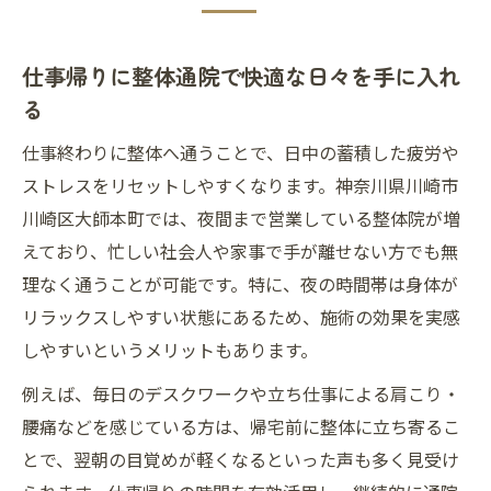
仕事帰りに整体通院で快適な日々を手に入れ
る
仕事終わりに整体へ通うことで、日中の蓄積した疲労や
ストレスをリセットしやすくなります。神奈川県川崎市
川崎区大師本町では、夜間まで営業している整体院が増
えており、忙しい社会人や家事で手が離せない方でも無
理なく通うことが可能です。特に、夜の時間帯は身体が
リラックスしやすい状態にあるため、施術の効果を実感
しやすいというメリットもあります。
例えば、毎日のデスクワークや立ち仕事による肩こり・
腰痛などを感じている方は、帰宅前に整体に立ち寄るこ
とで、翌朝の目覚めが軽くなるといった声も多く見受け