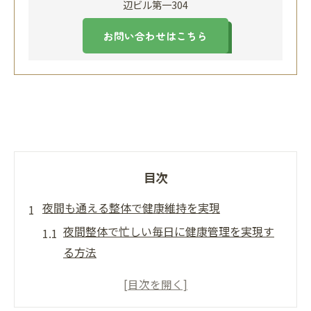
辺ビル第一304
お問い合わせはこちら
目次
夜間も通える整体で健康維持を実現
夜間整体で忙しい毎日に健康管理を実現す
る方法
整体を夜に利用するメリットと選び方のポ
イント