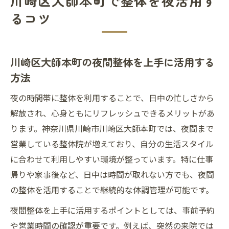
川崎区大師本町で整体を夜活用す
るコツ
川崎区大師本町の夜間整体を上手に活用する
方法
夜の時間帯に整体を利用することで、日中の忙しさから
解放され、心身ともにリフレッシュできるメリットがあ
ります。神奈川県川崎市川崎区大師本町では、夜間まで
営業している整体院が増えており、自分の生活スタイル
に合わせて利用しやすい環境が整っています。特に仕事
帰りや家事後など、日中は時間が取れない方でも、夜間
の整体を活用することで継続的な体調管理が可能です。
夜間整体を上手に活用するポイントとしては、事前予約
や営業時間の確認が重要です。例えば、突然の来院では