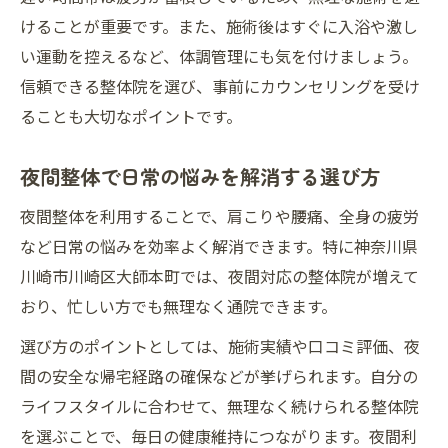
けることが重要です。また、施術後はすぐに入浴や激し
い運動を控えるなど、体調管理にも気を付けましょう。
信頼できる整体院を選び、事前にカウンセリングを受け
ることも大切なポイントです。
夜間整体で日常の悩みを解消する選び方
夜間整体を利用することで、肩こりや腰痛、全身の疲労
など日常の悩みを効率よく解消できます。特に神奈川県
川崎市川崎区大師本町では、夜間対応の整体院が増えて
おり、忙しい方でも無理なく通院できます。
選び方のポイントとしては、施術実績や口コミ評価、夜
間の安全な帰宅経路の確保などが挙げられます。自分の
ライフスタイルに合わせて、無理なく続けられる整体院
を選ぶことで、毎日の健康維持につながります。夜間利