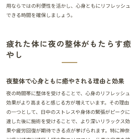
用ならではの利便性を活かし、心身ともにリフレッシュ
できる時間を確保しましょう。
疲れた体に夜の整体がもたらす癒
やし
夜整体で心身ともに癒やされる理由と効果
夜の時間帯に整体を受けることで、心身のリフレッシュ
効果がより高まると感じる方が増えています。その理由
の一つとして、日中のストレスや身体の緊張がピークに
達した後に施術を受けることで、より深いリラックス効
果や疲労回復が期待できる点が挙げられます。特に神奈