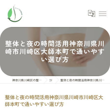
整体と夜の時間活用神奈川県川
崎市川崎区大師本町で通いやす
い選び方
神奈川県川崎区の整体ならないとう氣功整体院
コラム
整体と夜の時間活用神奈川県川崎市川崎区大師本町で通いやすい選び方
整体と夜の時間活用神奈川県川崎市川崎区大
師本町で通いやすい選び方