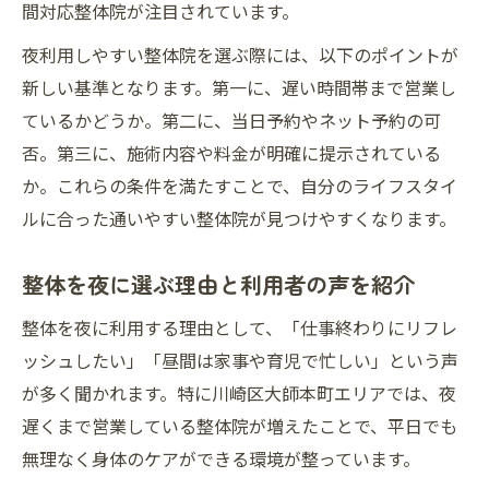
間対応整体院が注目されています。
夜利用しやすい整体院を選ぶ際には、以下のポイントが
新しい基準となります。第一に、遅い時間帯まで営業し
ているかどうか。第二に、当日予約やネット予約の可
否。第三に、施術内容や料金が明確に提示されている
か。これらの条件を満たすことで、自分のライフスタイ
ルに合った通いやすい整体院が見つけやすくなります。
整体を夜に選ぶ理由と利用者の声を紹介
整体を夜に利用する理由として、「仕事終わりにリフレ
ッシュしたい」「昼間は家事や育児で忙しい」という声
が多く聞かれます。特に川崎区大師本町エリアでは、夜
遅くまで営業している整体院が増えたことで、平日でも
無理なく身体のケアができる環境が整っています。