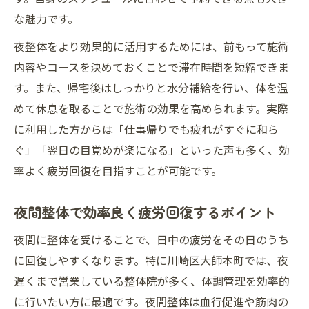
な魅力です。
夜整体をより効果的に活用するためには、前もって施術
内容やコースを決めておくことで滞在時間を短縮できま
す。また、帰宅後はしっかりと水分補給を行い、体を温
めて休息を取ることで施術の効果を高められます。実際
に利用した方からは「仕事帰りでも疲れがすぐに和ら
ぐ」「翌日の目覚めが楽になる」といった声も多く、効
率よく疲労回復を目指すことが可能です。
夜間整体で効率良く疲労回復するポイント
夜間に整体を受けることで、日中の疲労をその日のうち
に回復しやすくなります。特に川崎区大師本町では、夜
遅くまで営業している整体院が多く、体調管理を効率的
に行いたい方に最適です。夜間整体は血行促進や筋肉の