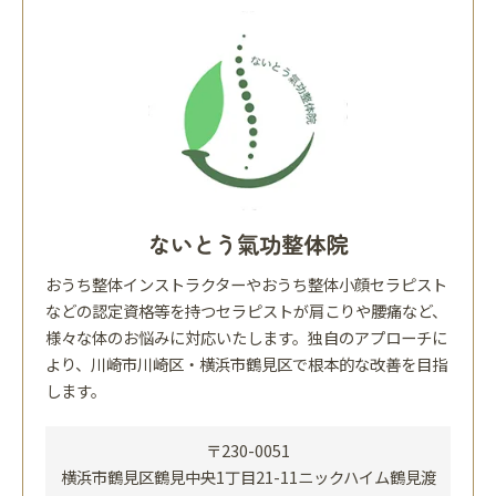
ないとう氣功整体院
おうち整体インストラクターやおうち整体小顔セラピスト
などの認定資格等を持つセラピストが肩こりや腰痛など、
様々な体のお悩みに対応いたします。独自のアプローチに
より、川崎市川崎区・横浜市鶴見区で根本的な改善を目指
します。
〒230-0051
横浜市鶴見区鶴見中央1丁目21-11ニックハイム鶴見渡