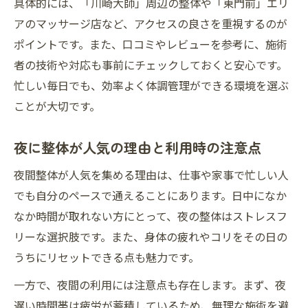
具体的には、「川崎大師」周辺の整体や「東門前」エリ
アのマッサージ店など、アクセスの良さを重視するのが
ポイントです。また、口コミやレビューを参考に、施術
者の技術や対応も事前にチェックしておくと安心です。
忙しい毎日でも、効率よく体調管理ができる環境を選ぶ
ことが大切です。
夜に整体が人気の理由と利用時の注意点
夜間整体が人気を集める理由は、仕事や家事で忙しい人
でも自分のペースで通えることにあります。日中になか
なか時間が取れない方にとって、夜の整体はストレスフ
リーな選択肢です。また、身体の疲れやコリをその日の
うちにリセットできる点も魅力です。
一方で、夜間の利用には注意点も存在します。まず、夜
遅い時間帯は疲労が蓄積しているため、無理な施術を避