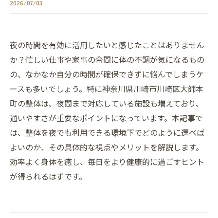
2026/07/03
夜の時間を有効に活用したいと感じたことはありません
か？忙しい仕事や家事の合間に体の不調が気になるもの
の、なかなか自分の時間が確保できずに悩んでしまうケ
ースも多いでしょう。特に神奈川県川崎市川崎区大師本
町の整体は、夜間まで対応している施設も増えており、
通いやすさが重要なポイントになっています。本記事で
は、整体を夜でも利用できる環境下でどのように選べば
よいのか、その具体的な視点やメリットを解説します。
効率よく身体を癒し、毎日をより健康的に過ごすヒント
が得られるはずです。