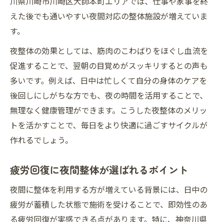
川県川崎市川崎区大師本町エリアでは、仕事や家事を終
えた後でも通いやすい夜間対応の整体施設が増えていま
す。
夜整体の効果としては、筋肉のこわばりをほぐし血流を
促進することで、翌朝の目覚めがスッキリするとの声も
多いです。例えば、日中は忙しくて自分の身体のケアを
後回しにしがちな方でも、夜の時間を活用することで、
無理なく健康管理ができます。こうした夜整体のメリッ
トを活かすことで、毎日をより快適に過ごすサイクルが
作れるでしょう。
疲労回復に夜間整体が選ばれるポイント
夜間に整体を利用する方が増えている背景には、日中の
疲労が蓄積した状態で施術を受けることで、即効性のあ
る疲労回復が実感できる点があります。特に、神奈川県