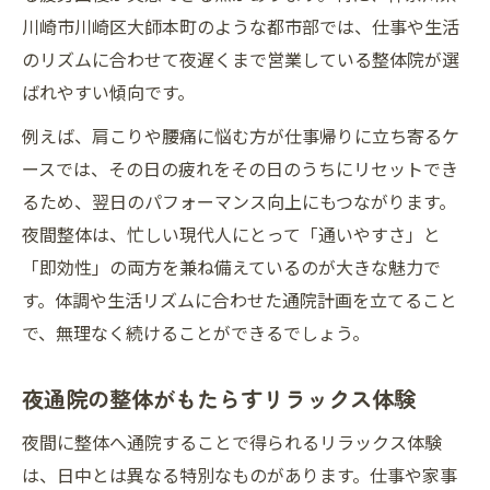
川崎市川崎区大師本町のような都市部では、仕事や生活
のリズムに合わせて夜遅くまで営業している整体院が選
ばれやすい傾向です。
例えば、肩こりや腰痛に悩む方が仕事帰りに立ち寄るケ
ースでは、その日の疲れをその日のうちにリセットでき
るため、翌日のパフォーマンス向上にもつながります。
夜間整体は、忙しい現代人にとって「通いやすさ」と
「即効性」の両方を兼ね備えているのが大きな魅力で
す。体調や生活リズムに合わせた通院計画を立てること
で、無理なく続けることができるでしょう。
夜通院の整体がもたらすリラックス体験
夜間に整体へ通院することで得られるリラックス体験
は、日中とは異なる特別なものがあります。仕事や家事