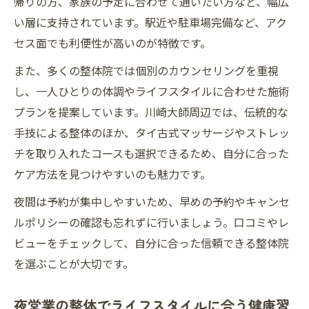
帰りの方、家族の予定に合わせて通いたい方など、幅広
い層に支持されています。駅近や駐車場完備など、アク
セス面でも利便性が高いのが特徴です。
また、多くの整体院では個別のカウンセリングを重視
し、一人ひとりの体調やライフスタイルに合わせた施術
プランを提案しています。川崎大師周辺では、伝統的な
手技による整体のほか、タイ古式マッサージやストレッ
チを取り入れたコースも選択できるため、自分に合った
ケア方法を見つけやすいのも魅力です。
夜間は予約が集中しやすいため、早めの予約やキャンセ
ルポリシーの確認も忘れずに行いましょう。口コミやレ
ビューをチェックして、自分に合った信頼できる整体院
を選ぶことが大切です。
夜営業の整体でライフスタイルに合う健康習