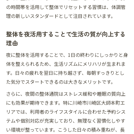
の時間帯を活用して整体でリセットする習慣は、体調管
理の新しいスタンダードとして注目されています。
整体を夜活用することで生活の質が向上する
理由
夜に整体を活用することで、1日の終わりにしっかりと身
体を整えられるため、生活リズムにメリハリが生まれま
す。日々の疲れを翌日に持ち越さず、毎朝すっきりとし
た気分でスタートできるのは大きなメリットです。
さらに、夜間の整体通院はストレス緩和や睡眠の質向上
にも効果が期待できます。特に川崎市川崎区大師本町エ
リアでは、利用者のライフスタイルに合わせた予約シス
テムや個別対応が充実しており、無理なく習慣化しやす
い環境が整っています。こうした日々の積み重ねが、長