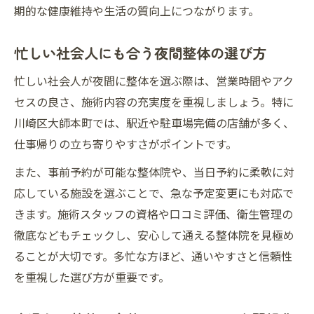
期的な健康維持や生活の質向上につながります。
忙しい社会人にも合う夜間整体の選び方
忙しい社会人が夜間に整体を選ぶ際は、営業時間やアク
セスの良さ、施術内容の充実度を重視しましょう。特に
川崎区大師本町では、駅近や駐車場完備の店舗が多く、
仕事帰りの立ち寄りやすさがポイントです。
また、事前予約が可能な整体院や、当日予約に柔軟に対
応している施設を選ぶことで、急な予定変更にも対応で
きます。施術スタッフの資格や口コミ評価、衛生管理の
徹底などもチェックし、安心して通える整体院を見極め
ることが大切です。多忙な方ほど、通いやすさと信頼性
を重視した選び方が重要です。