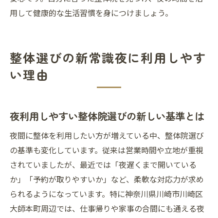
用して健康的な生活習慣を身につけましょう。
整体選びの新常識夜に利用しやす
い理由
夜利用しやすい整体院選びの新しい基準とは
夜間に整体を利用したい方が増えている中、整体院選び
の基準も変化しています。従来は営業時間や立地が重視
されていましたが、最近では「夜遅くまで開いている
か」「予約が取りやすいか」など、柔軟な対応力が求め
られるようになっています。特に神奈川県川崎市川崎区
大師本町周辺では、仕事帰りや家事の合間にも通える夜