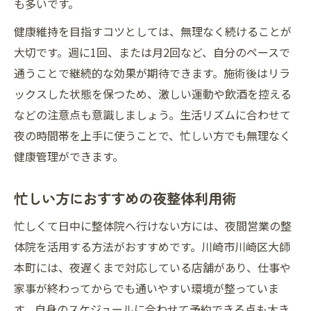
も多いです。
健康維持を目指すコツとしては、無理なく続けることが
大切です。週に1回、または月2回など、自分のペースで
通うことで継続的な効果が期待できます。施術後はリラ
ックスした状態を保つため、激しい運動や飲酒を控える
などの注意点も意識しましょう。生活リズムに合わせて
夜の時間帯を上手に使うことで、忙しい方でも無理なく
健康管理ができます。
忙しい方におすすめの夜整体利用術
忙しくて日中に整体院へ行けない方には、夜間営業の整
体院を活用する方法がおすすめです。川崎市川崎区大師
本町には、夜遅くまで対応している店舗があり、仕事や
家事が終わってからでも通いやすい環境が整っていま
す。自身のスケジュールに合わせて予約できる点も大き