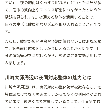
すい」「夜の施術はぐっすり眠れる」といった意見が多
く、睡眠の質向上やストレス解消につながったという体
験談も見られます。夜通える整体を活用することで、
日々の生活に健康的なリズムを取り入れることが可能で
す。
ただし、疲労が強い場合や体調が優れない日は無理をせ
ず、施術前に体調をしっかり伝えることが大切です。自
分の体調管理を意識しながら、夜の時間を有効活用して
みましょう。
川崎大師周辺の夜間対応整体の魅力とは
川崎大師周辺には、夜間対応の整体院が複数存在し、地
域住民だけでなく周辺エリアからも多くの利用者が訪れ
ています。夜遅くまで営業していることで、仕事や学校