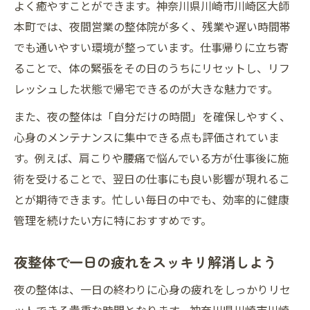
よく癒やすことができます。神奈川県川崎市川崎区大師
本町では、夜間営業の整体院が多く、残業や遅い時間帯
でも通いやすい環境が整っています。仕事帰りに立ち寄
ることで、体の緊張をその日のうちにリセットし、リフ
レッシュした状態で帰宅できるのが大きな魅力です。
また、夜の整体は「自分だけの時間」を確保しやすく、
心身のメンテナンスに集中できる点も評価されていま
す。例えば、肩こりや腰痛で悩んでいる方が仕事後に施
術を受けることで、翌日の仕事にも良い影響が現れるこ
とが期待できます。忙しい毎日の中でも、効率的に健康
管理を続けたい方に特におすすめです。
夜整体で一日の疲れをスッキリ解消しよう
夜の整体は、一日の終わりに心身の疲れをしっかりリセ