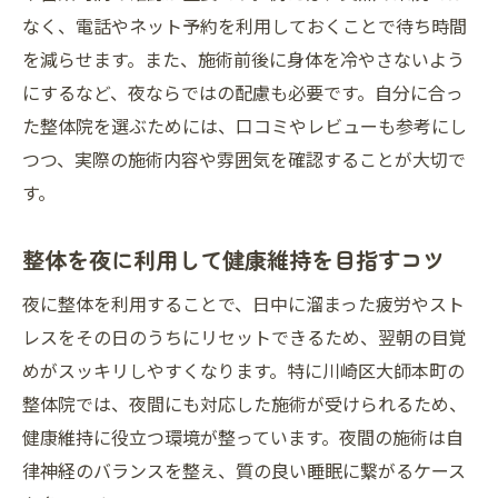
なく、電話やネット予約を利用しておくことで待ち時間
を減らせます。また、施術前後に身体を冷やさないよう
にするなど、夜ならではの配慮も必要です。自分に合っ
た整体院を選ぶためには、口コミやレビューも参考にし
つつ、実際の施術内容や雰囲気を確認することが大切で
す。
整体を夜に利用して健康維持を目指すコツ
夜に整体を利用することで、日中に溜まった疲労やスト
レスをその日のうちにリセットできるため、翌朝の目覚
めがスッキリしやすくなります。特に川崎区大師本町の
整体院では、夜間にも対応した施術が受けられるため、
健康維持に役立つ環境が整っています。夜間の施術は自
律神経のバランスを整え、質の良い睡眠に繋がるケース