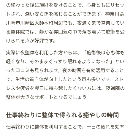
の終わった後に施術を受けることで、心身ともにリセッ
トされ、深い安らぎを感じることができます。神奈川県
川崎市川崎区大師本町周辺でも、夜遅くまで営業してい
る整体院では、静かな雰囲気の中で落ち着いて施術を受
けられる点が好評です。
実際に夜整体を利用した方からは、「施術後は心も体も
軽くなり、そのままぐっすり眠れるようになった」とい
った口コミも見られます。夜の時間を有効活用すること
で、生活の質自体が向上したという声も多いです。スト
レスや疲労を翌日に持ち越したくない方には、夜通院の
整体が大きなサポートとなるでしょう。
仕事終わりに整体で得られる癒やしの時間
仕事終わりに整体を利用することで、一日の疲れを効率