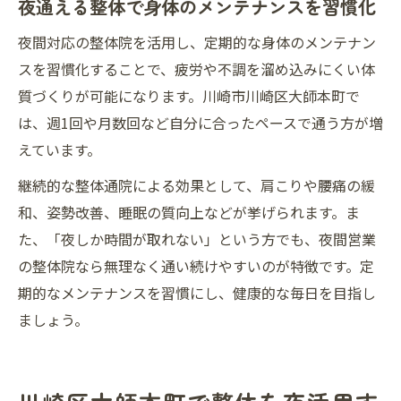
夜通える整体で身体のメンテナンスを習慣化
夜間対応の整体院を活用し、定期的な身体のメンテナン
スを習慣化することで、疲労や不調を溜め込みにくい体
質づくりが可能になります。川崎市川崎区大師本町で
は、週1回や月数回など自分に合ったペースで通う方が増
えています。
継続的な整体通院による効果として、肩こりや腰痛の緩
和、姿勢改善、睡眠の質向上などが挙げられます。ま
た、「夜しか時間が取れない」という方でも、夜間営業
の整体院なら無理なく通い続けやすいのが特徴です。定
期的なメンテナンスを習慣にし、健康的な毎日を目指し
ましょう。