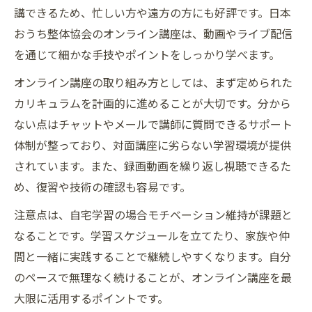
講できるため、忙しい方や遠方の方にも好評です。日本
おうち整体協会のオンライン講座は、動画やライブ配信
を通じて細かな手技やポイントをしっかり学べます。
オンライン講座の取り組み方としては、まず定められた
カリキュラムを計画的に進めることが大切です。分から
ない点はチャットやメールで講師に質問できるサポート
体制が整っており、対面講座に劣らない学習環境が提供
されています。また、録画動画を繰り返し視聴できるた
め、復習や技術の確認も容易です。
注意点は、自宅学習の場合モチベーション維持が課題と
なることです。学習スケジュールを立てたり、家族や仲
間と一緒に実践することで継続しやすくなります。自分
のペースで無理なく続けることが、オンライン講座を最
大限に活用するポイントです。