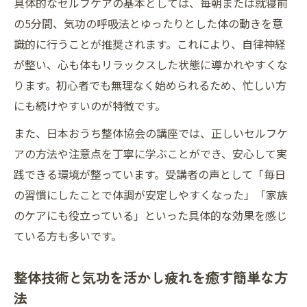
具体的なセルフケアの基本としては、毎朝または就寝前
の5分間、気功の呼吸法とゆったりとした体の動きを意
識的に行うことが推奨されます。これにより、自律神経
が整い、心も体もリラックスした状態に導かれやすくな
ります。初心者でも無理なく始められるため、忙しい方
にも続けやすいのが特徴です。
また、日本おうち整体協会の講座では、正しいセルフケ
アの方法や注意点を丁寧に学ぶことができ、安心して実
践できる環境が整っています。受講者の声として「毎日
の習慣にしたことで体調が安定しやすくなった」「家族
のケアにも役立っている」といった具体的な効果を感じ
ている方も多いです。
整体技術と気功を活かし疲れを癒す簡単な方
法