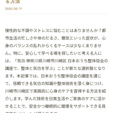
る方法
2026/06/11
慢性的な不調やストレスに悩むことはありませんか？都
市生活の忙しさや体のだるさ、眠気といった症状が、心
身のバランスの乱れからくるケースは少なくありませ
ん。特に、安心して学べる場を探したいと考える人に
は、「気功 神奈川県川崎市川崎区 日本おうち整体協会の
講座で、整体と気功を学ぶ」ことが新たな選択肢となり
ます。本記事では、日本おうち整体協会の講座を通じ
て、信頼できる気功の知識や整体技術を深く身につけ、
川崎市川崎区で実践的に心身のケアを習得する方法を紹
介します。学んだ技術を日常生活やご家族のケアに活か
せることで、安全かつ継続的に健康をサポートできる具