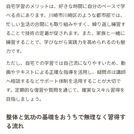
自宅学習のメリットは、好きな時間に自分のペースで学
べる点にあります。川崎市川崎区のような都市部では、
忙しい生活の合間にも取り組みやすく、繰り返し練習す
ることで技術の定着が促されます。また、家族と一緒に
練習することで、学びながら実践力を高められるのも魅
力です。
ただし、自宅での学習では自己流になりやすいため、動
画やテキストによる正確な指導を活用し、疑問点は講師
へ相談するなどサポート体制を活用することが大切で
す。定期的な復習や質問を通じて、確実なスキル習得を
目指しましょう。
整体と気功の基礎をおうちで無理なく習得す
る流れ