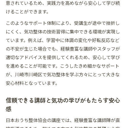
意されているため、実践力を高めながら安心して学び続
けることができます。
このようなサポート体制により、受講生が途中で挫折し
にくく、気功整体の技術習得に集中できる環境が実現し
ています。例えば、学習中に体調の変化や好転反応など
の不安が生じた場合でも、経験豊富な講師やスタッフが
適切なアドバイスを提供してくれるため、安心して学び
を進めることが可能です。こうしたきめ細かなサポート
が、川崎市川崎区で気功整体を学ぶ方々にとって大きな
安心材料となっています。
信頼できる講師と気功の学びがもたらす安心
感
日本おうち整体協会の講座では、経験豊富な講師陣が直