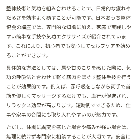
整体技術と気功を組み合わせることで、日常的な疲れや
だるさを効率よく癒すことが可能です。日本おうち整体
協会の講座では、専門的な知識に加え、家庭で実践しや
すい簡単な手技や気功エクササイズが紹介されていま
す。これにより、初心者でも安心してセルフケアを始め
ることができます。
具体的な方法としては、肩や首のこりを感じた際に、気
功の呼吸法と合わせて軽く筋肉をほぐす整体手技を行う
ことが効果的です。例えば、深呼吸をしながら両手で首
筋を優しくマッサージするだけでも、血行が促進され、
リラックス効果が高まります。短時間でできるため、仕
事や家事の合間にも取り入れやすいのが魅力です。
ただし、体調に異変を感じた場合や痛みが強い場合は、
無理に続けず専門家に相談することが大切です。安全に