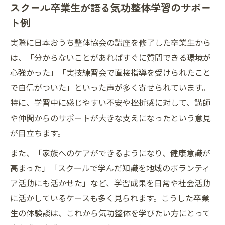
スクール卒業生が語る気功整体学習のサポー
ト例
実際に日本おうち整体協会の講座を修了した卒業生から
は、「分からないことがあればすぐに質問できる環境が
心強かった」「実技練習会で直接指導を受けられたこと
で自信がついた」といった声が多く寄せられています。
特に、学習中に感じやすい不安や挫折感に対して、講師
や仲間からのサポートが大きな支えになったという意見
が目立ちます。
また、「家族へのケアができるようになり、健康意識が
高まった」「スクールで学んだ知識を地域のボランティ
ア活動にも活かせた」など、学習成果を日常や社会活動
に活かしているケースも多く見られます。こうした卒業
生の体験談は、これから気功整体を学びたい方にとって