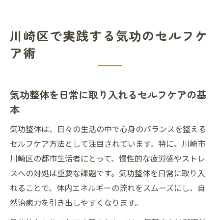
川崎区で実践する気功のセルフケ
ア術
気功整体を日常に取り入れるセルフケアの基
本
気功整体は、日々の生活の中で心身のバランスを整える
セルフケア方法として注目されています。特に、川崎市
川崎区の都市生活者にとって、慢性的な疲労感やストレ
スへの対処は重要な課題です。気功整体を日常に取り入
れることで、体内エネルギーの流れをスムーズにし、自
然治癒力を引き出しやすくなります。