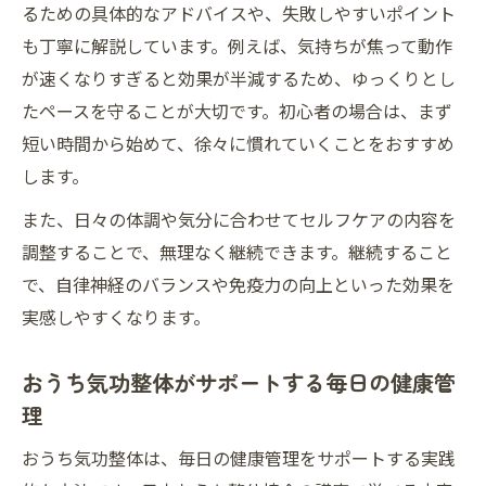
るための具体的なアドバイスや、失敗しやすいポイント
も丁寧に解説しています。例えば、気持ちが焦って動作
が速くなりすぎると効果が半減するため、ゆっくりとし
たペースを守ることが大切です。初心者の場合は、まず
短い時間から始めて、徐々に慣れていくことをおすすめ
します。
また、日々の体調や気分に合わせてセルフケアの内容を
調整することで、無理なく継続できます。継続すること
で、自律神経のバランスや免疫力の向上といった効果を
実感しやすくなります。
おうち気功整体がサポートする毎日の健康管
理
おうち気功整体は、毎日の健康管理をサポートする実践