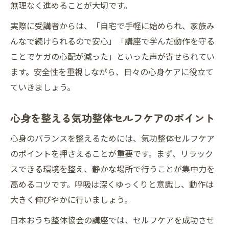
無理なく進めることが大切です。
実際に受講者からは、「自宅で手軽に始められ、家族み
んなで続けられるので安心」「講座で学んだ動作を守る
ことでケガの心配が減った」といった声が寄せられてい
ます。安全性を重視しながら、日々の心身ケアに役立て
ていきましょう。
心身を整える気功整体セルフケアのポイント
心身のバランスを整えるためには、気功整体セルフケア
のポイントを押さえることが重要です。まず、リラック
スできる環境を整え、静かな場所で行うことが集中力を
高めるコツです。呼吸は深くゆっくりと意識し、動作は
大きく伸びやかに行いましょう。
日本おうち整体協会の講座では、セルフケアを成功させ