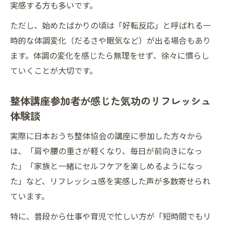
実感する方も多いです。
ただし、始めたばかりの頃は「好転反応」と呼ばれる一
時的な体調変化（だるさや眠気など）が出る場合もあり
ます。体調の変化を感じたら無理をせず、徐々に慣らし
ていくことが大切です。
整体講座参加者が感じた気功のリフレッシュ
体験談
実際に日本おうち整体協会の講座に参加した方々から
は、「肩や腰の重さが軽くなり、毎日が前向きになっ
た」「家族と一緒にセルフケアを楽しめるようになっ
た」など、リフレッシュ感を実感した声が多数寄せられ
ています。
特に、普段から仕事や育児で忙しい方が「短時間でもリ