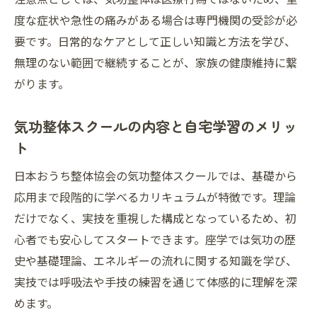
度な症状や急性の痛みがある場合は専門機関の受診が必
要です。日常的なケアとして正しい知識と方法を学び、
無理のない範囲で継続することが、家族の健康維持に繋
がります。
気功整体スクールの内容と自宅学習のメリッ
ト
日本おうち整体協会の気功整体スクールでは、基礎から
応用まで段階的に学べるカリキュラムが特徴です。理論
だけでなく、実技を重視した構成となっているため、初
心者でも安心してスタートできます。座学では気功の歴
史や基礎理論、エネルギーの流れに関する知識を学び、
実技では呼吸法や手技の練習を通じて体感的に理解を深
めます。