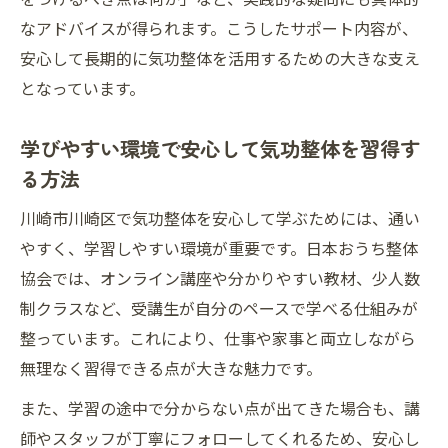
なアドバイスが得られます。こうしたサポート内容が、
安心して長期的に気功整体を活用するための大きな支え
となっています。
学びやすい環境で安心して気功整体を習得す
る方法
川崎市川崎区で気功整体を安心して学ぶためには、通い
やすく、学習しやすい環境が重要です。日本おうち整体
協会では、オンライン講座や分かりやすい教材、少人数
制クラスなど、受講生が自分のペースで学べる仕組みが
整っています。これにより、仕事や家事と両立しながら
無理なく習得できる点が大きな魅力です。
また、学習の途中で分からない点が出てきた場合も、講
師やスタッフが丁寧にフォローしてくれるため、安心し