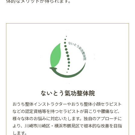
体的なメリットが得られます。
ないとう氣功整体院
おうち整体インストラクターやおうち整体小顔セラピスト
などの認定資格等を持つセラピストが肩こりや腰痛など、
様々な体のお悩みに対応いたします。独自のアプローチに
より、川崎市川崎区・横浜市鶴見区で根本的な改善を目指
します。