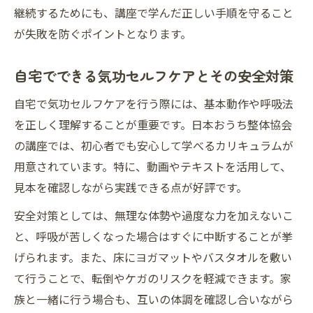
継続するためにも、講座で学んだ正しい手順を守ること
が失敗を防ぐポイントとなります。
自宅でできる気功セルフケアとその安全対策
自宅で気功セルフケアを行う際には、基本動作や呼吸法
を正しく理解することが重要です。日本おうち整体協会
の講座では、初心者でも安心して学べるカリキュラムが
用意されています。特に、動画やテキストを活用して、
見本を確認しながら実践できる点が好評です。
安全対策としては、無理な体勢や過度な力を加えないこ
と、呼吸が苦しくなった場合はすぐに中断することが挙
げられます。また、床にヨガマットやバスタオルを敷い
て行うことで、転倒やケガのリスクを軽減できます。家
族と一緒に行う場合も、互いの体調を確認し合いながら