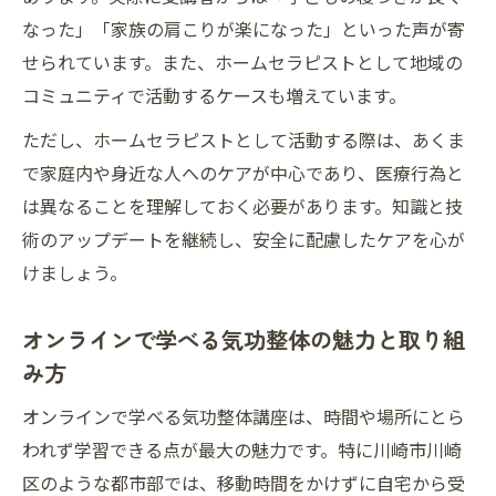
なった」「家族の肩こりが楽になった」といった声が寄
せられています。また、ホームセラピストとして地域の
コミュニティで活動するケースも増えています。
ただし、ホームセラピストとして活動する際は、あくま
で家庭内や身近な人へのケアが中心であり、医療行為と
は異なることを理解しておく必要があります。知識と技
術のアップデートを継続し、安全に配慮したケアを心が
けましょう。
オンラインで学べる気功整体の魅力と取り組
み方
オンラインで学べる気功整体講座は、時間や場所にとら
われず学習できる点が最大の魅力です。特に川崎市川崎
区のような都市部では、移動時間をかけずに自宅から受