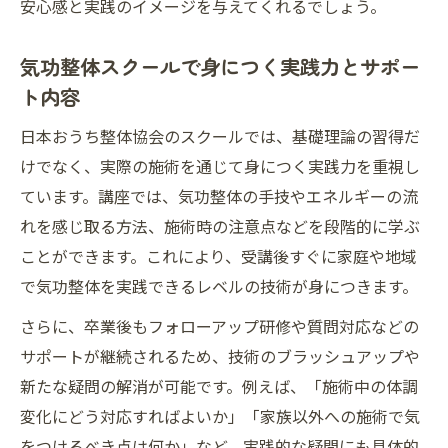
安心感と実践のイメージを与えてくれるでしょう。
気功整体スクールで身につく実践力とサポー
ト内容
日本おうち整体協会のスクールでは、基礎理論の習得だ
けでなく、実際の施術を通じて身につく実践力を重視し
ています。講座では、気功整体の手技やエネルギーの流
れを感じ取る方法、施術時の注意点などを段階的に学ぶ
ことができます。これにより、受講後すぐに家庭や地域
で気功整体を実践できるレベルの技術が身につきます。
さらに、卒業後もフォローアップ研修や質問対応などの
サポートが継続されるため、技術のブラッシュアップや
新たな疑問の解消が可能です。例えば、「施術中の体調
変化にどう対応すればよいか」「家族以外への施術で気
をつけるべき点は何か」など、実践的な疑問にも具体的