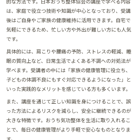
的な方法です。日本おうち整体協会の講座で学べる内容
は、家庭で役立つ技術や知識が中心となっており、受講
後はご自身やご家族の健康維持に活用できます。自宅で
気軽にできるため、忙しい方や外出が難しい方にも人気
です。
具体的には、肩こりや腰痛の予防、ストレスの軽減、睡
眠の質向上など、日常生活でよくある不調への対処法が
学べます。受講者の中には「家族の健康管理に役立ち、
子どもの体調不良にもすぐ対応できるようになった」と
いった実践的なメリットを感じている方も多くいます。
また、講座を通じて正しい知識を身につけることで、誤
った方法によるリスクを減らし、安全に継続できるのが
大きな特徴です。おうち気功整体を生活に取り入れるこ
とで、毎日の健康管理がより手軽で安心なものとなりま
す。