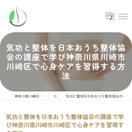
気功と整体を日本おうち整体協
会の講座で学び神奈川県川崎市
川崎区で心身ケアを習得する方
法
神奈川県川崎区の整体ならないとう氣功整体院
コラム
気功と整体を日本おうち整体協会の講座で学び神奈川県川崎市川崎区で心身ケアを習得する方法
気功と整体を日本おうち整体協会の講座で学
び神奈川県川崎市川崎区で心身ケアを習得す