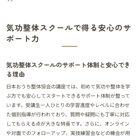
気功整体スクールで得る安心のサ
ポート力
気功整体スクールのサポート体制と安心でき
る理由
日本おうち整体協会の講座では、初めて気功や整体を学
ぶ方でも安心してスタートできるサポート体制が整って
います。受講生一人ひとりの学習進度やレベルに合わせ
た個別指導が行われており、質問や疑問にも丁寧に対応
してもらえる点が大きな特長です。さらに、オンライン
や対面でのフォローアップ、実技練習会などの機会が用