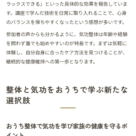
ラックスできる」といった具体的な効果を報告していま
す。講座で学んだ技術を日常に取り入れることで、心身
のバランスを保ちやすくなったという感想が多いです。
参加者の声からも分かるように、気功整体は年齢や経験
を問わず誰でも始めやすいのが特長です。まずは気軽に
体験し、自分自身に合ったケア方法を見つけることが、
継続的な健康維持への第一歩となります。
整体と気功をおうちで学ぶ新たな
選択肢
おうち整体で気功を学び家族の健康を守るポ
イント