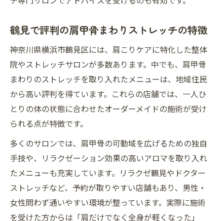
チ専門サロンでアドバイスを受けるのも有効です。
鶴見で評判の肩甲骨まわりストレッチの特徴
神奈川県横浜市鶴見区には、肩こりケアに特化した整体
院やストレッチサロンが多数あります。中でも、肩甲骨
まわりのストレッチを取り入れたメニューは、地域住民
から高い評判を得ています。これらの店舗では、一人ひ
とりの体の状態に合わせたオーダーメイドの施術が受け
られる点が特徴です。
多くのサロンでは、肩甲骨の可動域を広げるための独自
手技や、リラクゼーション効果の高いアロマを取り入れ
たメニューも充実しています。リラクゼ鶴見やドクター
ストレッチなど、予約が取りやすい店舗もあり、男性・
女性問わず通いやすい環境が整っています。実際に施術
を受けた方からは「肩だけでなく全身が軽くなった」