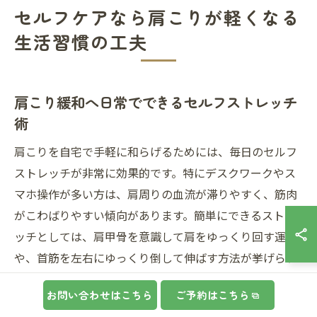
セルフケアなら肩こりが軽くなる
生活習慣の工夫
肩こり緩和へ日常でできるセルフストレッチ
術
肩こりを自宅で手軽に和らげるためには、毎日のセルフ
ストレッチが非常に効果的です。特にデスクワークやス
マホ操作が多い方は、肩周りの血流が滞りやすく、筋肉
がこわばりやすい傾向があります。簡単にできるストレ
ッチとしては、肩甲骨を意識して肩をゆっくり回す運動
や、首筋を左右にゆっくり倒して伸ばす方法が挙げられ
ます。
お問い合わせはこちら
ご予約はこちら
ストレッチを行う際の注意点として、無理に筋肉を伸ば