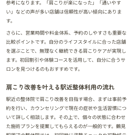
参考になります。「肩こりが楽になった」「通いやす
い」などの声が多い店舗は信頼性が高い傾向にありま
す。
さらに、営業時間や料金体系、予約のしやすさも重要な
比較ポイントです。自分のライフスタイルに合った店舗
を選ぶことで、無理なく継続できる肩こりケアが実現し
ます。初回割引や体験コースを活用して、自分に合うサ
ロンを見つけるのもおすすめです。
肩こり改善を叶える駅近整体利用の流れ
駅近の整体院で肩こり改善を目指す場合、まずは事前予
約を行い、カウンセリングで現在の症状や生活習慣につ
いて詳しく相談します。その上で、個々の状態に合わせ
た施術プランを提案してもらえるのが一般的です。鶴見