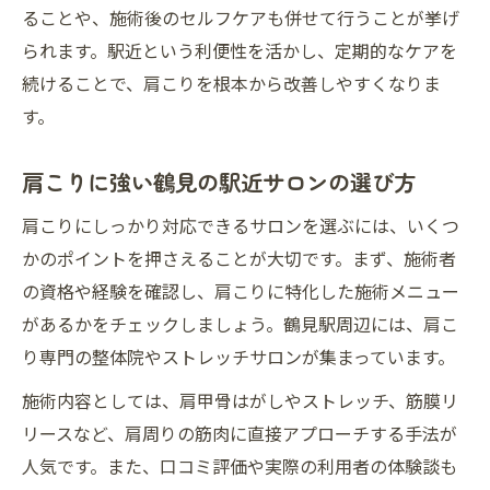
ることや、施術後のセルフケアも併せて行うことが挙げ
られます。駅近という利便性を活かし、定期的なケアを
続けることで、肩こりを根本から改善しやすくなりま
す。
肩こりに強い鶴見の駅近サロンの選び方
肩こりにしっかり対応できるサロンを選ぶには、いくつ
かのポイントを押さえることが大切です。まず、施術者
の資格や経験を確認し、肩こりに特化した施術メニュー
があるかをチェックしましょう。鶴見駅周辺には、肩こ
り専門の整体院やストレッチサロンが集まっています。
施術内容としては、肩甲骨はがしやストレッチ、筋膜リ
リースなど、肩周りの筋肉に直接アプローチする手法が
人気です。また、口コミ評価や実際の利用者の体験談も