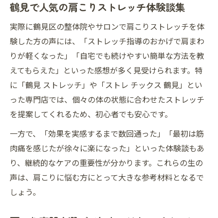
鶴見で人気の肩こりストレッチ体験談集
実際に鶴見区の整体院やサロンで肩こりストレッチを体
験した方の声には、「ストレッチ指導のおかげで肩まわ
りが軽くなった」「自宅でも続けやすい簡単な方法を教
えてもらえた」といった感想が多く見受けられます。特
に「鶴見 ストレッチ」や「ストレ チックス 鶴見」とい
った専門店では、個々の体の状態に合わせたストレッチ
を提案してくれるため、初心者でも安心です。
一方で、「効果を実感するまで数回通った」「最初は筋
肉痛を感じたが徐々に楽になった」といった体験談もあ
り、継続的なケアの重要性が分かります。これらの生の
声は、肩こりに悩む方にとって大きな参考材料となるで
しょう。