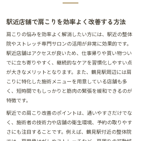
駅近店舗で肩こりを効率よく改善する方法
肩こりの悩みを効率よく解消したい方には、駅近の整体
院やストレッチ専門サロンの活用が非常に効果的です。
駅近店舗はアクセスが良いため、仕事帰りや買い物つい
でに立ち寄りやすく、継続的なケアを習慣化しやすい点
が大きなメリットとなります。また、鶴見駅周辺には肩
こりに特化した施術メニューを用意している店舗も多
く、短時間でもしっかりと筋肉の緊張を緩和できるのが
特徴です。
駅近での肩こり改善のポイントは、通いやすさだけでな
く、施術者の技術力や店舗の衛生環境、予約の取りやす
さにも注目することです。例えば、鶴見駅付近の整体院