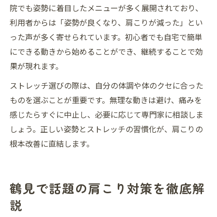
院でも姿勢に着目したメニューが多く展開されており、
利用者からは「姿勢が良くなり、肩こりが減った」とい
った声が多く寄せられています。初心者でも自宅で簡単
にできる動きから始めることができ、継続することで効
果が現れます。
ストレッチ選びの際は、自分の体調や体のクセに合った
ものを選ぶことが重要です。無理な動きは避け、痛みを
感じたらすぐに中止し、必要に応じて専門家に相談しま
しょう。正しい姿勢とストレッチの習慣化が、肩こりの
根本改善に直結します。
鶴見で話題の肩こり対策を徹底解
説