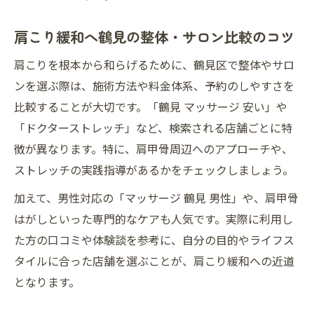
肩こり緩和へ鶴見の整体・サロン比較のコツ
肩こりを根本から和らげるために、鶴見区で整体やサロ
ンを選ぶ際は、施術方法や料金体系、予約のしやすさを
比較することが大切です。「鶴見 マッサージ 安い」や
「ドクターストレッチ」など、検索される店舗ごとに特
徴が異なります。特に、肩甲骨周辺へのアプローチや、
ストレッチの実践指導があるかをチェックしましょう。
加えて、男性対応の「マッサージ 鶴見 男性」や、肩甲骨
はがしといった専門的なケアも人気です。実際に利用し
た方の口コミや体験談を参考に、自分の目的やライフス
タイルに合った店舗を選ぶことが、肩こり緩和への近道
となります。