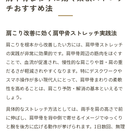
チおすすめ法
肩こり改善に効く肩甲骨ストレッチ実践法
肩こりを根本から改善したい方には、肩甲骨ストレッチ
の実践が非常に効果的です。肩甲骨周辺の筋肉をほぐす
ことで、血流が促進され、慢性的な肩こりや首・肩の重
だるさが軽減されやすくなります。特にデスクワークや
スマホ操作が多い現代人にとって、肩甲骨まわりの柔軟
性を高めることは、肩こり予防・解消の基本といえるで
しょう。
具体的なストレッチ方法としては、両手を肩の高さで前
に伸ばし、肩甲骨を背中側で寄せるイメージでゆっくり
と腕を後方に広げる動作が挙げられます。1日数回、無理