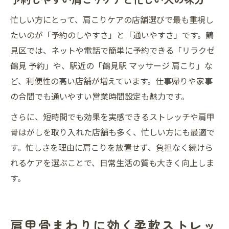
忙しい方にとって、肩こりケアの店舗選びで最も重視し
たいのが「予約のしやすさ」と「通いやすさ」です。鶴
見区では、ネットや電話で簡単に予約できる「リラクゼ
鶴見 予約」や、駅近の「鶴見駅 マッサージ 肩こり」な
ど、利便性の高い店舗が増えています。仕事帰りや家事
の合間でも通いやすい営業時間設定も魅力です。
さらに、短時間でも効果を実感できるストレッチや肩甲
骨はがしを取り入れた店舗も多く、忙しい方にも最適で
す。忙しさを理由に肩こりを放置せず、負担なく続けら
れるケアを選ぶことで、日常生活の質も大きく向上しま
す。
肩甲骨まわりに効く柔軟ストレッ