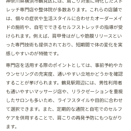
神奈川県横浜市鶴見区には、肩こり対策に特化したスト
レッチ専門店や整体院が多数あります。これらの店舗で
は、個々の症状や生活スタイルに合わせたオーダーメイ
ドの施術や、自宅でできるセルフストレッチの指導が受
けられます。例えば、肩甲骨はがしや筋膜リリースとい
った専門技術も提供されており、短期間で体の変化を実
感しやすいのが特徴です。
専門店を活用する際のポイントとしては、事前予約やカ
ウンセリングの充実度、通いやすい立地かどうかを確認
することが挙げられます。鶴見駅周辺には、男性利用者
も通いやすいマッサージ店や、リラクゼーションを重視
したサロンも多いため、ライフスタイルや目的に合わせ
て選択できます。また、定期的な通院と自宅でのセルフ
ケアを併用することで、肩こりの再発予防にもつながり
ます。