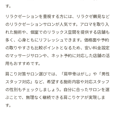
す。
リラクゼーションを重視する方には、リラクゼ鶴見など
のリラクゼーションサロンが人気です。アロマを取り入
れた施術や、個室でのリラックス空間を提供する店舗も
多く、心身ともにリフレッシュできます。価格面や予約
の取りやすさも比較ポイントとなるため、安い料金設定
のマッサージサロンや、ネット予約に対応した店舗の活
用もおすすめです。
肩こり対策サロン選びでは、「肩甲骨はがし」や「男性
スタッフ対応」など、希望する施術内容や対応スタッフ
の性別もチェックしましょう。自分に合ったサロンを選
ぶことで、無理なく継続できる肩こりケアが実現しま
す。