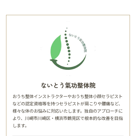
ないとう氣功整体院
おうち整体インストラクターやおうち整体小顔セラピスト
などの認定資格等を持つセラピストが肩こりや腰痛など、
様々な体のお悩みに対応いたします。独自のアプローチに
より、川崎市川崎区・横浜市鶴見区で根本的な改善を目指
します。