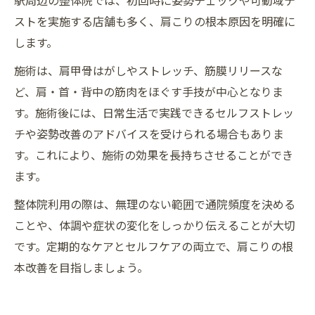
駅周辺の整体院では、初回時に姿勢チェックや可動域テ
ストを実施する店舗も多く、肩こりの根本原因を明確に
します。
施術は、肩甲骨はがしやストレッチ、筋膜リリースな
ど、肩・首・背中の筋肉をほぐす手技が中心となりま
す。施術後には、日常生活で実践できるセルフストレッ
チや姿勢改善のアドバイスを受けられる場合もありま
す。これにより、施術の効果を長持ちさせることができ
ます。
整体院利用の際は、無理のない範囲で通院頻度を決める
ことや、体調や症状の変化をしっかり伝えることが大切
です。定期的なケアとセルフケアの両立で、肩こりの根
本改善を目指しましょう。