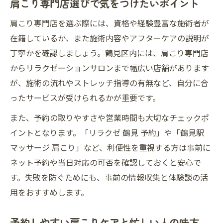
肩こり専門店選びで気をつけたいポイント
肩こり専門店を選ぶ際には、資格や経験豊富な施術者が
在籍しているか、また施術内容やアフターケアの説明が
丁寧かを確認しましょう。鶴見区内には、肩こり専門店
からリラクゼーションサロンまで幅広い店舗があります
が、施術の流れやストレッチ指導の有無など、自分に合
ったサービスが受けられるかが重要です。
また、予約の取りやすさや営業時間も大切なチェックポ
イントとなります。「リラクゼ 鶴見 予約」や「鶴見駅
マッサージ 肩こり」など、利便性を重視する方は事前に
ネット予約や当日対応の可否を確認しておくと安心で
す。失敗を防ぐためにも、事前の情報収集と体験談の活
用をおすすめします。
予約しやすい肩こりケアと忙しい人の味方