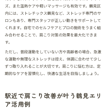
ズ、また温熱ケアや軽いマッサージも有効です。鶴見区
内には、ストレチックス鶴見など、ストレッチ専門のサ
ロンもあり、専門スタッフが正しい動きをサポートして
くれます。自宅でのセルフケアとプロの施術をうまく組
み合わせることで、肩こり対策の効果を最大化できま
す。
ただし、普段運動をしていない方や高齢者の場合、急激
な運動や無理なストレッチは控え、体調に合わせて少し
ずつ取り入れることが大切です。肩こりに悩む方は、定
期的なケアを習慣化し、快適な生活を目指しましょう。
駅近で肩こり改善が叶う鶴見エリ
ア活用例