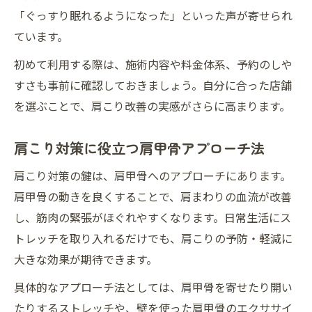
「ぐっすり眠れるようになった」といった声が寄せられ
ています。
初めて利用する際は、施術内容や料金体系、予約のしや
すさも事前に確認しておきましょう。自分に合った店舗
を選ぶことで、肩こり改善の実感がさらに高まります。
肩こり対策に役立つ肩甲骨アプローチ法
肩こり対策の鍵は、肩甲骨へのアプローチにあります。
肩甲骨の動きを良くすることで、肩まわりの血流が改善
し、筋肉の緊張がほぐれやすくなります。日常生活にス
トレッチを取り入れるだけでも、肩こりの予防・軽減に
大きな効果が期待できます。
具体的なアプローチ法としては、肩甲骨を寄せたり開い
たりするストレッチや、壁を使った肩甲骨のエクササイ