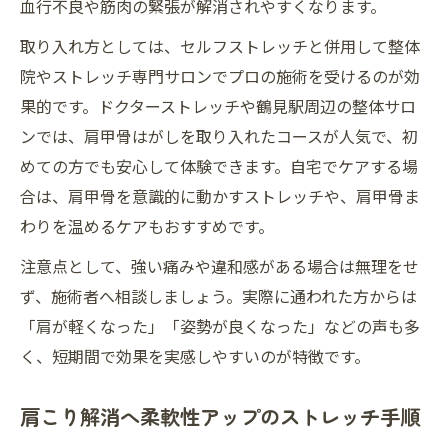
血行不良や筋肉の緊張が解消されやすくなります。
取り入れ方としては、セルフストレッチと併用して整体
院やストレッチ専門サロンでプロの施術を受けるのが効
果的です。ドクターストレッチや鶴見駅周辺の整体サロ
ンでは、肩甲骨はがしを取り入れたコースが人気で、初
めての方でも安心して体験できます。自宅でケアする場
合は、肩甲骨を意識的に動かすストレッチや、肩甲骨ま
わりを温めるケアもおすすめです。
注意点として、強い痛みや違和感がある場合は無理をせ
ず、施術者へ相談しましょう。実際に通われた方からは
「肩が軽くなった」「姿勢が良くなった」などの声も多
く、短期間で効果を実感しやすいのが特徴です。
肩こり解消へ柔軟性アップのストレッチ手順