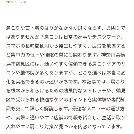
2026/06/07
肩こりや首・肩のはりがなかなか良くならず、お困りで
はありませんか？肩こりは日常の家事やデスクワーク、
スマホの長時間使用から発生しやすく、疲労を放置する
と集中力の低下や睡眠の質にも関わります。神奈川県横
浜市鶴見区には、通いやすく信頼できる肩こりケアのサ
ロンや整体院が多くありますが、どこを選べば本当に変
化を実感できるのか迷いがちです。本記事では、肩こり
を根本から和らげるための効果的なストレッチや、鶴見
区で受けられる快適なケアのポイントを実体験や専門知
識も交えて詳しく解説します。最適なメニューの選び方
や、実際に通いやすい店舗の情報も紹介し、生活に取り
入れやすい肩こり対策が見つかる内容となっています。