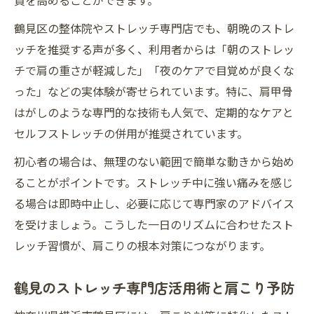
質を高めることができます。
鶴見区の整体院やストレッチ専門店でも、朝晩のストレ
ッチを推奨する声が多く、利用者からは「朝のストレッ
チで肩の重さが軽減した」「夜のケアで目覚めが良くな
った」などの実体験が寄せられています。特に、肩甲骨
はがしのような専門的な技術も人気で、定期的なケアと
セルフストレッチの併用が推奨されています。
初心者の場合は、無理のない範囲で簡単な動きから始め
ることがポイントです。ストレッチ中に強い痛みを感じ
る場合は即時中止し、必要に応じて専門家のアドバイス
を受けましょう。こうした一日のリズムに合わせたスト
レッチ習慣が、肩こりの根本対策につながります。
鶴見のストレッチ専門店活用術と肩こり予防