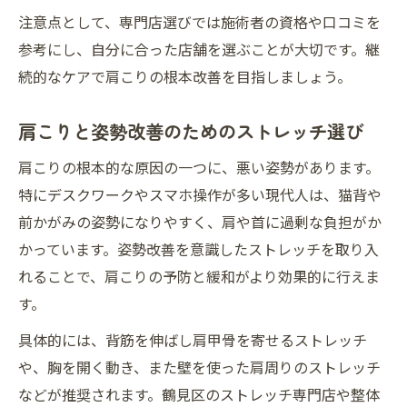
注意点として、専門店選びでは施術者の資格や口コミを
参考にし、自分に合った店舗を選ぶことが大切です。継
続的なケアで肩こりの根本改善を目指しましょう。
肩こりと姿勢改善のためのストレッチ選び
肩こりの根本的な原因の一つに、悪い姿勢があります。
特にデスクワークやスマホ操作が多い現代人は、猫背や
前かがみの姿勢になりやすく、肩や首に過剰な負担がか
かっています。姿勢改善を意識したストレッチを取り入
れることで、肩こりの予防と緩和がより効果的に行えま
す。
具体的には、背筋を伸ばし肩甲骨を寄せるストレッチ
や、胸を開く動き、また壁を使った肩周りのストレッチ
などが推奨されます。鶴見区のストレッチ専門店や整体