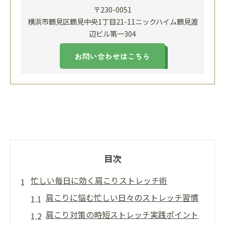
〒230-0051
横浜市鶴見区鶴見中央1丁目21-11ニックハイム鶴見渡
辺ビル第一304
お問い合わせはこちら
目次
忙しい毎日に効く肩こりストレッチ術
肩こりに悩む忙しい日々のストレッチ習慣
肩こり対策の時短ストレッチ実践ポイント