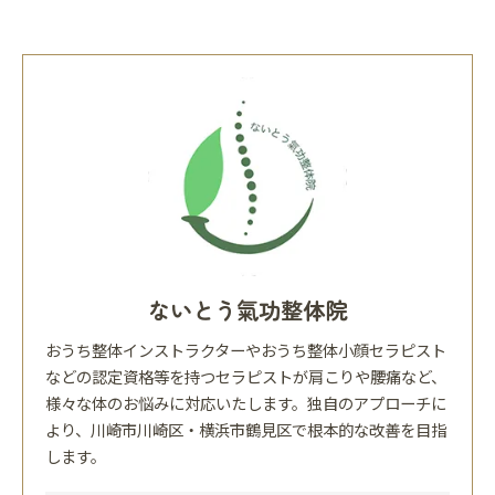
ないとう氣功整体院
おうち整体インストラクターやおうち整体小顔セラピスト
などの認定資格等を持つセラピストが肩こりや腰痛など、
様々な体のお悩みに対応いたします。独自のアプローチに
より、川崎市川崎区・横浜市鶴見区で根本的な改善を目指
します。