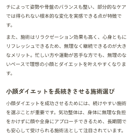
チによって姿勢や骨盤のバランスも整い、部分的なケア
では得られない根本的な変化を実感できる点が特徴で
す。
また、施術はリラクゼーション効果も高く、心身ともに
リフレッシュできるため、無理なく継続できるのが大き
なメリット。忙しい方や運動が苦手な方でも、無理のな
いペースで理想の小顔とダイエットを叶えやすくなりま
す。
小顔ダイエットを長続きさせる施術選び
小顔ダイエットを成功させるためには、続けやすい施術
を選ぶことが重要です。気功整体は、身体に無理な負担
をかけずに顔や全身にアプローチできるため、長期間で
も安心して受けられる施術法として注目されています。