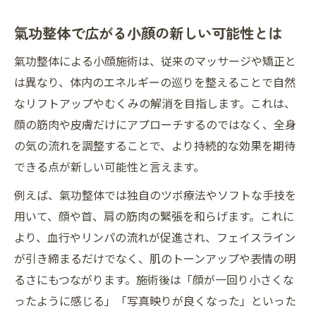
ダイエットと小顔効果を高めるむくみ対策
氣功整体で広がる小顔の新しい可能性とは
むくみケアから始める小顔ダイエットの秘
氣功整体による小顔施術は、従来のマッサージや矯正と
訣
は異なり、体内のエネルギーの巡りを整えることで自然
氣功整体による小顔とむくみ改善の実感例
なリフトアップやむくみの解消を目指します。これは、
続けやすい施術で小顔と痩身を同時実現
顔の筋肉や皮膚だけにアプローチするのではなく、全身
無理なく続く小顔と痩身への氣功整体施術
の気の流れを調整することで、より持続的な効果を期待
小顔ダイエットを長続きさせる施術選び
できる点が新しい可能性と言えます。
痩身と小顔を両立する続けやすい整体の要
例えば、氣功整体では独自のツボ療法やソフトな手技を
点
用いて、顔や首、肩の筋肉の緊張を和らげます。これに
継続できる小顔施術のメリットと選び方
より、血行やリンパの流れが促進され、フェイスライン
氣功整体なら小顔とダイエットを同時実感
が引き締まるだけでなく、肌のトーンアップや表情の明
川崎区で見つかる小顔への近道と効果
るさにもつながります。施術後は「顔が一回り小さくな
ったように感じる」「写真映りが良くなった」といった
川崎区で理想の小顔を叶える氣功整体体験