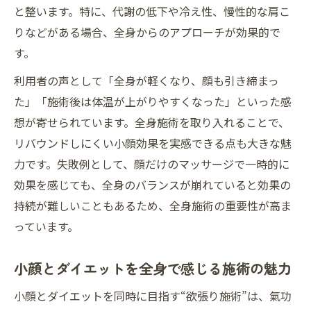
と整います。特に、代謝の低下や冷え性、慢性的な肩こ
りなどがある場合、全身からのアプローチが効果的で
す。
利用者の声として「全身が軽くなり、顔も引き締まっ
た」「施術後は体温が上がりやすくなった」といった感
想が寄せられています。全身施術を取り入れることで、
リバウンドしにくい小顔効果を実感できる点も大きな魅
力です。失敗例として、顔だけのマッサージで一時的に
効果を感じても、全身のバランスが崩れていると効果の
持続が難しいこともあるため、全身施術の重要性が高ま
っています。
小顔とダイエットを全身で感じる施術の魅力
小顔とダイエットを同時に目指す“欲張り施術”は、氣功