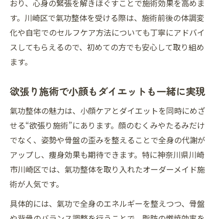
おり、心身の緊張を解きほぐすことで施術効果を高めま
す。川崎区で氣功整体を受ける際は、施術前後の体調変
化や自宅でのセルフケア方法についても丁寧にアドバイ
スしてもらえるので、初めての方でも安心して取り組め
ます。
欲張り施術で小顔もダイエットも一緒に実現
氣功整体の魅力は、小顔ケアとダイエットを同時にめざ
せる“欲張り施術”にあります。顔のむくみやたるみだけ
でなく、姿勢や骨盤の歪みを整えることで全身の代謝が
アップし、痩身効果も期待できます。特に神奈川県川崎
市川崎区では、氣功整体を取り入れたオーダーメイド施
術が人気です。
具体的には、氣功で全身のエネルギーを整えつつ、骨盤
や背骨のバランス調整を行うことで、脂肪の燃焼効率を