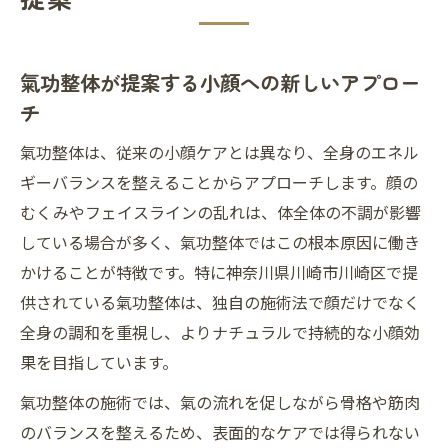
氣功整体が提案する小顔への新しいアプロー
チ
氣功整体は、従来の小顔ケアとは異なり、全身のエネル
ギーバランスを整えることからアプローチします。顔の
むくみやフェイスラインの乱れは、体全体の不調が影響
している場合が多く、氣功整体ではこの根本原因に働き
かけることが特徴です。特に神奈川県川崎市川崎区で提
供されている氣功整体は、独自の施術法で顔だけでなく
全身の調和を重視し、よりナチュラルで持続的な小顔効
果を目指しています。
氣功整体の施術では、氣の流れを促しながら骨格や筋肉
のバランスを整えるため、表面的なケアでは得られない