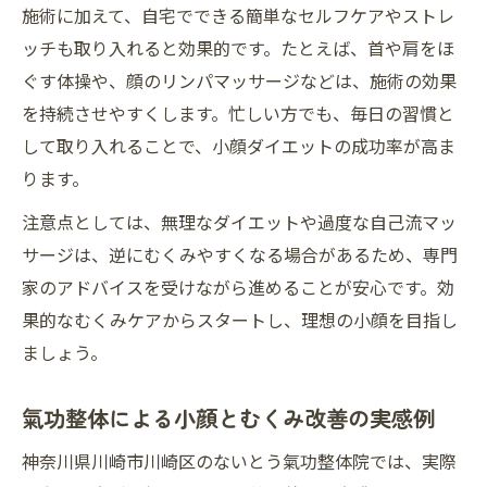
施術に加えて、自宅でできる簡単なセルフケアやストレ
ッチも取り入れると効果的です。たとえば、首や肩をほ
ぐす体操や、顔のリンパマッサージなどは、施術の効果
を持続させやすくします。忙しい方でも、毎日の習慣と
して取り入れることで、小顔ダイエットの成功率が高ま
ります。
注意点としては、無理なダイエットや過度な自己流マッ
サージは、逆にむくみやすくなる場合があるため、専門
家のアドバイスを受けながら進めることが安心です。効
果的なむくみケアからスタートし、理想の小顔を目指し
ましょう。
氣功整体による小顔とむくみ改善の実感例
神奈川県川崎市川崎区のないとう氣功整体院では、実際