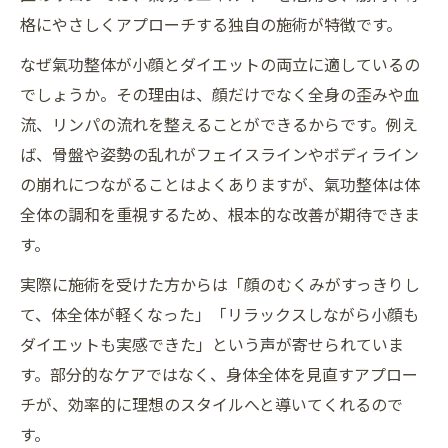
力
格にやさしくアプローチする独自の施術が特徴です。
小顔になりたい方へ氣功整体の新提案
なぜ氣功整体が小顔とダイエットの両立に適しているの
氣功整体が提案する小顔への新しいアプロ
でしょうか。その理由は、顔だけでなく全身の歪みや血
ーチ
流、リンパの流れを整えることができるからです。例え
小顔を目指す方におすすめの氣功施術ポイ
ば、骨盤や姿勢の乱れがフェイスラインやボディライン
ント
の崩れにつながることはよくありますが、氣功整体は体
欲張り施術で小顔もダイエットも一緒に実
全体の調和を重視するため、根本的な改善が期待できま
現
す。
小顔ケア初心者にも安心の氣功整体体験談
実際に施術を受けた方からは「顔のむくみがすっきりし
氣功整体なら叶う小顔と痩身の同時サポー
て、体全体が軽くなった」「リラックスしながら小顔も
ト
ダイエットも実感できた」という声が寄せられていま
す。部分的なケアではなく、身体全体を見直すアプロー
むくみ改善から始まる小顔ダイエット
チが、効率的に理想のスタイルへと導いてくれるので
小顔とむくみ改善を同時に叶える方法
す。
氣功整体で顔のむくみを解消するポイント