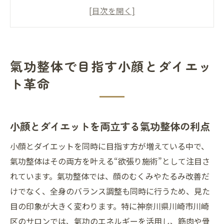
氣功整体で広がる小顔の新しい可能性とは
ダイエット効果も期待できる小顔施術の実
際
小顔革命をサポートする氣功整体の魅力解
氣功整体で目指す小顔とダイエッ
説
ト革命
氣功整体が叶える理想の小顔ダイエット体
験
全身整う施術で叶える理想の小顔体験
小顔とダイエットを両立する氣功整体の利点
小顔と全身バランス調整の深い関係性
小顔とダイエットを同時に目指す方が増えている中で、
氣功整体で全身からアプローチする小顔効
氣功整体はその両方を叶える“欲張り施術”として注目さ
果
れています。氣功整体では、顔のむくみやたるみ改善だ
姿勢改善と小顔を同時に叶える整体の秘密
けでなく、全身のバランス調整も同時に行うため、見た
理想の小顔体験を支える全身施術の重要性
目の印象が大きく変わります。特に神奈川県川崎市川崎
小顔とダイエットを全身で感じる施術の魅
区のサロンでは、氣功のエネルギーを活用し、筋肉や骨