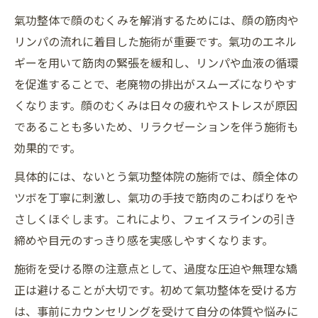
氣功整体で顔のむくみを解消するためには、顔の筋肉や
リンパの流れに着目した施術が重要です。氣功のエネル
ギーを用いて筋肉の緊張を緩和し、リンパや血液の循環
を促進することで、老廃物の排出がスムーズになりやす
くなります。顔のむくみは日々の疲れやストレスが原因
であることも多いため、リラクゼーションを伴う施術も
効果的です。
具体的には、ないとう氣功整体院の施術では、顔全体の
ツボを丁寧に刺激し、氣功の手技で筋肉のこわばりをや
さしくほぐします。これにより、フェイスラインの引き
締めや目元のすっきり感を実感しやすくなります。
施術を受ける際の注意点として、過度な圧迫や無理な矯
正は避けることが大切です。初めて氣功整体を受ける方
は、事前にカウンセリングを受けて自分の体質や悩みに