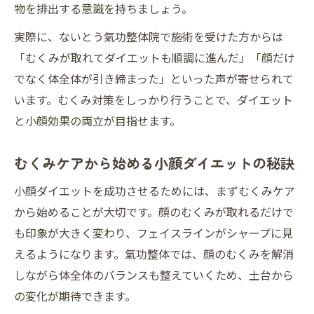
物を排出する意識を持ちましょう。
実際に、ないとう氣功整体院で施術を受けた方からは
「むくみが取れてダイエットも順調に進んだ」「顔だけ
でなく体全体が引き締まった」といった声が寄せられて
います。むくみ対策をしっかり行うことで、ダイエット
と小顔効果の両立が目指せます。
むくみケアから始める小顔ダイエットの秘訣
小顔ダイエットを成功させるためには、まずむくみケア
から始めることが大切です。顔のむくみが取れるだけで
も印象が大きく変わり、フェイスラインがシャープに見
えるようになります。氣功整体では、顔のむくみを解消
しながら体全体のバランスも整えていくため、土台から
の変化が期待できます。