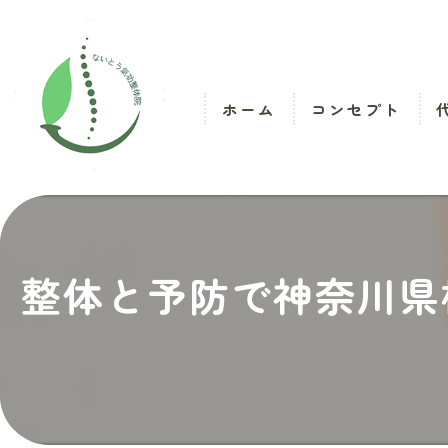
ホーム
コンセプト
整体と予防で神奈川県