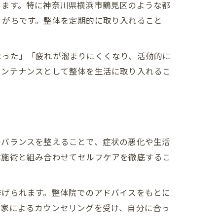
ちます。特に神奈川県横浜市鶴見区のような都
りがちです。整体を定期的に取り入れること
なった」「疲れが溜まりにくくなり、活動的に
メンテナンスとして整体を生活に取り入れるこ
のバランスを整えることで、症状の悪化や生活
体施術と組み合わせてセルフケアを徹底するこ
挙げられます。整体院でのアドバイスをもとに
門家によるカウンセリングを受け、自分に合っ