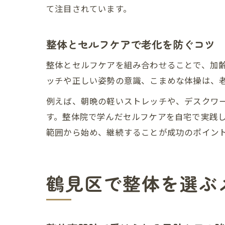
て注目されています。
整体とセルフケアで老化を防ぐコツ
整体とセルフケアを組み合わせることで、加
ッチや正しい姿勢の意識、こまめな体操は、
例えば、朝晩の軽いストレッチや、デスクワ
す。整体院で学んだセルフケアを自宅で実践
範囲から始め、継続することが成功のポイン
鶴見区で整体を選ぶ