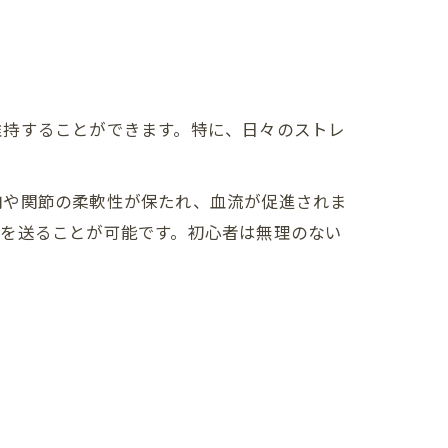
維持することができます。特に、日々のストレ
肉や関節の柔軟性が保たれ、血流が促進されま
活を送ることが可能です。初心者は無理のない