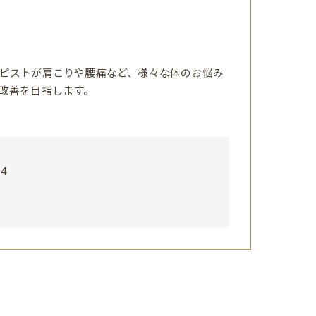
ピストが肩こりや腰痛など、様々な体のお悩み
改善を目指します。
4