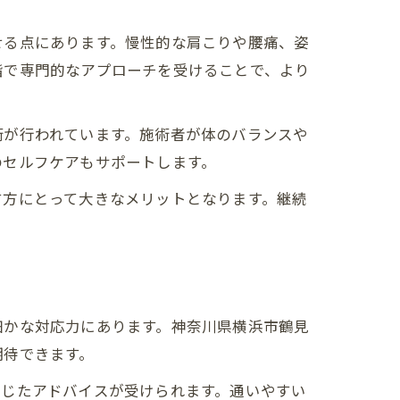
せる点にあります。慢性的な肩こりや腰痛、姿
階で専門的なアプローチを受けることで、より
術が行われています。施術者が体のバランスや
のセルフケアもサポートします。
す方にとって大きなメリットとなります。継続
。
細かな対応力にあります。神奈川県横浜市鶴見
期待できます。
応じたアドバイスが受けられます。通いやすい