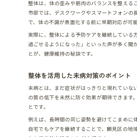
整体は、体の歪みや筋肉のバランスを整える
市部では、デスクワークやスマートフォンの
で、体の不調が表面化する前に早期対応が可
実際に、整体による予防ケアを継続している
過ごせるようになった」といった声が多く聞
とが、健康維持の秘訣です。
整体を活用した未病対策のポイント
未病とは、まだ症状がはっきりと現れていな
の質の低下を未然に防ぐ効果が期待できます
とです。
例えば、長時間の同じ姿勢を避けてこまめに
自宅でもケアを継続することで、鶴見区の地