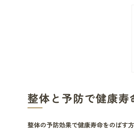
整体と予防で健康寿
整体の予防効果で健康寿命をのばす