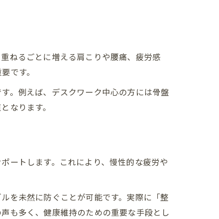
を重ねるごとに増える肩こりや腰痛、疲労感
重要です。
です。例えば、デスクワーク中心の方には骨盤
道となります。
サポートします。これにより、慢性的な疲労や
ブルを未然に防ぐことが可能です。実際に「整
の声も多く、健康維持のための重要な手段とし