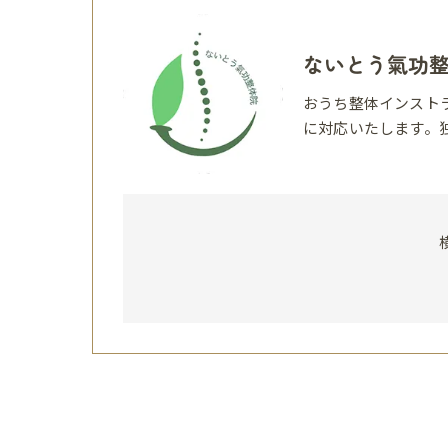
ないとう氣功
おうち整体インスト
に対応いたします。