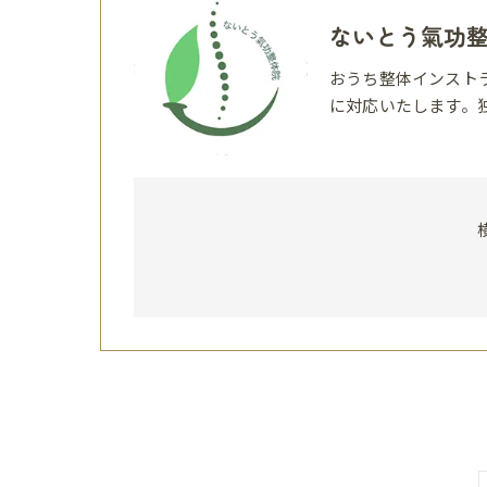
ないとう氣功
おうち整体インスト
に対応いたします。