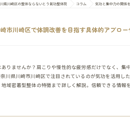
川県川崎区の整体ならないとう氣功整体院
コラム
気功と集中力の関係
川崎市川崎区で体調改善を目指す具体的アプロー
はありませんか？肩こりや慢性的な疲労感だけでなく、集
神奈川県川崎市川崎区で注目されているのが気功を活用し
、地域密着型整体の特徴まで詳しく解説。信頼できる情報