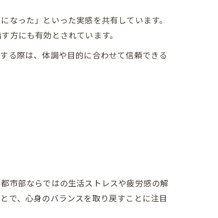
うになった」といった実感を共有しています。
指す方にも有効とされています。
討する際は、体調や目的に合わせて信頼できる
、都市部ならではの生活ストレスや疲労感の解
ことで、心身のバランスを取り戻すことに注目