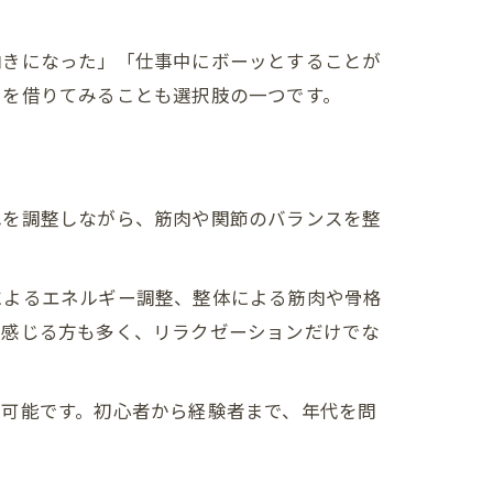
向きになった」「仕事中にボーッとすることが
力を借りてみることも選択肢の一つです。
れを調整しながら、筋肉や関節のバランスを整
によるエネルギー調整、整体による筋肉や骨格
と感じる方も多く、リラクゼーションだけでな
が可能です。初心者から経験者まで、年代を問