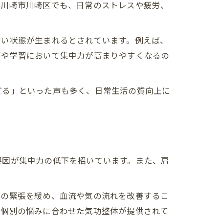
県川崎市川崎区でも、日常のストレスや疲労、
すい状態が生まれるとされています。例えば、
事や学習において集中力が高まりやすくなるの
どる」といった声も多く、日常生活の質向上に
要因が集中力の低下を招いています。また、肩
肉の緊張を緩め、血流や気の流れを改善するこ
、個別の悩みに合わせた気功整体が提供されて