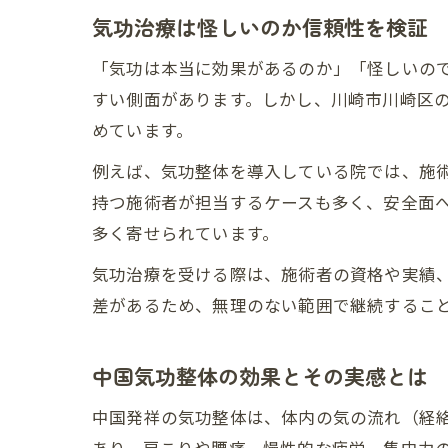
気功治療は怪しいのか信頼性を検証
「気功は本当に効果があるのか」「怪しいの
すい側面があります。しかし、川崎市川崎区
めています。
例えば、気功整体を導入している院では、施
持つ施術者が担当するケースも多く、安全面
多く寄せられています。
気功治療を受ける際は、施術者の資格や実績
差があるため、無理のない範囲で継続するこ
中国気功整体の効果とその実感とは
中国発祥の気功整体は、体内の気の流れ（経