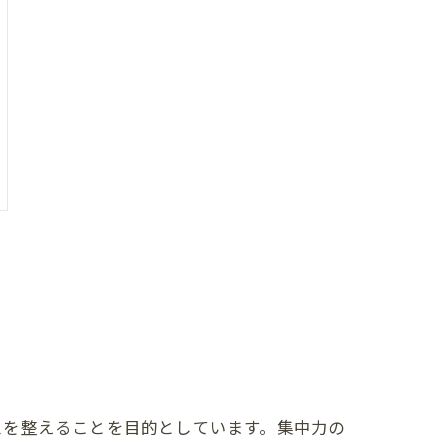
スを整えることを目的としています。集中力の