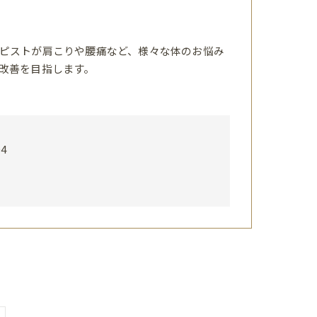
ピストが肩こりや腰痛など、様々な体のお悩み
改善を目指します。
4