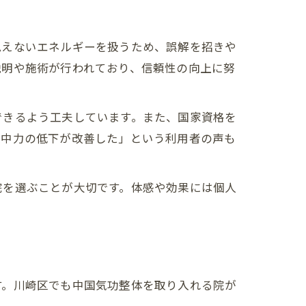
見えないエネルギーを扱うため、誤解を招きや
説明や施術が行われており、信頼性の向上に努
できるよう工夫しています。また、国家資格を
集中力の低下が改善した」という利用者の声も
院を選ぶことが大切です。体感や効果には個人
す。川崎区でも中国気功整体を取り入れる院が