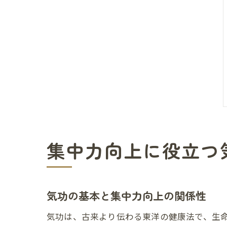
集中力向上に役立つ
気功の基本と集中力向上の関係性
気功は、古来より伝わる東洋の健康法で、生