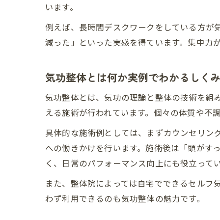
います。
例えば、長時間デスクワークをしている方が
減った」といった実感を得ています。集中力
気功整体とは何か実例でわかるしく
気功整体とは、気功の理論と整体の技術を組
える施術が行われています。個々の体質や不
具体的な施術例としては、まずカウンセリン
への働きかけを行います。施術後は「頭がす
く、日常のパフォーマンス向上にも役立って
また、整体院によっては自宅でできるセルフ
わず利用できるのも気功整体の魅力です。