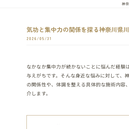
神奈
気功と集中力の関係を探る神奈川県
2026/05/31
なかなか集中力が続かないことに悩んだ経験
与えがちです。そんな身近な悩みに対して、
の関係性や、体調を整える具体的な施術内容
介します。