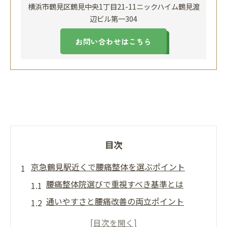
横浜市鶴見区鶴見中央1丁目21-11ニックハイム鶴見渡
辺ビル第一304
お問い合わせはこちら
目次
京急鶴見駅近くで腰痛整体を選ぶポイント
腰痛整体院選びで重視すべき基準とは
通いやすさと腰痛改善の両立ポイント
腰痛専門整体の特徴と見分け方ガイド