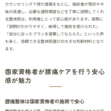
カウンセリングで得た情報をもとに、施術者が現状や今
後の見通し、必要な通院頻度などを丁寧に説明してくれ
る整体院は、利用者にとって安心感があります。実際に
「説明がわかりやすく、納得して施術を受けられた」
「自分に合ったプランを提案してもらえた」といった声
も多く、信頼できる整体院選びの大きな判断材料となり
ます。
国家資格者が腰痛ケアを行う安心
感が魅力
腰痛整体は国家資格者の施術で安心