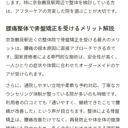
します。特に京急鶴見駅周辺で整体を検討している方
は、アフターケアの充実した院を選ぶことが大切です。
腰痛整体で骨盤矯正を受けるメリット解説
京急鶴見駅近くの整体院で骨盤矯正を受ける最大のメリ
ットは、腰痛の根本原因に直接アプローチできる点で
す。国家資格者による専門的な施術は、安全性が高く、
一人ひとりの症状や体質に合わせたオーダーメイドのケ
アが受けられます。
さらに、通院しやすい立地や柔軟な予約対応、丁寧なカ
ウンセリング体制が整っている院が多いのも特徴です。
利用者の口コミでも「通いやすく、継続できたことで腰
痛が改善した」という声が目立ちます。整体による骨盤
矯正は、腰痛改善だけでなく、再発防止や体全体の健康