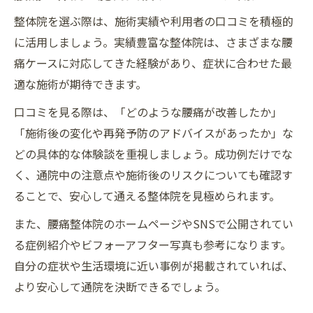
整体院を選ぶ際は、施術実績や利用者の口コミを積極的
に活用しましょう。実績豊富な整体院は、さまざまな腰
痛ケースに対応してきた経験があり、症状に合わせた最
適な施術が期待できます。
口コミを見る際は、「どのような腰痛が改善したか」
「施術後の変化や再発予防のアドバイスがあったか」な
どの具体的な体験談を重視しましょう。成功例だけでな
く、通院中の注意点や施術後のリスクについても確認す
ることで、安心して通える整体院を見極められます。
また、腰痛整体院のホームページやSNSで公開されてい
る症例紹介やビフォーアフター写真も参考になります。
自分の症状や生活環境に近い事例が掲載されていれば、
より安心して通院を決断できるでしょう。