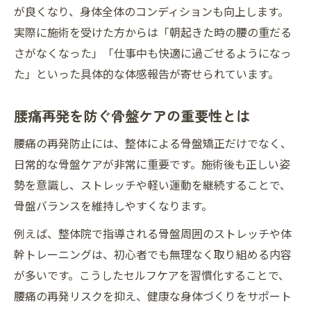
が良くなり、身体全体のコンディションも向上します。
実際に施術を受けた方からは「朝起きた時の腰の重だる
さがなくなった」「仕事中も快適に過ごせるようになっ
た」といった具体的な体感報告が寄せられています。
腰痛再発を防ぐ骨盤ケアの重要性とは
腰痛の再発防止には、整体による骨盤矯正だけでなく、
日常的な骨盤ケアが非常に重要です。施術後も正しい姿
勢を意識し、ストレッチや軽い運動を継続することで、
骨盤バランスを維持しやすくなります。
例えば、整体院で指導される骨盤周囲のストレッチや体
幹トレーニングは、初心者でも無理なく取り組める内容
が多いです。こうしたセルフケアを習慣化することで、
腰痛の再発リスクを抑え、健康な身体づくりをサポート