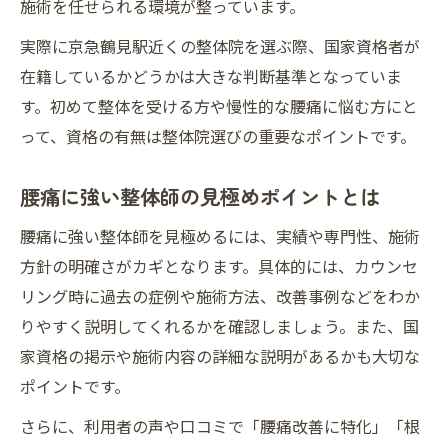
施術を任せられる環境が整っています。
実際に京急鶴見駅近くの整体院を選ぶ際、国家資格者が
在籍しているかどうかは大きな判断基準となっていま
す。初めて整体を受ける方や慢性的な腰痛に悩む方にと
って、資格の有無は整体院選びの重要なポイントです。
腰痛に強い整体師の見極めポイントとは
腰痛に強い整体師を見極めるには、実績や専門性、施術
方針の明確さがカギとなります。具体的には、カウンセ
リング時に過去の症例や施術方法、改善事例などをわか
りやすく説明してくれるかを確認しましょう。また、国
家資格の掲示や施術内容の詳細な説明があるかも大切な
ポイントです。
さらに、利用者の声や口コミで「腰痛改善に特化」「根