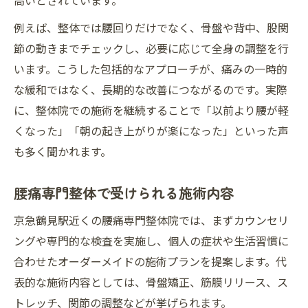
高いとされています。
例えば、整体では腰回りだけでなく、骨盤や背中、股関
節の動きまでチェックし、必要に応じて全身の調整を行
います。こうした包括的なアプローチが、痛みの一時的
な緩和ではなく、長期的な改善につながるのです。実際
に、整体院での施術を継続することで「以前より腰が軽
くなった」「朝の起き上がりが楽になった」といった声
も多く聞かれます。
腰痛専門整体で受けられる施術内容
京急鶴見駅近くの腰痛専門整体院では、まずカウンセリ
ングや専門的な検査を実施し、個人の症状や生活習慣に
合わせたオーダーメイドの施術プランを提案します。代
表的な施術内容としては、骨盤矯正、筋膜リリース、ス
トレッチ、関節の調整などが挙げられます。