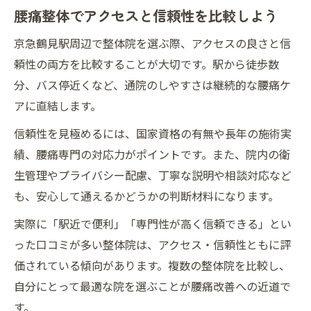
腰痛整体でアクセスと信頼性を比較しよう
京急鶴見駅周辺で整体院を選ぶ際、アクセスの良さと信
頼性の両方を比較することが大切です。駅から徒歩数
分、バス停近くなど、通院のしやすさは継続的な腰痛ケ
アに直結します。
信頼性を見極めるには、国家資格の有無や長年の施術実
績、腰痛専門の対応力がポイントです。また、院内の衛
生管理やプライバシー配慮、丁寧な説明や相談対応など
も、安心して通えるかどうかの判断材料になります。
実際に「駅近で便利」「専門性が高く信頼できる」とい
った口コミが多い整体院は、アクセス・信頼性ともに評
価されている傾向があります。複数の整体院を比較し、
自分にとって最適な院を選ぶことが腰痛改善への近道で
す。