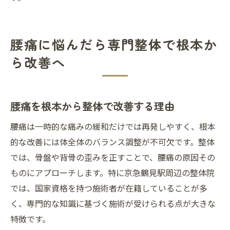
腰痛に悩んだら専門整体で根本か
ら改善へ
腰痛を根本から整体で改善する理由
腰痛は一時的な痛みの緩和だけでは再発しやすく、根本
的な改善には体全体のバランス調整が不可欠です。整体
では、骨盤や背骨の歪みを正すことで、腰痛の原因その
ものにアプローチします。特に京急鶴見駅周辺の整体院
では、国家資格を持つ施術者が在籍していることが多
く、専門的な知識に基づく施術が受けられる点が大きな
特徴です。