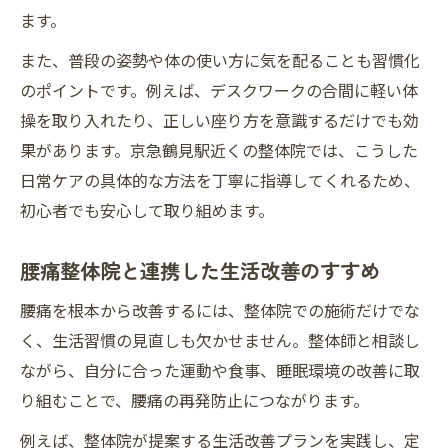
ます。
また、普段の姿勢や体の使い方に気を配ることも習慣化
のポイントです。例えば、デスクワークの合間に軽い体
操を取り入れたり、正しい座り方を意識するだけでも効
果があります。京急鶴見駅近くの整体院では、こうした
日常ケアの具体的な方法を丁寧に指導してくれるため、
初心者でも安心して取り組めます。
腰痛整体院と連携した生活改善のすすめ
腰痛を根本から改善するには、整体院での施術だけでな
く、生活習慣の見直しも欠かせません。整体師と相談し
ながら、自分に合った運動や食事、睡眠環境の改善に取
り組むことで、腰痛の再発防止につながります。
例えば、整体院が提案する生活改善プランを実践し、定