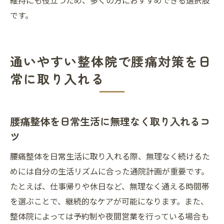
維持にも役立つため、多くの方におすすめできる選択肢
です。
通いやすい整体院で腰痛対策を日
常に取り入れる
腰痛整体を日常生活に無理なく取り入れるコ
ツ
腰痛整体を日常生活に取り入れる際、無理なく続けるた
めには自分の生活リズムに合った通院計画が重要です。
たとえば、仕事帰りや休日など、無理なく通える時間帯
を選ぶことで、継続的なケアが可能になります。また、
整体院によっては予約制や夜間営業を行っている場合も