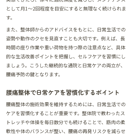
として月1〜2回程度を目安にすると無理なく続けられま
す。
また、整体師からのアドバイスをもとに、日常生活での
姿勢や動作のクセを見直すことも大切です。例えば、長
時間の座り作業や重い荷物を持つ際の注意点など、具体
的な生活改善ポイントを把握し、セルフケアを習慣にし
ましょう。こうした継続的な通院と日常ケアの両立が、
腰痛予防の鍵となります。
腰痛整体で日常ケアを習慣化するポイント
腰痛整体の施術効果を維持するためには、日常生活での
ケアを習慣化することが重要です。整体院で教わったス
トレッチや体操を毎日数分でも続けることで、筋肉の柔
軟性や体のバランスが整い、腰痛の再発リスクを減らせ