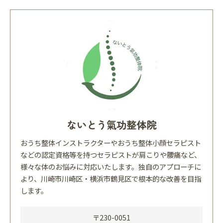
ないとう氣功整体院
おうち整体インストラクターやおうち整体小顔セラピスト
などの認定資格等を持つセラピストが肩こりや腰痛など、
様々な体のお悩みに対応いたします。独自のアプローチに
より、川崎市川崎区・横浜市鶴見区で根本的な改善を目指
します。
〒230-0051