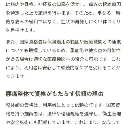
は筋肉や骨格、神経系の知識を活かし、痛みの根本原因
を特定した上で施術を行います。そのため、単なる一時
的な痛みの緩和ではなく、症状の再発しにくい体づくり
を目指せます。
また、国家資格者は保険適用の範囲や医療機関との連携
についても把握しているため、重症化や他疾患の可能性
がある場合は適切な医療機関への紹介も可能です。これ
により、利用者は安心して継続的なケアを受けることが
できます。
腰痛整体で資格がもたらす信頼の理由
整体師の資格は、利用者にとって信頼の証です。国家資
格を持つ施術者は、法律や倫理規範を遵守し、衛生管理
や安全施術にも配慮しています。これにより、安心して