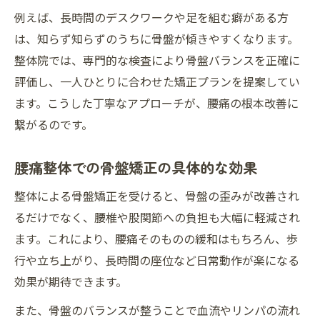
例えば、長時間のデスクワークや足を組む癖がある方
は、知らず知らずのうちに骨盤が傾きやすくなります。
整体院では、専門的な検査により骨盤バランスを正確に
評価し、一人ひとりに合わせた矯正プランを提案してい
ます。こうした丁寧なアプローチが、腰痛の根本改善に
繋がるのです。
腰痛整体での骨盤矯正の具体的な効果
整体による骨盤矯正を受けると、骨盤の歪みが改善され
るだけでなく、腰椎や股関節への負担も大幅に軽減され
ます。これにより、腰痛そのものの緩和はもちろん、歩
行や立ち上がり、長時間の座位など日常動作が楽になる
効果が期待できます。
また、骨盤のバランスが整うことで血流やリンパの流れ