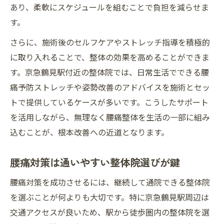
あり、柔軟にスケジュールを組むことで負担を減らせま
す。
さらに、施術後のセルフケアやストレッチ指導を積極的
に取り入れることで、整体の効果を高めることができま
す。京急鶴見駅付近の整体院では、日常生活でできる腰
痛予防ストレッチや姿勢改善のアドバイスを施術とセッ
トで提供しているケースが多いです。こうしたサポート
を活用しながら、無理なく腰痛整体を生活の一部に組み
込むことが、根本改善への近道となります。
腰痛対策は通いやすい整体院選びが鍵
腰痛対策を成功させるには、継続して通院できる整体院
を選ぶことが何よりも大切です。特に京急鶴見駅周辺は
交通アクセスが良いため、駅から徒歩圏内の整体院を選