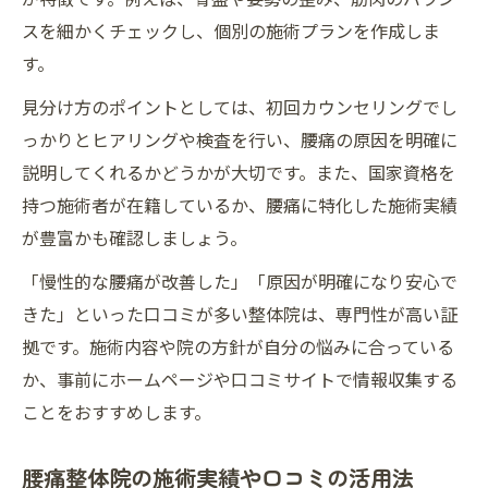
スを細かくチェックし、個別の施術プランを作成しま
す。
見分け方のポイントとしては、初回カウンセリングでし
っかりとヒアリングや検査を行い、腰痛の原因を明確に
説明してくれるかどうかが大切です。また、国家資格を
持つ施術者が在籍しているか、腰痛に特化した施術実績
が豊富かも確認しましょう。
「慢性的な腰痛が改善した」「原因が明確になり安心で
きた」といった口コミが多い整体院は、専門性が高い証
拠です。施術内容や院の方針が自分の悩みに合っている
か、事前にホームページや口コミサイトで情報収集する
ことをおすすめします。
腰痛整体院の施術実績や口コミの活用法