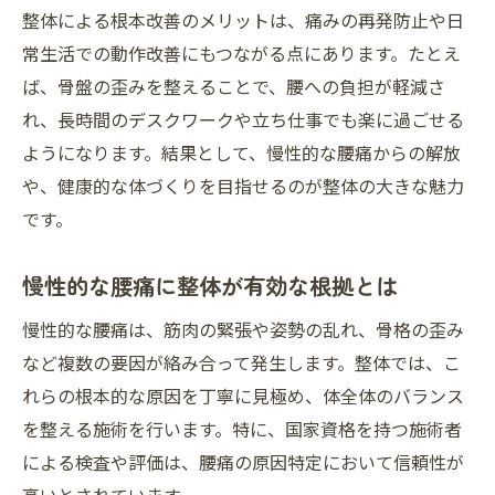
整体による根本改善のメリットは、痛みの再発防止や日
常生活での動作改善にもつながる点にあります。たとえ
ば、骨盤の歪みを整えることで、腰への負担が軽減さ
れ、長時間のデスクワークや立ち仕事でも楽に過ごせる
ようになります。結果として、慢性的な腰痛からの解放
や、健康的な体づくりを目指せるのが整体の大きな魅力
です。
慢性的な腰痛に整体が有効な根拠とは
慢性的な腰痛は、筋肉の緊張や姿勢の乱れ、骨格の歪み
など複数の要因が絡み合って発生します。整体では、こ
れらの根本的な原因を丁寧に見極め、体全体のバランス
を整える施術を行います。特に、国家資格を持つ施術者
による検査や評価は、腰痛の原因特定において信頼性が