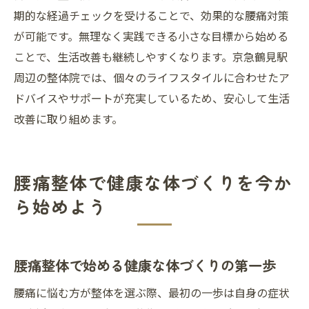
期的な経過チェックを受けることで、効果的な腰痛対策
が可能です。無理なく実践できる小さな目標から始める
ことで、生活改善も継続しやすくなります。京急鶴見駅
周辺の整体院では、個々のライフスタイルに合わせたア
ドバイスやサポートが充実しているため、安心して生活
改善に取り組めます。
腰痛整体で健康な体づくりを今か
ら始めよう
腰痛整体で始める健康な体づくりの第一歩
腰痛に悩む方が整体を選ぶ際、最初の一歩は自身の症状