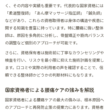
く、その内容や実績も重要です。代表的な国家資格には
「柔道整復師」「あん摩マッサージ指圧師」「鍼灸師」
などがあり、これらの資格取得者は身体の構造や疾患に
関する知識を豊富に持っています。特に腰痛に強い整体
師は、原因を多角的に分析し、骨盤矯正や筋肉バランス
の調整など個別のアプローチが可能です。
さらに、資格保有者は施術前に丁寧なカウンセリングや
検査を行い、リスクを最小限に抑えた施術計画を提案し
ます。口コミや実際の利用者の声を確認することで、信
頼できる整体師かどうかの判断材料にもなります。
国家資格者による腰痛ケアの強みを解説
国家資格者による腰痛ケアの最大の強みは、根本原因へ
のアプローチと再発防止策の提案力にあります。資格者