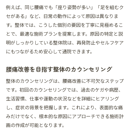
例えば、同じ腰痛でも「座り姿勢が多い」「足を組むク
セがある」など、日常の動作によって原因は異なりま
す。整体では、こうした個別の要因を丁寧に見極めるこ
とで、最適な施術プランを提案します。原因の特定と説
明がしっかりしている整体院は、再発防止やセルフケア
にもつながるため安心して通院できます。
腰痛改善を目指す整体のカウンセリング
整体のカウンセリングは、腰痛改善に不可欠なステップ
です。初回のカウンセリングでは、過去のケガや病歴、
生活習慣、仕事や運動の状況などを詳細にヒアリング
し、症状の背景を把握します。これにより、表面的な痛
みだけでなく、根本的な原因にアプローチできる施術計
画の作成が可能となります。