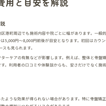
費用と目安を解説
解説
崎区港町周辺でも施術内容や院ごとに幅があります。一般的
る場合は5,000円～8,000円前後が目安となります。初回は
るケースも見られます。
フターケアの有無などが影響します。例えば、整体と骨盤
です。利用者の口コミや体験談からも、安さだけでなく施
ったような効果が得られない場合があります。特に骨盤矯