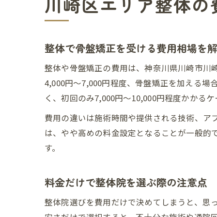
川崎区エリア整体の
整体で骨盤矯正を受ける費用相場を
整体や骨盤矯正の費用は、神奈川県川崎市川
4,000円～7,000円程度、骨盤矯正を加え
く、初回のみ7,000円〜10,000円程度かか
費用の違いは施術時間や提供される技術、ア
は、やや高めの料金設定となることが一般的
す。
料金だけで整体院を選ぶ際の注意点
整体院選びを費用だけで決めてしまうと、思