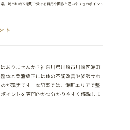
川県川崎市川崎区港町で受ける費用や回数と通いやすさのポイント
ント
とはありませんか？神奈川県川崎市川崎区港町
。整体と骨盤矯正には体の不調改善や姿勢サポ
いのが現実です。本記事では、港町エリアで整
いポイントを専門的かつ分かりやすく解説しま