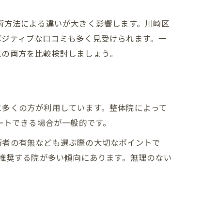
術方法による違いが大きく影響します。川崎区
ポジティブな口コミも多く見受けられます。一
点の両方を比較検討しましょう。
に多くの方が利用しています。整体院によって
ートできる場合が一般的です。
術者の有無なども選ぶ際の大切なポイントで
を推奨する院が多い傾向にあります。無理のない