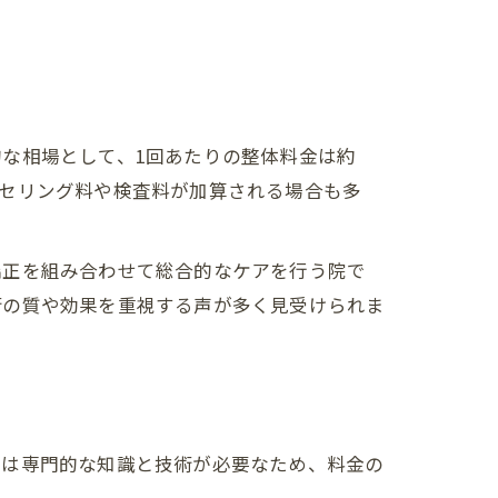
な相場として、1回あたりの整体料金は約
カウンセリング料や検査料が加算される場合も多
矯正を組み合わせて総合的なケアを行う院で
術の質や効果を重視する声が多く見受けられま
正は専門的な知識と技術が必要なため、料金の