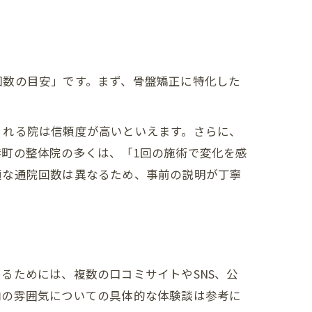
回数の目安」です。まず、骨盤矯正に特化した
くれる院は信頼度が高いといえます。さらに、
町の整体院の多くは、「1回の施術で変化を感
適な通院回数は異なるため、事前の説明が丁寧
るためには、複数の口コミサイトやSNS、公
内の雰囲気についての具体的な体験談は参考に