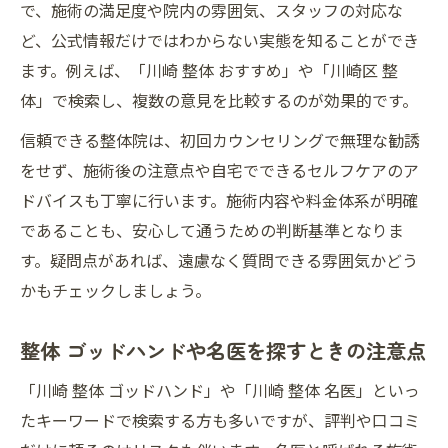
で、施術の満足度や院内の雰囲気、スタッフの対応な
ど、公式情報だけではわからない実態を知ることができ
ます。例えば、「川崎 整体 おすすめ」や「川崎区 整
体」で検索し、複数の意見を比較するのが効果的です。
信頼できる整体院は、初回カウンセリングで無理な勧誘
をせず、施術後の注意点や自宅でできるセルフケアのア
ドバイスも丁寧に行います。施術内容や料金体系が明確
であることも、安心して通うための判断基準となりま
す。疑問点があれば、遠慮なく質問できる雰囲気かどう
かもチェックしましょう。
整体 ゴッドハンドや名医を探すときの注意点
「川崎 整体 ゴッドハンド」や「川崎 整体 名医」といっ
たキーワードで検索する方も多いですが、評判や口コミ