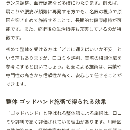
ランス調整、血行促進など多岐にわたります。例えば、
肩こりや腰痛が頻繁に再発する方でも、名医の視点で原
因を突き止めて施術することで、長期的な健康維持が可
能です。また、施術後の生活指導も充実しているのが特
徴です。
初めて整体を受ける方は「どこに通えばいいか不安」と
いう声もありますが、口コミや評判、実際の相談体験を
参考にすると良いでしょう。名医による施術は、実績や
専門性の高さから信頼性が高く、安心して任せることが
できます。
整体 ゴッドハンド施術で得られる効果
「ゴッドハンド」と呼ばれる整体師による施術は、口コ
ミや評判で高く評価されている理由があります。川崎区