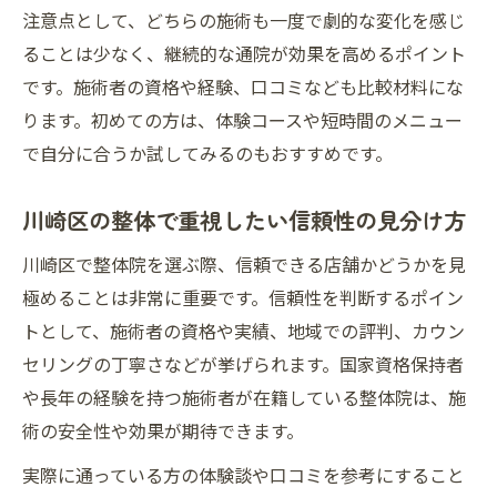
注意点として、どちらの施術も一度で劇的な変化を感じ
ることは少なく、継続的な通院が効果を高めるポイント
です。施術者の資格や経験、口コミなども比較材料にな
ります。初めての方は、体験コースや短時間のメニュー
で自分に合うか試してみるのもおすすめです。
川崎区の整体で重視したい信頼性の見分け方
川崎区で整体院を選ぶ際、信頼できる店舗かどうかを見
極めることは非常に重要です。信頼性を判断するポイン
トとして、施術者の資格や実績、地域での評判、カウン
セリングの丁寧さなどが挙げられます。国家資格保持者
や長年の経験を持つ施術者が在籍している整体院は、施
術の安全性や効果が期待できます。
実際に通っている方の体験談や口コミを参考にすること