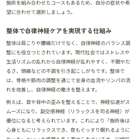
施術を組み合わせたコースもあるため、自分の症状や希
望に合わせて選択しましょう。
整体で自律神経ケアを実現する仕組み
整体は肩こりや腰痛だけでなく、自律神経のバランス調
整にも役立つとされています。現代社会ではストレスや
生活リズムの乱れから自律神経が乱れやすく、不眠やだ
るさ、頭痛などの不調を引き起こしがちです。整体で
は、骨格や筋肉の調整を通じて全身の血流やリンパの流
れを改善し、自律神経の働きを整えます。
例えば、首や背中の歪みを整えることで、神経伝達がス
ムーズになり、副交感神経（リラックスを司る神経）が
優位になると考えられています。これにより「施術後は
心身ともにリラックスでき、夜もぐっすり眠れるように