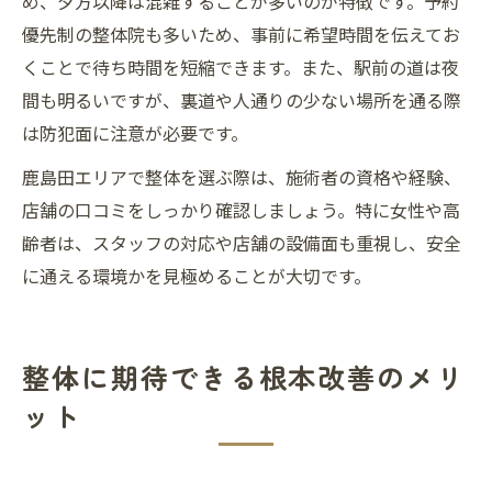
め、夕方以降は混雑することが多いのが特徴です。予約
優先制の整体院も多いため、事前に希望時間を伝えてお
くことで待ち時間を短縮できます。また、駅前の道は夜
間も明るいですが、裏道や人通りの少ない場所を通る際
は防犯面に注意が必要です。
鹿島田エリアで整体を選ぶ際は、施術者の資格や経験、
店舗の口コミをしっかり確認しましょう。特に女性や高
齢者は、スタッフの対応や店舗の設備面も重視し、安全
に通える環境かを見極めることが大切です。
整体に期待できる根本改善のメリ
ット