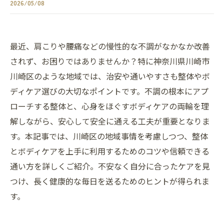
2026/05/08
最近、肩こりや腰痛などの慢性的な不調がなかなか改善
されず、お困りではありませんか？特に神奈川県川崎市
川崎区のような地域では、治安や通いやすさも整体やボ
ディケア選びの大切なポイントです。不調の根本にアプ
ローチする整体と、心身をほぐすボディケアの両輪を理
解しながら、安心して安全に通える工夫が重要となりま
す。本記事では、川崎区の地域事情を考慮しつつ、整体
とボディケアを上手に利用するためのコツや信頼できる
通い方を詳しくご紹介。不安なく自分に合ったケアを見
つけ、長く健康的な毎日を送るためのヒントが得られま
す。