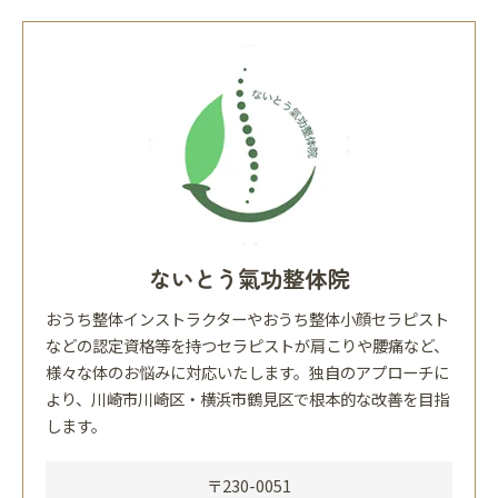
ないとう氣功整体院
おうち整体インストラクターやおうち整体小顔セラピスト
などの認定資格等を持つセラピストが肩こりや腰痛など、
様々な体のお悩みに対応いたします。独自のアプローチに
より、川崎市川崎区・横浜市鶴見区で根本的な改善を目指
します。
〒230-0051