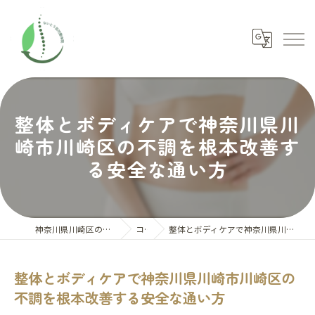
整体とボディケアで神奈川県川
崎市川崎区の不調を根本改善す
る安全な通い方
神奈川県川崎区の整体ならないとう氣功整体院
コラム
整体とボディケアで神奈川県川崎市川崎区の不調を根本改善する安全な通い方
整体とボディケアで神奈川県川崎市川崎区の
不調を根本改善する安全な通い方