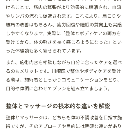
けることで、筋肉の緊張がより効果的に解消され、血流
やリンパの流れも促進されます。これにより、肩こりや
腰痛の改善はもちろん、疲労回復や睡眠の質向上も実感
しやすくなります。実際に「整体とボディケアの両方を
受けてから、体の軽さを長く感じるようになった」とい
った体験談も多く寄せられています。
また、施術内容を相談しながら自分に合ったケアを選べ
るのもメリットです。川崎区で整体やボディケアを受け
る際は、施術者としっかりコミュニケーションをとり、
目的や体調に合わせてプランを組み立てましょう。
整体とマッサージの根本的な違いを解説
整体とマッサージは、どちらも体の不調改善を目指す施
術ですが、そのアプローチや目的には明確な違いがあり