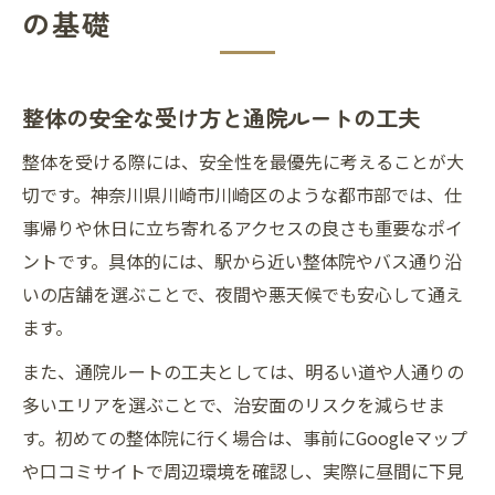
の基礎
整体の安全な受け方と通院ルートの工夫
整体を受ける際には、安全性を最優先に考えることが大
切です。神奈川県川崎市川崎区のような都市部では、仕
事帰りや休日に立ち寄れるアクセスの良さも重要なポイ
ントです。具体的には、駅から近い整体院やバス通り沿
いの店舗を選ぶことで、夜間や悪天候でも安心して通え
ます。
また、通院ルートの工夫としては、明るい道や人通りの
多いエリアを選ぶことで、治安面のリスクを減らせま
す。初めての整体院に行く場合は、事前にGoogleマップ
や口コミサイトで周辺環境を確認し、実際に昼間に下見