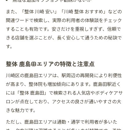
また、「整体 川崎 安い」「川崎 整体 おすすめ」などの
関連ワードで検索し、実際の利用者の体験談をチェック
することも有効です。安さだけを重視しすぎず、信頼で
きる店舗を選ぶことが、長く安心して通うための秘訣で
す。
整体 鹿島田エリアの特徴と注意点
川崎区の鹿島田エリアは、駅周辺の再開発により利便性
が高まり、整体院も増加傾向にあります。鹿島田駅近く
には「整体 鹿島田」で検索される人気店やボディケアサ
ロンが点在しており、アクセスの良さが通いやすさの大
きな魅力です。
ただし、鹿島田エリアは通勤・通学で利用者が多いた