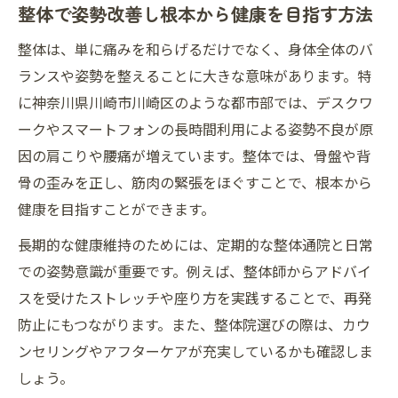
整体で姿勢改善し根本から健康を目指す方法
整体は、単に痛みを和らげるだけでなく、身体全体のバ
ランスや姿勢を整えることに大きな意味があります。特
に神奈川県川崎市川崎区のような都市部では、デスクワ
ークやスマートフォンの長時間利用による姿勢不良が原
因の肩こりや腰痛が増えています。整体では、骨盤や背
骨の歪みを正し、筋肉の緊張をほぐすことで、根本から
健康を目指すことができます。
長期的な健康維持のためには、定期的な整体通院と日常
での姿勢意識が重要です。例えば、整体師からアドバイ
スを受けたストレッチや座り方を実践することで、再発
防止にもつながります。また、整体院選びの際は、カウ
ンセリングやアフターケアが充実しているかも確認しま
しょう。