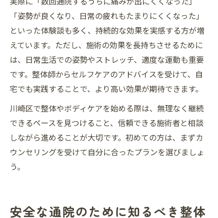
実際に「数回通院するうちに痛みが出にくくなった」
「姿勢が良くなり、日常の疲れもたまりにくくなった」
といった体験談も多く、持続的な効果を実感する方が増
えています。ただし、施術の効果を長持ちさせるために
は、日常生活での姿勢やストレッチ、適度な運動も重要
です。整体師からセルフケアのアドバイスを受けて、自
宅でも実践することで、より高い効果が期待できます。
川崎区で整体やボディケアを始める際は、無理なく継続
できるペースを見つけること、信頼できる施術者と相談
しながら進めることが大切です。初めての方は、まずカ
ウンセリングを受けて自分に合ったプランを選びましょ
う。
安全な通院のために知るべき整体