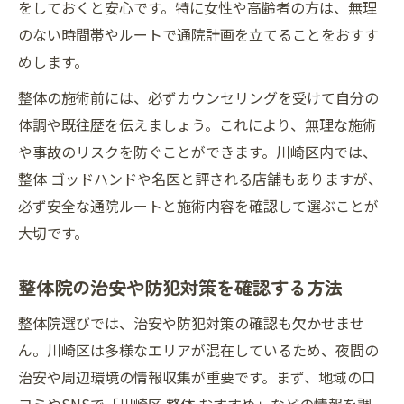
をしておくと安心です。特に女性や高齢者の方は、無理
のない時間帯やルートで通院計画を立てることをおすす
めします。
整体の施術前には、必ずカウンセリングを受けて自分の
体調や既往歴を伝えましょう。これにより、無理な施術
や事故のリスクを防ぐことができます。川崎区内では、
整体 ゴッドハンドや名医と評される店舗もありますが、
必ず安全な通院ルートと施術内容を確認して選ぶことが
大切です。
整体院の治安や防犯対策を確認する方法
整体院選びでは、治安や防犯対策の確認も欠かせませ
ん。川崎区は多様なエリアが混在しているため、夜間の
治安や周辺環境の情報収集が重要です。まず、地域の口