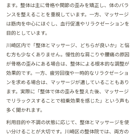
ます。整体は主に骨格や関節の歪みを矯正し、体のバラ
ンスを整えることを重視しています。一方、マッサージ
は筋肉を中心にほぐし、血行促進やリラクゼーションを
目的としています。
川崎区内で「整体とマッサージ、どちらが良いか」と悩
む方も少なくありません。慢性的な肩こりや腰痛の原因
が骨格の歪みにある場合は、整体による根本的な調整が
効果的です。一方、疲労回復や一時的なリラクゼーショ
ンを求める場合は、マッサージが適していることもあり
ます。実際に「整体で体の歪みを整えた後、マッサージ
でリラックスすることで相乗効果を感じた」という声も
多く聞かれます。
利用目的や不調の状態に応じて、整体とマッサージを使
い分けることが大切です。川崎区の整体院では、両方の