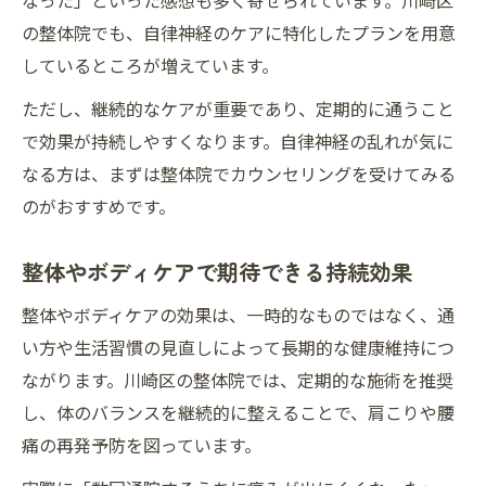
なった」といった感想も多く寄せられています。川崎区
の整体院でも、自律神経のケアに特化したプランを用意
しているところが増えています。
ただし、継続的なケアが重要であり、定期的に通うこと
で効果が持続しやすくなります。自律神経の乱れが気に
なる方は、まずは整体院でカウンセリングを受けてみる
のがおすすめです。
整体やボディケアで期待できる持続効果
整体やボディケアの効果は、一時的なものではなく、通
い方や生活習慣の見直しによって長期的な健康維持につ
ながります。川崎区の整体院では、定期的な施術を推奨
し、体のバランスを継続的に整えることで、肩こりや腰
痛の再発予防を図っています。