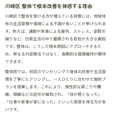
川崎区 整体で根本改善を体感する理由
川崎区で整体を受ける方が増えている背景には、地域特
有の生活習慣や環境による不調が多いことが挙げられま
す。例えば、通勤や家事による疲労、ストレス、姿勢の
偏りなど、日常生活の中で蓄積される負担が大きな要因
です。整体は、こうした根本原因にアプローチするた
め、単なる対症療法ではなく、長期的な健康維持が期待
できます。
整体院では、初回カウンセリングで身体の状態や生活習
慣を丁寧にヒアリングし、一人ひとりに合わせた施術プ
ランを提案します。これにより、慢性的な肩こりや腰
痛、頭痛などの症状が緩和され、「体が軽くなった」
「仕事や家事が楽になった」といった実感を得る方が多
いです。