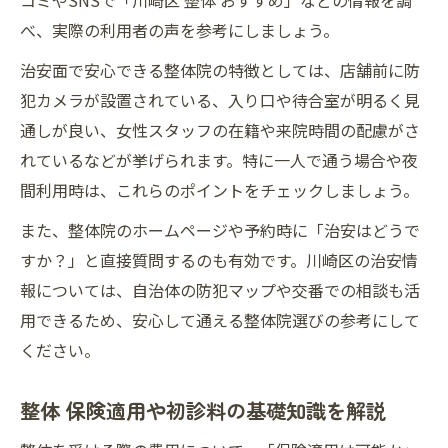
コミやSNSで「川崎区 整体 おすすめ」などの情報を調
べ、実際の利用者の声を参考にしましょう。
治安面で安心できる整体院の特徴としては、店舗前に防
犯カメラが設置されている、入り口や待合室が明るく見
通しが良い、女性スタッフの在籍や来院時間の配慮がさ
れているなどが挙げられます。特に一人で通う場合や夜
間利用時は、これらのポイントをチェックしましょう。
また、整体院のホームページや予約時に「治安はどうで
すか？」と直接質問するのも有効です。川崎区の治安情
報については、自治体の防犯マップや交番での相談も活
用できるため、安心して通える整体院選びの参考にして
ください。
整体 保険適用や初診料の基礎知識を解説