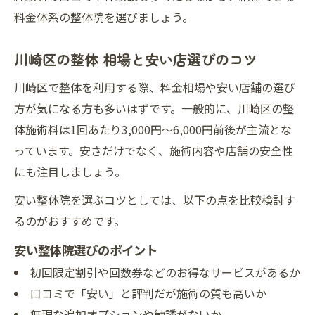
料金体系の整体院を選びましょう。
川崎区の整体 相場と安い店選びのコツ
川崎区で整体を利用する際、料金相場や安い店舗の選び
方が気になる方も多いはずです。一般的に、川崎区の整
体施術料は1回あたり3,000円～6,000円前後が主流とな
っています。安さだけでなく、施術内容や店舗の安全性
にも注目しましょう。
安い整体院を選ぶコツとしては、以下の点を比較検討す
るのがおすすめです。
安い整体院選びのポイント
初回限定割引や回数券などのお得なサービスがあるか
口コミで「安い」と評判だが施術の質も高いか
無理な追加オプションや勧誘がないか