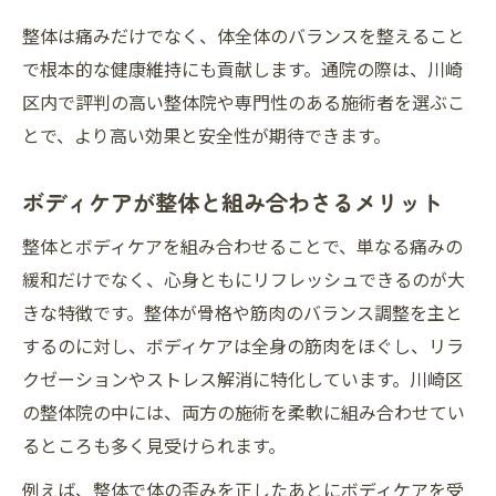
整体は痛みだけでなく、体全体のバランスを整えること
で根本的な健康維持にも貢献します。通院の際は、川崎
区内で評判の高い整体院や専門性のある施術者を選ぶこ
とで、より高い効果と安全性が期待できます。
ボディケアが整体と組み合わさるメリット
整体とボディケアを組み合わせることで、単なる痛みの
緩和だけでなく、心身ともにリフレッシュできるのが大
きな特徴です。整体が骨格や筋肉のバランス調整を主と
するのに対し、ボディケアは全身の筋肉をほぐし、リラ
クゼーションやストレス解消に特化しています。川崎区
の整体院の中には、両方の施術を柔軟に組み合わせてい
るところも多く見受けられます。
例えば、整体で体の歪みを正したあとにボディケアを受