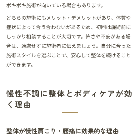
ボキボキ施術が向いている場合もあります。
どちらの施術にもメリット・デメリットがあり、体質や
症状によって合う合わないがあるため、初回は施術前に
しっかり相談することが大切です。怖さや不安がある場
合は、遠慮せずに施術者に伝えましょう。自分に合った
施術スタイルを選ぶことで、安心して整体を続けること
ができます。
慢性不調に整体とボディケアが効
く理由
整体が慢性肩こり・腰痛に効果的な理由