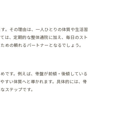
ます。その理由は、一人ひとりの体質や生活習
しては、定期的な整体通院に加え、毎日のスト
すための頼れるパートナーとなるでしょう。
ためです。例えば、骨盤が前傾・後傾している
せやすい体質へと導かれます。具体的には、骨
要なステップです。