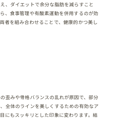
整え、ダイエットで余分な脂肪を減らすこと
がら、食事管理や有酸素運動を併用するのが効
。両者を組み合わせることで、健康的かつ美し
体の歪みや骨格バランスの乱れが原因で、部分
え、全体のラインを美しくするための有効なア
た目にもスッキリとした印象に変わります。結