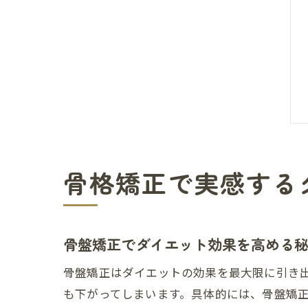
骨格矯正で実感する
骨盤矯正でダイエット効果を高める
骨盤矯正はダイエットの効果を最大限に引き
も下がってしまいます。具体的には、骨盤矯