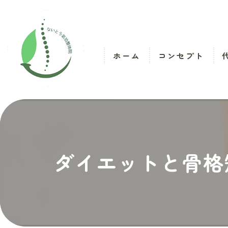
ホーム
コンセプト
ダイエットと骨格