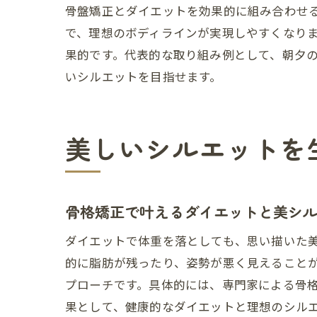
骨盤矯正とダイエットを効果的に組み合わせ
で、理想のボディラインが実現しやすくなり
果的です。代表的な取り組み例として、朝夕
いシルエットを目指せます。
美しいシルエットを
骨格矯正で叶えるダイエットと美シ
ダイエットで体重を落としても、思い描いた
的に脂肪が残ったり、姿勢が悪く見えること
プローチです。具体的には、専門家による骨
果として、健康的なダイエットと理想のシル