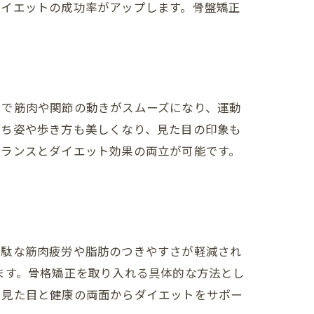
ダイエットの成功率がアップします。骨盤矯正
とで筋肉や関節の動きがスムーズになり、運動
立ち姿や歩き方も美しくなり、見た目の印象も
バランスとダイエット効果の両立が可能です。
無駄な筋肉疲労や脂肪のつきやすさが軽減され
ます。骨格矯正を取り入れる具体的な方法とし
、見た目と健康の両面からダイエットをサポー