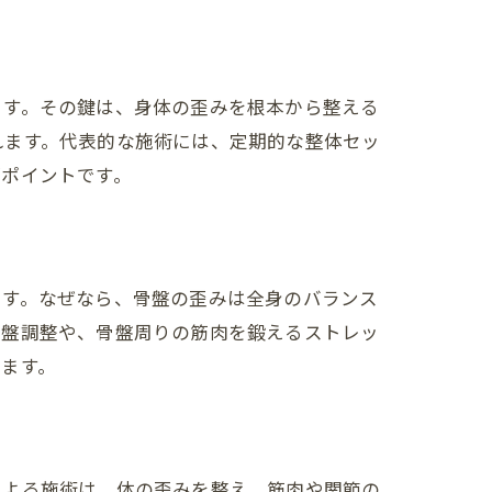
ます。その鍵は、身体の歪みを根本から整える
れます。代表的な施術には、定期的な整体セッ
がポイントです。
ます。なぜなら、骨盤の歪みは全身のバランス
骨盤調整や、骨盤周りの筋肉を鍛えるストレッ
ます。
による施術は、体の歪みを整え、筋肉や関節の