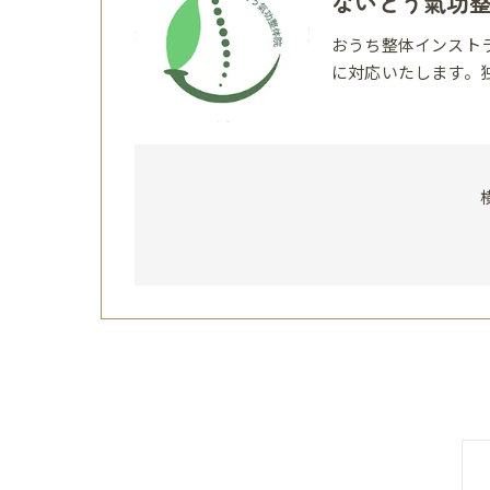
ないとう氣功
おうち整体インスト
に対応いたします。