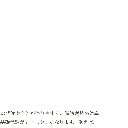
体の代謝や血流が滞りやすく、脂肪燃焼の効率
、基礎代謝が向上しやすくなります。例えば、