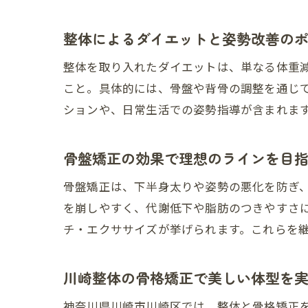
整体によるダイエットと姿勢改善の
整体を取り入れたダイエットは、単なる体重
こと。具体的には、骨盤や背骨の調整を通じ
ションや、日常生活での姿勢指導が含まれま
骨盤矯正の効果で理想のラインを目
骨盤矯正は、下半身太りや姿勢の悪化を防ぎ
を崩しやすく、代謝低下や脂肪のつきやすさ
チ・エクササイズが挙げられます。これらを
川崎整体の骨格矯正で美しい体型を
神奈川県川崎市川崎区では、整体と骨格矯正