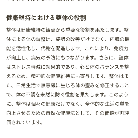
代謝向上を促す整体の秘訣
健康維持における整体の役割
整体を通じたエネルギー循環の改善
整体は健康維持の観点から重要な役割を果たします。整
心身の疲労解消に役立つ整体
体による体の調整は、姿勢の改善だけでなく、内臓の機
整体で得るストレス解消効果
能を活性化し、代謝を促進します。これにより、免疫力
代謝活性化に必要な整体の頻度
が向上し、病気の予防にもつながります。さらに、整体
整体施術で心身ともにリフレッシュ
はストレス軽減に効果的であり、心と体のバランスを整
整体による姿勢改善で得られる日常の変化
えるため、精神的な健康維持にも寄与します。整体はま
姿勢改善がもたらす生活の質向上
た、日常生活で無意識に生じる体の歪みを修正すること
整体後の生活変化を実感するポイント
で、体の不調を未然に防ぐ役割を果たします。このよう
に、整体は個々の健康だけでなく、全体的な生活の質を
姿勢が及ぼす日常生活への影響
向上させるための自然な健康法として、その価値が再評
整体が日常のパフォーマンスに与える効果
価されています。
姿勢改善による身体的な変化
整体での姿勢改善とその重要性