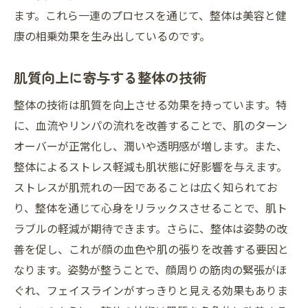
ます。これら一連のプロセスを通じて、整体は美容と健
康の相乗効果を生み出しているのです。
肌質向上に寄与する整体の技術
整体の技術は肌質を向上させる効果を持っています。特
に、血流やリンパの流れを改善することで、肌のターン
オーバーが正常化し、潤いや透明感が増します。また、
整体によるストレス軽減も肌状態に好影響を与えます。
ストレスが肌荒れの一因であることは広く知られてお
り、整体を通じて心身をリラックスさせることで、肌ト
ラブルの軽減が期待できます。さらに、整体は姿勢の改
善を促し、これが顔の血色や肌の張りを改善する要因と
なります。姿勢が整うことで、顔周りの筋肉の緊張がほ
ぐれ、フェイスラインがすっきりと見える効果もありま