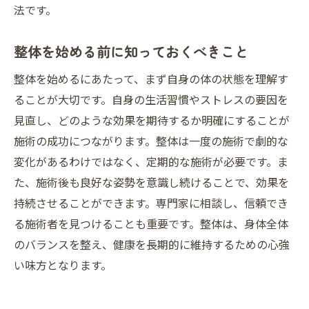
法です。
整体を始める前に知っておくべきこと
整体を始めるにあたって、まず自身の体の状態を理解す
ることが大切です。自身の生活習慣やストレスの要因を
見直し、どのような効果を期待するか明確にすることが
施術の成功につながります。整体は一度の施術で劇的な
変化があるわけではなく、定期的な施術が必要です。ま
た、施術後も良好な姿勢を意識し続けることで、効果を
持続させることができます。専門家に相談し、信頼でき
る施術者を見つけることも重要です。整体は、身体全体
のバランスを整え、健康を長期的に維持するための心強
い味方となります。