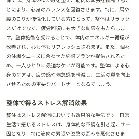
体では、身体のゆがみを整え、筋肉の緊張を緩和するこ
とにより、心身のバランスを回復させます。特に、肩や
腰のこりが慢性化している方にとって、整体はリラック
スだけでなく、疲労回復にも大きな効果をもたらしま
す。整体施術を受けることで、体内のエネルギー循環が
改善され、心も体もリフレッシュされます。また、個々
の体調やニーズに合わせた施術プランが提供されるた
め、一人ひとりに最適なケアが可能です。整体による心
身のケアは、疲労感や倦怠感を軽減し、生活の質を向上
させるための重要なパートナーとなるでしょう。
整体で得るストレス解消効果
整体はストレス解消においても効果的な手法です。日常
生活で感じるストレスは、身体的な不調を引き起こす一
因となり、特に筋肉の緊張や姿勢の歪みを悪化させま