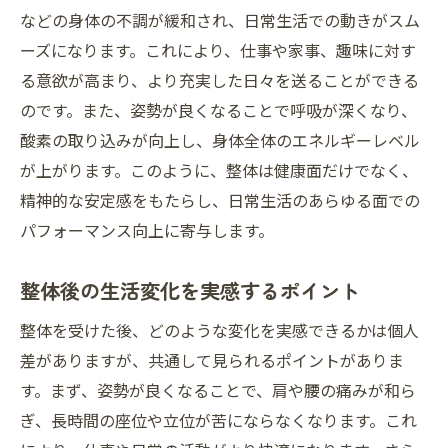
などの身体の不調が緩和され、日常生活での動きがスム
ーズになります。これにより、仕事や家事、趣味に対す
る意欲が高まり、より充実した日々を送ることができる
のです。また、姿勢が良くなることで呼吸が深くなり、
酸素の取り込みが向上し、身体全体のエネルギーレベル
が上がります。このように、整体は健康面だけでなく、
精神的な安定感をもたらし、日常生活のあらゆる面での
パフォーマンス向上に寄与します。
整体後の生活変化を実感するポイント
整体を受けた後、どのような変化を実感できるかは個人
差がありますが、共通して見られるポイントがありま
す。まず、姿勢が良くなることで、肩や腰の痛みが和ら
ぎ、長時間の座位や立位が苦にならなくなります。これ