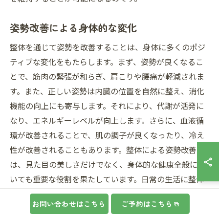
姿勢改善による身体的な変化
整体を通じて姿勢を改善することは、身体に多くのポジ
ティブな変化をもたらします。まず、姿勢が良くなるこ
とで、筋肉の緊張が和らぎ、肩こりや腰痛が軽減されま
す。また、正しい姿勢は内臓の位置を自然に整え、消化
機能の向上にも寄与します。それにより、代謝が活発に
なり、エネルギーレベルが向上します。さらに、血液循
環が改善されることで、肌の調子が良くなったり、冷え
性が改善されることもあります。整体による姿勢改善
は、見た目の美しさだけでなく、身体的な健康全般にお
いても重要な役割を果たしています。日常の生活に整体
を取り入れることで、健康的な生活を取り戻すことがで
お問い合わせはこちら
ご予約はこちら
きます。