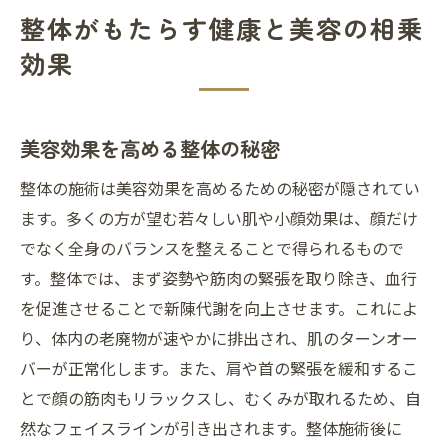
整体がもたらす健康と美容の相乗
効果
美容効果を高める整体の秘密
整体の施術は美容効果を高めるための秘密が隠されてい
ます。多くの方が望む若々しい肌や小顔効果は、顔だけ
でなく全身のバランスを整えることで得られるもので
す。整体では、まず姿勢や筋肉の緊張を取り除き、血行
を促進させることで新陳代謝を向上させます。これによ
り、体内の老廃物が速やかに排出され、肌のターンオー
バーが正常化します。また、肩や首の緊張を緩和するこ
とで顔の筋肉もリラックスし、むくみが取れるため、自
然なフェイスラインが引き出されます。整体施術後に