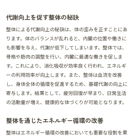
代謝向上を促す整体の秘訣
整体による代謝向上の秘訣は、体の歪みを正すことにあ
ります。体のバランスが乱れると、内臓の位置や働きに
も影響を与え、代謝が低下してしまいます。整体では、
骨格や筋肉の調整を行い、内臓に最適な働きを促しま
す。これにより、消化吸収が効率良く行われ、エネルギ
ーの利用効率が向上します。また、整体は血流を改善
し、身体全体の循環を促進するため、基礎代謝の向上に
寄与します。結果として、疲労回復が早まり、日常生活
の活動量が増え、健康的な体づくりが可能となります。
整体を通じたエネルギー循環の改善
整体はエネルギー循環の改善においても重要な役割を果