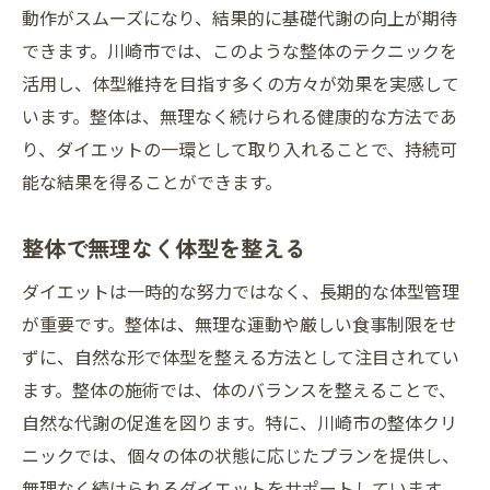
動作がスムーズになり、結果的に基礎代謝の向上が期待
できます。川崎市では、このような整体のテクニックを
活用し、体型維持を目指す多くの方々が効果を実感して
います。整体は、無理なく続けられる健康的な方法であ
り、ダイエットの一環として取り入れることで、持続可
能な結果を得ることができます。
整体で無理なく体型を整える
ダイエットは一時的な努力ではなく、長期的な体型管理
が重要です。整体は、無理な運動や厳しい食事制限をせ
ずに、自然な形で体型を整える方法として注目されてい
ます。整体の施術では、体のバランスを整えることで、
自然な代謝の促進を図ります。特に、川崎市の整体クリ
ニックでは、個々の体の状態に応じたプランを提供し、
無理なく続けられるダイエットをサポートしています。