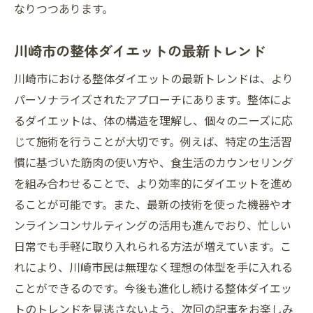
なりつつあります。
川崎市の整体ダイエットの最新トレンド
川崎市における整体ダイエットの最新トレンドは、より
パーソナライズされたアプローチにあります。整体によ
るダイエットは、体の構造を理解し、個々のニーズに応
じて施術を行うことが大切です。例えば、特定の生活習
慣に基づいた筋肉の使い方や、食生活のカウンセリング
を組み合わせることで、より効率的にダイエットを進め
ることが可能です。また、最新の技術を使った機器やオ
ンラインコンサルティングの活用も進んでおり、忙しい
日常でも手軽に取り入れられる方法が増えています。こ
れにより、川崎市民は無理なく理想の体型を手に入れる
ことができるのです。今後も進化し続ける整体ダイエッ
トのトレンドを見逃さないよう、次回の記事をお楽しみ