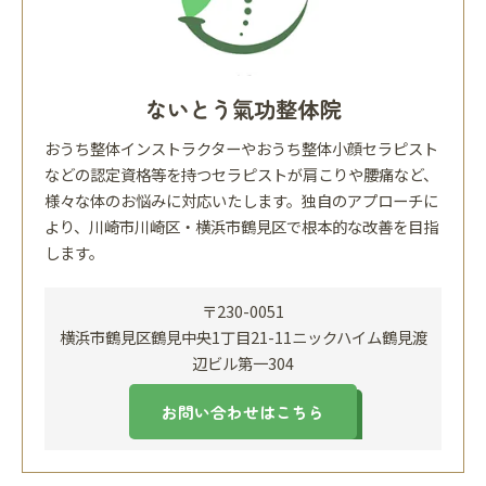
ないとう氣功整体院
おうち整体インストラクターやおうち整体小顔セラピスト
などの認定資格等を持つセラピストが肩こりや腰痛など、
様々な体のお悩みに対応いたします。独自のアプローチに
より、川崎市川崎区・横浜市鶴見区で根本的な改善を目指
します。
〒230-0051
横浜市鶴見区鶴見中央1丁目21-11ニックハイム鶴見渡
辺ビル第一304
お問い合わせはこちら