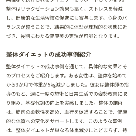
整体はリラクゼーション効果も高く、ストレスを軽減
し、健康的な生活習慣の促進にも寄与します。心身のバ
ランスが整うことで、結果的に体型が理想的な状態に近
づき、長期にわたる健康美の実現が可能となります。
整体ダイエットの成功事例紹介
整体ダイエットの成功事例を通じて、具体的な効果とそ
のプロセスをご紹介します。ある女性は、整体を始めて
から3か月で体重が5kg減少しました。彼女は整体師の指
導のもと、週に一度の施術と日常生活での姿勢改善に取
り組み、基礎代謝の向上を実感しました。整体の施術
は、筋肉の柔軟性を高め、血行を促進することで、健康
的な体質への変化をサポートします。このような事例
は、整体ダイエットが単なる体重減少にとどまらず、持