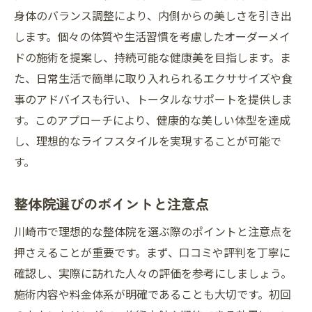
身体のバランス調整により、内側からの美しさを引き出
します。個々の体質や生活習慣を考慮したオーダーメイ
ドの施術を提案し、持続可能な健康美を目指します。ま
た、日常生活で簡単に取り入れられるエクササイズや食
事のアドバイスも行い、トータルなサポートを提供しま
す。このアプローチにより、健康的な美しい体型を達成
し、理想的なライフスタイルを実現することが可能で
す。
整体院選びのポイントと注意点
川崎市で理想的な整体院を選ぶ際のポイントと注意点を
押さえることが重要です。まず、口コミや評判を丁寧に
確認し、実際に訪れた人々の評価を参考にしましょう。
施術内容や料金体系が明確であることも大切です。初回