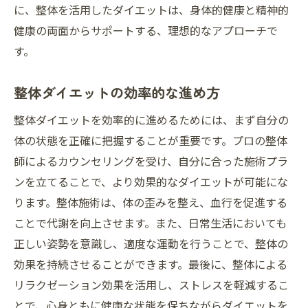
に、整体を活用したダイエットは、身体的健康と精神的
健康の両面からサポートする、理想的なアプローチで
す。
整体ダイエットの効率的な進め方
整体ダイエットを効率的に進めるためには、まず自分の
体の状態を正確に把握することが重要です。プロの整体
師によるカウンセリングを受け、自分に合った施術プラ
ンを立てることで、より効果的なダイエットが可能にな
ります。整体施術は、体の歪みを整え、血行を促進する
ことで代謝を向上させます。また、日常生活においても
正しい姿勢を意識し、適度な運動を行うことで、整体の
効果を持続させることができます。最後に、整体による
リラクゼーション効果を活用し、ストレスを軽減するこ
とで、心身ともに健康な状態を保ちながらダイエットを