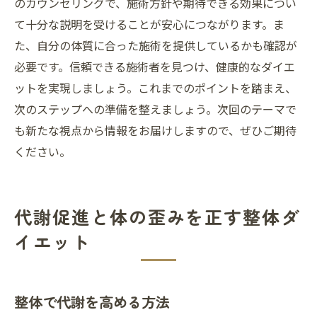
のカウンセリングで、施術方針や期待できる効果につい
て十分な説明を受けることが安心につながります。ま
た、自分の体質に合った施術を提供しているかも確認が
必要です。信頼できる施術者を見つけ、健康的なダイエ
ットを実現しましょう。これまでのポイントを踏まえ、
次のステップへの準備を整えましょう。次回のテーマで
も新たな視点から情報をお届けしますので、ぜひご期待
ください。
代謝促進と体の歪みを正す整体ダ
イエット
整体で代謝を高める方法