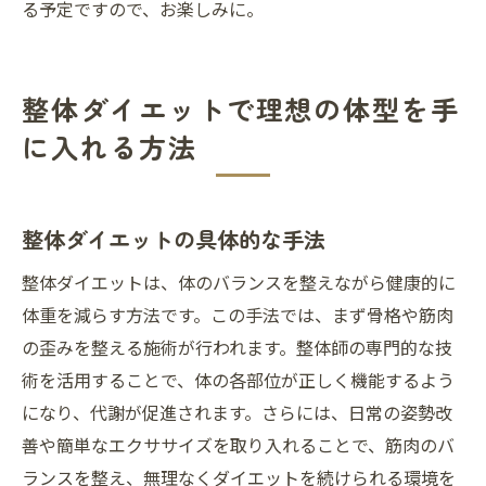
る予定ですので、お楽しみに。
整体ダイエットで理想の体型を手
に入れる方法
整体ダイエットの具体的な手法
整体ダイエットは、体のバランスを整えながら健康的に
体重を減らす方法です。この手法では、まず骨格や筋肉
の歪みを整える施術が行われます。整体師の専門的な技
術を活用することで、体の各部位が正しく機能するよう
になり、代謝が促進されます。さらには、日常の姿勢改
善や簡単なエクササイズを取り入れることで、筋肉のバ
ランスを整え、無理なくダイエットを続けられる環境を