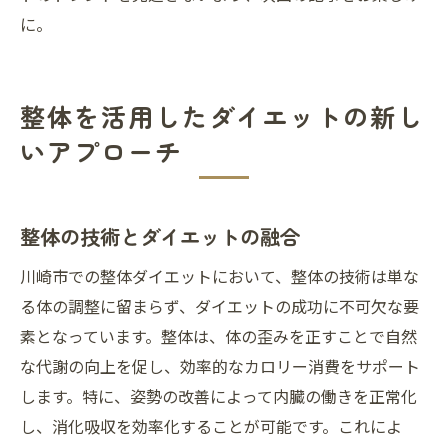
に。
整体を活用したダイエットの新し
いアプローチ
整体の技術とダイエットの融合
川崎市での整体ダイエットにおいて、整体の技術は単な
る体の調整に留まらず、ダイエットの成功に不可欠な要
素となっています。整体は、体の歪みを正すことで自然
な代謝の向上を促し、効率的なカロリー消費をサポート
します。特に、姿勢の改善によって内臓の働きを正常化
し、消化吸収を効率化することが可能です。これによ