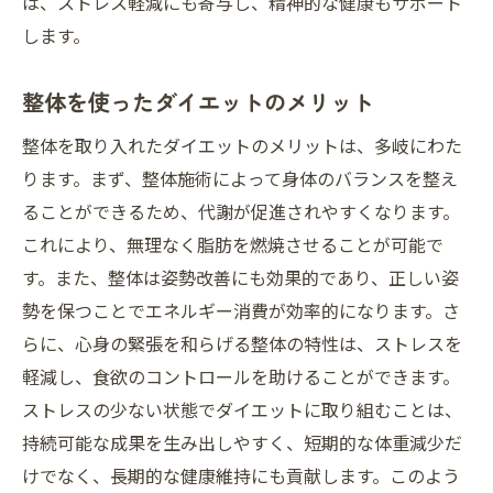
は、ストレス軽減にも寄与し、精神的な健康もサポート
します。
整体を使ったダイエットのメリット
整体を取り入れたダイエットのメリットは、多岐にわた
ります。まず、整体施術によって身体のバランスを整え
ることができるため、代謝が促進されやすくなります。
これにより、無理なく脂肪を燃焼させることが可能で
す。また、整体は姿勢改善にも効果的であり、正しい姿
勢を保つことでエネルギー消費が効率的になります。さ
らに、心身の緊張を和らげる整体の特性は、ストレスを
軽減し、食欲のコントロールを助けることができます。
ストレスの少ない状態でダイエットに取り組むことは、
持続可能な成果を生み出しやすく、短期的な体重減少だ
けでなく、長期的な健康維持にも貢献します。このよう