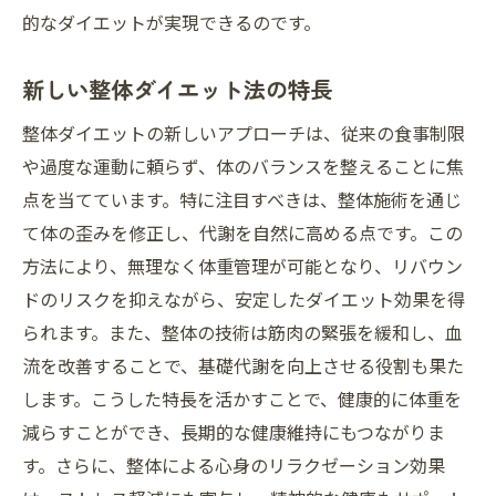
的なダイエットが実現できるのです。
新しい整体ダイエット法の特長
整体ダイエットの新しいアプローチは、従来の食事制限
や過度な運動に頼らず、体のバランスを整えることに焦
点を当てています。特に注目すべきは、整体施術を通じ
て体の歪みを修正し、代謝を自然に高める点です。この
方法により、無理なく体重管理が可能となり、リバウン
ドのリスクを抑えながら、安定したダイエット効果を得
られます。また、整体の技術は筋肉の緊張を緩和し、血
流を改善することで、基礎代謝を向上させる役割も果た
します。こうした特長を活かすことで、健康的に体重を
減らすことができ、長期的な健康維持にもつながりま
す。さらに、整体による心身のリラクゼーション効果