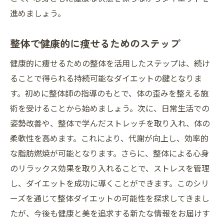
進めましょう。
整体で健康的に痩せるためのステップ
健康的に痩せるための整体を活用したステップは、続け
ることで得られる持続可能なダイエットの鍵となりま
す。初めに整体師の指導のもとで、体の歪みを整える施
術を受けることから始めましょう。次に、日常生活での
姿勢改善や、整体で学んだストレッチを取り入れ、体の
柔軟性を高めます。これにより、代謝が向上し、効率的
な脂肪燃焼が可能となります。さらに、整体による心身
のリラックス効果を取り入れることで、ストレスを管理
し、ダイエットを成功に導くことができます。このシリ
ーズを通じて整体ダイエットの可能性を探求してきまし
たが、今後も健康と美を追求する新たな情報をお届けす