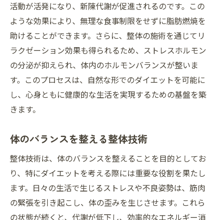
活動が活発になり、新陳代謝が促進されるのです。この
ような効果により、無理な食事制限をせずに脂肪燃焼を
助けることができます。さらに、整体の施術を通じてリ
ラクゼーション効果も得られるため、ストレスホルモン
の分泌が抑えられ、体内のホルモンバランスが整いま
す。このプロセスは、自然な形でのダイエットを可能に
し、心身ともに健康的な生活を実現するための基盤を築
きます。
体のバランスを整える整体技術
整体技術は、体のバランスを整えることを目的としてお
り、特にダイエットを考える際には重要な役割を果たし
ます。日々の生活で生じるストレスや不良姿勢は、筋肉
の緊張を引き起こし、体の歪みを生じさせます。これら
の状態が続くと、代謝が低下し、効率的なエネルギー消