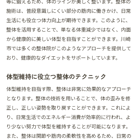
等に鍛えるため、体のラインが美しく整います。整体の
施術は、普段意識しにくい部分の筋肉に働きかけ、日常
生活にも役立つ体力向上が期待できます。このように、
整体を活用することで、単なる体重減少ではなく、内面
から健康的に美しい体型を目指すことができます。川崎
市では多くの整体院がこのようなアプローチを提供して
おり、健康的なダイエットをサポートしています。
体型維持に役立つ整体のテクニック
体型維持を目指す際、整体は非常に効果的なアプローチ
となります。整体の技術を用いることで、体の歪みを修
正し、正しい姿勢を取り戻すことができます。これによ
り、日常生活でのエネルギー消費が効率的に行われ、よ
り少ない努力で体型を維持することが可能になります。
また、整体は関節や筋肉の柔軟性を高めるため、日常の