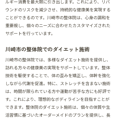
ルギー消費を最大限に引き出します。これにより、リバ
ウンドのリスクを減少させ、持続的な健康美を実現する
ことができるのです。川崎市の整体院は、心身の調和を
重要視し、個々のニーズに合わせたカスタマイズされた
サポートを行っています。
川崎市の整体院でのダイエット施術
川崎市の整体院では、多様なダイエット施術を提供し、
訪れる方々の健康美の実現をサポートしています。整体
技術を駆使することで、体の歪みを矯正し、体幹を強化
しながら代謝を促進。特に、ストレッチを含まない施術
は、時間が限られている方や運動が苦手な方にも好評で
す。これにより、理想的なボディラインを目指すことが
できます。整体院のダイエット施術は、個々の体質や生
活習慣に基づいたオーダーメイドのプランを提供し、長