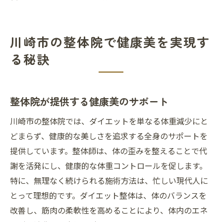
川崎市の整体院で健康美を実現す
る秘訣
整体院が提供する健康美のサポート
川崎市の整体院では、ダイエットを単なる体重減少にと
どまらず、健康的な美しさを追求する全身のサポートを
提供しています。整体師は、体の歪みを整えることで代
謝を活発にし、健康的な体重コントロールを促します。
特に、無理なく続けられる施術方法は、忙しい現代人に
とって理想的です。ダイエット整体は、体のバランスを
改善し、筋肉の柔軟性を高めることにより、体内のエネ