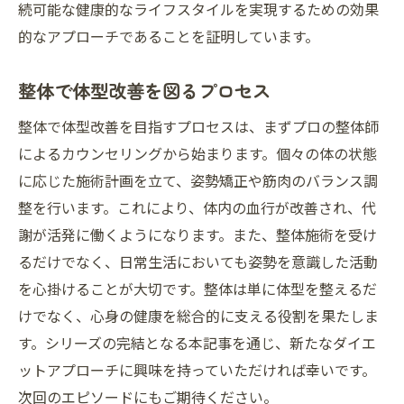
続可能な健康的なライフスタイルを実現するための効果
的なアプローチであることを証明しています。
整体で体型改善を図るプロセス
整体で体型改善を目指すプロセスは、まずプロの整体師
によるカウンセリングから始まります。個々の体の状態
に応じた施術計画を立て、姿勢矯正や筋肉のバランス調
整を行います。これにより、体内の血行が改善され、代
謝が活発に働くようになります。また、整体施術を受け
るだけでなく、日常生活においても姿勢を意識した活動
を心掛けることが大切です。整体は単に体型を整えるだ
けでなく、心身の健康を総合的に支える役割を果たしま
す。シリーズの完結となる本記事を通じ、新たなダイエ
ットアプローチに興味を持っていただければ幸いです。
次回のエピソードにもご期待ください。