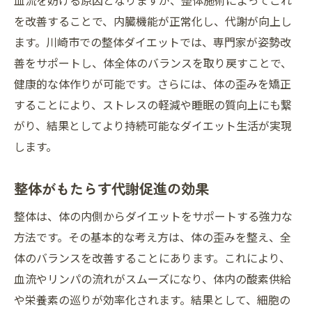
血流を妨げる原因となりますが、整体施術によってこれ
を改善することで、内臓機能が正常化し、代謝が向上し
ます。川崎市での整体ダイエットでは、専門家が姿勢改
善をサポートし、体全体のバランスを取り戻すことで、
健康的な体作りが可能です。さらには、体の歪みを矯正
することにより、ストレスの軽減や睡眠の質向上にも繋
がり、結果としてより持続可能なダイエット生活が実現
します。
整体がもたらす代謝促進の効果
整体は、体の内側からダイエットをサポートする強力な
方法です。その基本的な考え方は、体の歪みを整え、全
体のバランスを改善することにあります。これにより、
血流やリンパの流れがスムーズになり、体内の酸素供給
や栄養素の巡りが効率化されます。結果として、細胞の