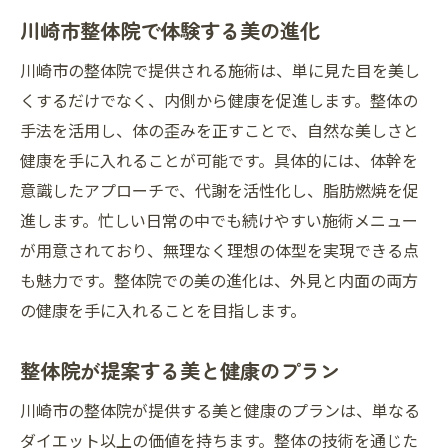
川崎市整体院で体験する美の進化
川崎市の整体院で提供される施術は、単に見た目を美し
くするだけでなく、内側から健康を促進します。整体の
手法を活用し、体の歪みを正すことで、自然な美しさと
健康を手に入れることが可能です。具体的には、体幹を
意識したアプローチで、代謝を活性化し、脂肪燃焼を促
進します。忙しい日常の中でも続けやすい施術メニュー
が用意されており、無理なく理想の体型を実現できる点
も魅力です。整体院での美の進化は、外見と内面の両方
の健康を手に入れることを目指します。
整体院が提案する美と健康のプラン
川崎市の整体院が提供する美と健康のプランは、単なる
ダイエット以上の価値を持ちます。整体の技術を通じた