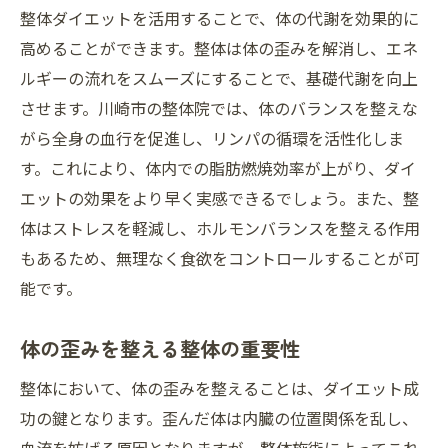
整体ダイエットを活用することで、体の代謝を効果的に
高めることができます。整体は体の歪みを解消し、エネ
ルギーの流れをスムーズにすることで、基礎代謝を向上
させます。川崎市の整体院では、体のバランスを整えな
がら全身の血行を促進し、リンパの循環を活性化しま
す。これにより、体内での脂肪燃焼効率が上がり、ダイ
エットの効果をより早く実感できるでしょう。また、整
体はストレスを軽減し、ホルモンバランスを整える作用
もあるため、無理なく食欲をコントロールすることが可
能です。
体の歪みを整える整体の重要性
整体において、体の歪みを整えることは、ダイエット成
功の鍵となります。歪んだ体は内臓の位置関係を乱し、