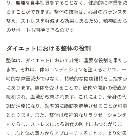
り、無理な食事制限をすることなく、健康的に体重を減
らすことができます。整体の技術は、心身のバランスを
整え、ストレスを軽減する効果もあるため、精神面から
のサポートも期待できるのです。
ダイエットにおける整体の役割
整体は、ダイエットにおいて非常に重要な役割を果たし
ます。それは、体のコンディションを整えることで、一
時的な体重減少ではなく、持続的な健康維持を目指す点
にあります。整体を受けることで、筋肉や関節の硬直が
緩和され、血流が改善されます。これにより、全身の代
謝が活発になり、効率的に脂肪を燃焼させることが可能
となります。また、整体は精神的なリラクゼーションを
もたらし、ストレスによる過食の防止にもつながりま
す。心と体の双方からアプローチすることで、より効果