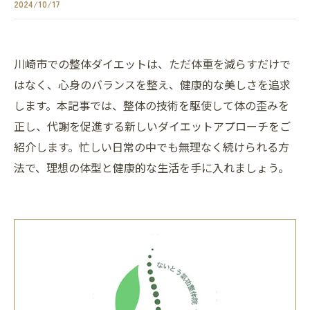
2024/10/17
川崎市での整体ダイエットは、ただ体重を減らすだけで
はなく、心身のバランスを整え、健康的な美しさを追求
します。本記事では、整体の技術を駆使して体の歪みを
正し、代謝を促進する新しいダイエットアプローチをご
紹介します。忙しい日常の中でも無理なく続けられる方
法で、理想の体型と健康的な生活を手に入れましょう。