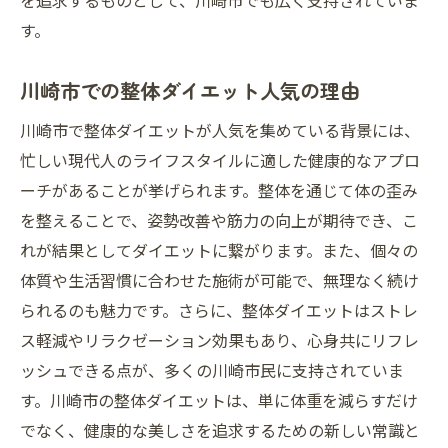
を追求するものとして、川崎市でも広く支持されていま
す。
川崎市での整体ダイエット人気の理由
川崎市で整体ダイエットが人気を集めている背景には、
忙しい現代人のライフスタイルに適した健康的なアプロ
ーチがあることが挙げられます。整体を通じて体の歪み
を整えることで、姿勢改善や筋力の向上が期待でき、こ
れが結果としてダイエットに繋がります。また、個々の
体質や生活習慣に合わせた施術が可能で、無理なく続け
られるのも魅力です。さらに、整体ダイエットはストレ
ス軽減やリラクゼーション効果もあり、心身共にリフレ
ッシュできる点が、多くの川崎市民に支持されていま
す。川崎市の整体ダイエットは、単に体重を減らすだけ
でなく、健康的な美しさを追求するための新しい常識と