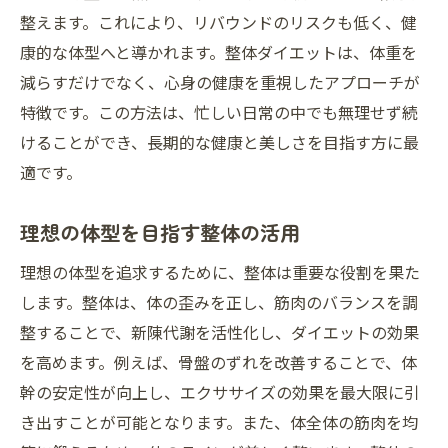
整えます。これにより、リバウンドのリスクも低く、健
康的な体型へと導かれます。整体ダイエットは、体重を
減らすだけでなく、心身の健康を重視したアプローチが
特徴です。この方法は、忙しい日常の中でも無理せず続
けることができ、長期的な健康と美しさを目指す方に最
適です。
理想の体型を目指す整体の活用
理想の体型を追求するために、整体は重要な役割を果た
します。整体は、体の歪みを正し、筋肉のバランスを調
整することで、新陳代謝を活性化し、ダイエットの効果
を高めます。例えば、骨盤のずれを改善することで、体
幹の安定性が向上し、エクササイズの効果を最大限に引
き出すことが可能となります。また、体全体の筋肉を均