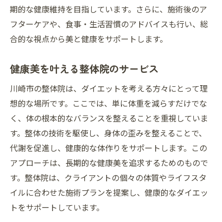
期的な健康維持を目指しています。さらに、施術後のア
フターケアや、食事・生活習慣のアドバイスも行い、総
合的な視点から美と健康をサポートします。
健康美を叶える整体院のサービス
川崎市の整体院は、ダイエットを考える方々にとって理
想的な場所です。ここでは、単に体重を減らすだけでな
く、体の根本的なバランスを整えることを重視していま
す。整体の技術を駆使し、身体の歪みを整えることで、
代謝を促進し、健康的な体作りをサポートします。この
アプローチは、長期的な健康美を追求するためのもので
す。整体院は、クライアントの個々の体質やライフスタ
イルに合わせた施術プランを提案し、健康的なダイエッ
トをサポートしています。