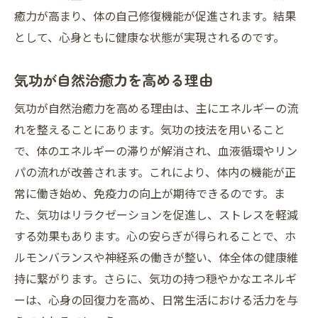
癒力が高まり、体の自己修復機能が促進されます。結果
として、心身ともに健康な状態が実現されるのです。
気功が自然治癒力を高める理由
気功が自然治癒力を高める理由は、主にエネルギーの流
れを整えることにあります。気功の技法を用いること
で、体のエネルギーの滞りが解消され、血液循環やリン
パの流れが改善されます。これにより、体内の機能が正
常に働き始め、免疫力の向上が期待できるのです。ま
た、気功はリラクゼーションを促進し、ストレスを軽減
する効果もあります。心の安らぎが得られることで、ホ
ルモンバランスや神経系の働きが整い、体全体の健康維
持に繋がります。さらに、気功の持つ穏やかなエネルギ
ーは、心身の回復力を高め、日常生活における活力を与