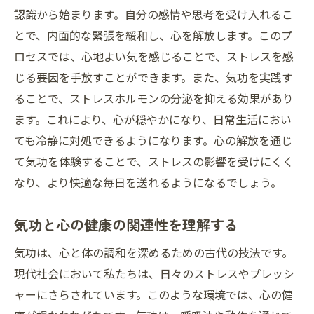
認識から始まります。自分の感情や思考を受け入れるこ
とで、内面的な緊張を緩和し、心を解放します。このプ
ロセスでは、心地よい気を感じることで、ストレスを感
じる要因を手放すことができます。また、気功を実践す
ることで、ストレスホルモンの分泌を抑える効果があり
ます。これにより、心が穏やかになり、日常生活におい
ても冷静に対処できるようになります。心の解放を通じ
て気功を体験することで、ストレスの影響を受けにくく
なり、より快適な毎日を送れるようになるでしょう。
気功と心の健康の関連性を理解する
気功は、心と体の調和を深めるための古代の技法です。
現代社会において私たちは、日々のストレスやプレッシ
ャーにさらされています。このような環境では、心の健