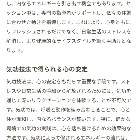
し、内なるエネルギーを引き出す機会でもあります。セ
ッション中は、専門の指導者がサポートし、個々の体調
に合わせた動きを指導します。これにより、心身ともに
リフレッシュされるだけでなく、日常生活のストレスを
解消し、より健康的なライフスタイルを築く手助けとな
ります。
気功技法で得られる心の安定
気功技法は、心の安定をもたらす重要な手段です。スト
レスや日常生活の喧騒から解放されるためには、気功を
通じて深いリラクゼーションを体験することが不可欠で
す。気功では、呼吸と動作を組み合わせることで、心と
体が調和し、内なるバランスが整います。特に、静かな
環境での気功の実践は、心を落ち着けるための効果的な
方法です。気功によって促されるエネルギーの流れは、