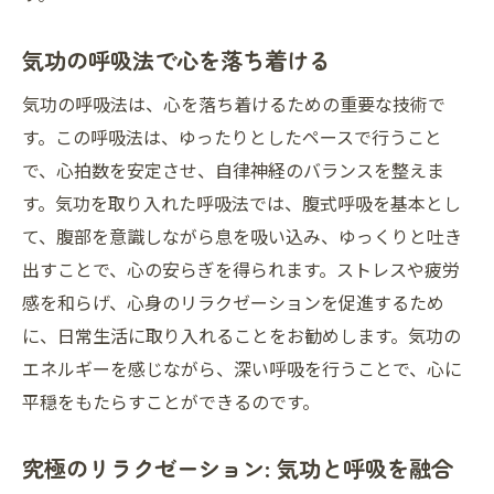
気功の呼吸法で心を落ち着ける
気功の呼吸法は、心を落ち着けるための重要な技術で
す。この呼吸法は、ゆったりとしたペースで行うこと
で、心拍数を安定させ、自律神経のバランスを整えま
す。気功を取り入れた呼吸法では、腹式呼吸を基本とし
て、腹部を意識しながら息を吸い込み、ゆっくりと吐き
出すことで、心の安らぎを得られます。ストレスや疲労
感を和らげ、心身のリラクゼーションを促進するため
に、日常生活に取り入れることをお勧めします。気功の
エネルギーを感じながら、深い呼吸を行うことで、心に
平穏をもたらすことができるのです。
究極のリラクゼーション: 気功と呼吸を融合