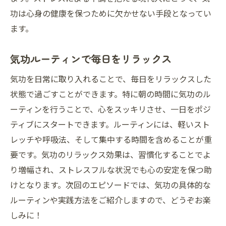
功は心身の健康を保つために欠かせない手段となってい
ます。
気功ルーティンで毎日をリラックス
気功を日常に取り入れることで、毎日をリラックスした
状態で過ごすことができます。特に朝の時間に気功のル
ーティンを行うことで、心をスッキリさせ、一日をポジ
ティブにスタートできます。ルーティンには、軽いスト
レッチや呼吸法、そして集中する時間を含めることが重
要です。気功のリラックス効果は、習慣化することでよ
り増幅され、ストレスフルな状況でも心の安定を保つ助
けとなります。次回のエピソードでは、気功の具体的な
ルーティンや実践方法をご紹介しますので、どうぞお楽
しみに！