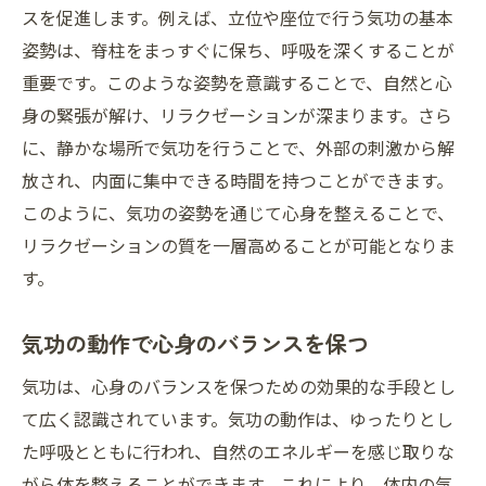
スを促進します。例えば、立位や座位で行う気功の基本
姿勢は、脊柱をまっすぐに保ち、呼吸を深くすることが
重要です。このような姿勢を意識することで、自然と心
身の緊張が解け、リラクゼーションが深まります。さら
に、静かな場所で気功を行うことで、外部の刺激から解
放され、内面に集中できる時間を持つことができます。
このように、気功の姿勢を通じて心身を整えることで、
リラクゼーションの質を一層高めることが可能となりま
す。
気功の動作で心身のバランスを保つ
気功は、心身のバランスを保つための効果的な手段とし
て広く認識されています。気功の動作は、ゆったりとし
た呼吸とともに行われ、自然のエネルギーを感じ取りな
がら体を整えることができます。これにより、体内の気