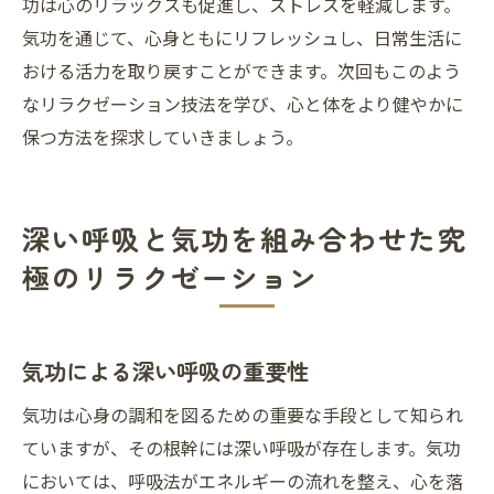
功は心のリラックスも促進し、ストレスを軽減します。
気功を通じて、心身ともにリフレッシュし、日常生活に
おける活力を取り戻すことができます。次回もこのよう
なリラクゼーション技法を学び、心と体をより健やかに
保つ方法を探求していきましょう。
深い呼吸と気功を組み合わせた究
極のリラクゼーション
気功による深い呼吸の重要性
気功は心身の調和を図るための重要な手段として知られ
ていますが、その根幹には深い呼吸が存在します。気功
においては、呼吸法がエネルギーの流れを整え、心を落