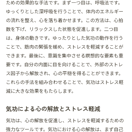
ための効果的な手法です。まず一つ目は、呼吸法です。
ゆっくりとした深呼吸を行うことで、体内のエネルギー
の流れを整え、心を落ち着かせます。この方法は、心拍
数を下げ、リラックスした状態を促進します。二つ目
は、身体の動きです。ゆったりとした気功の動作を行う
ことで、筋肉の緊張を緩め、ストレスを軽減することが
できます。最後に、意識を集中させる瞑想的な要素も重
要です。自分の内面に目を向けることで、外部のストレ
ス因子から解放され、心の平穏を得ることができます。
これらの手法を組み合わせることで、気功はストレス軽
減に大きな効果をもたらします。
気功による心の解放とストレス軽減
気功は、心の解放を促進し、ストレスを軽減するための
強力なツールです。気功における心の解放は、まず自己