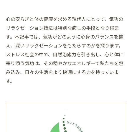
心の安らぎと体の健康を求める現代人にとって、気功の
リラクゼーション技法は特別な癒しの手段となり得ま
す。本記事では、気功がどのように心身のバランスを整
え、深いリラクゼーションをもたらすのかを探ります。
ストレス社会の中で、自然治癒力を引き出し、心と体に
寄り添う気功は、その穏やかなエネルギーで私たちを包
み込み、日々の生活をより快適にする力を持っていま
す。