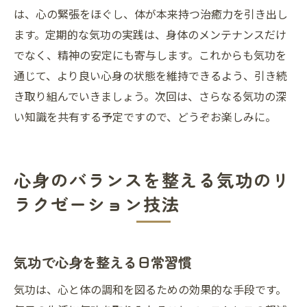
は、心の緊張をほぐし、体が本来持つ治癒力を引き出し
ます。定期的な気功の実践は、身体のメンテナンスだけ
でなく、精神の安定にも寄与します。これからも気功を
通じて、より良い心身の状態を維持できるよう、引き続
き取り組んでいきましょう。次回は、さらなる気功の深
い知識を共有する予定ですので、どうぞお楽しみに。
心身のバランスを整える気功のリ
ラクゼーション技法
気功で心身を整える日常習慣
気功は、心と体の調和を図るための効果的な手段です。