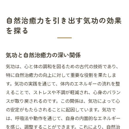
自然治癒力を引き出す気功の効果
を探る
気功と自然治癒力の深い関係
気功は、心と体の調和を図るための古代の技術であり、
特に自然治癒力の向上に対して重要な役割を果たしま
す。気功の実践を通じて、体内のエネルギーの流れを整
えることで、ストレスや不調が軽減され、心身のバラン
スが取り戻されるのです。この関係は、気功によって心
の安定がもたらされることに起因しています。気功で
は、呼吸法や動作を通じて、自身の内面的なエネルギー
を感じ、調整することができます。これにより、自然治