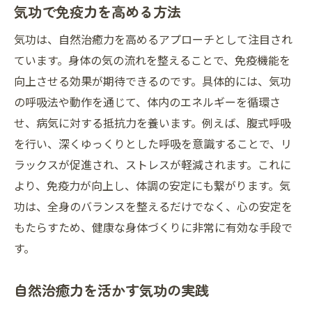
気功で免疫力を高める方法
気功は、自然治癒力を高めるアプローチとして注目され
ています。身体の気の流れを整えることで、免疫機能を
向上させる効果が期待できるのです。具体的には、気功
の呼吸法や動作を通じて、体内のエネルギーを循環さ
せ、病気に対する抵抗力を養います。例えば、腹式呼吸
を行い、深くゆっくりとした呼吸を意識することで、リ
ラックスが促進され、ストレスが軽減されます。これに
より、免疫力が向上し、体調の安定にも繋がります。気
功は、全身のバランスを整えるだけでなく、心の安定を
もたらすため、健康な身体づくりに非常に有効な手段で
す。
自然治癒力を活かす気功の実践