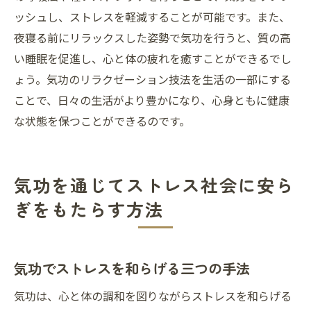
ッシュし、ストレスを軽減することが可能です。また、
夜寝る前にリラックスした姿勢で気功を行うと、質の高
い睡眠を促進し、心と体の疲れを癒すことができるでし
ょう。気功のリラクゼーション技法を生活の一部にする
ことで、日々の生活がより豊かになり、心身ともに健康
な状態を保つことができるのです。
気功を通じてストレス社会に安ら
ぎをもたらす方法
気功でストレスを和らげる三つの手法
気功は、心と体の調和を図りながらストレスを和らげる