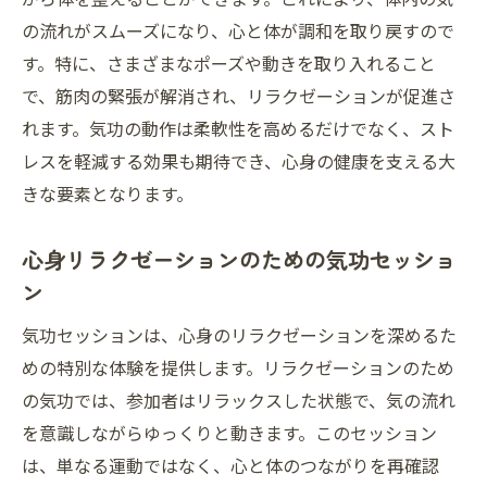
の流れがスムーズになり、心と体が調和を取り戻すので
す。特に、さまざまなポーズや動きを取り入れること
で、筋肉の緊張が解消され、リラクゼーションが促進さ
れます。気功の動作は柔軟性を高めるだけでなく、スト
レスを軽減する効果も期待でき、心身の健康を支える大
きな要素となります。
心身リラクゼーションのための気功セッショ
ン
気功セッションは、心身のリラクゼーションを深めるた
めの特別な体験を提供します。リラクゼーションのため
の気功では、参加者はリラックスした状態で、気の流れ
を意識しながらゆっくりと動きます。このセッション
は、単なる運動ではなく、心と体のつながりを再確認