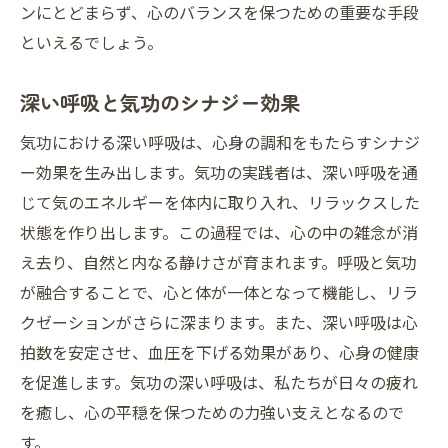
ンにとどまらず、心のバランスを保つための重要な手段
といえるでしょう。
深い呼吸と気功のシナジー効果
気功における深い呼吸は、心身の調和をもたらすシナジ
ー効果を生み出します。気功の実践者は、深い呼吸を通
じて気のエネルギーを体内に取り入れ、リラックスした
状態を作り出します。この過程では、心の中の雑念が消
え去り、自然と内なる静けさが育まれます。呼吸と気功
が融合することで、心と体が一体となって機能し、リラ
クゼーションがさらに深まります。また、深い呼吸は心
拍数を安定させ、血圧を下げる効果があり、心身の健康
を促進します。気功の深い呼吸は、私たちが日々の疲れ
を癒し、心の平穏を保つための力強い支えとなるので
す。