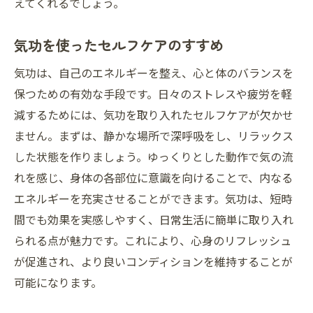
えてくれるでしょう。
気功を使ったセルフケアのすすめ
気功は、自己のエネルギーを整え、心と体のバランスを
保つための有効な手段です。日々のストレスや疲労を軽
減するためには、気功を取り入れたセルフケアが欠かせ
ません。まずは、静かな場所で深呼吸をし、リラックス
した状態を作りましょう。ゆっくりとした動作で気の流
れを感じ、身体の各部位に意識を向けることで、内なる
エネルギーを充実させることができます。気功は、短時
間でも効果を実感しやすく、日常生活に簡単に取り入れ
られる点が魅力です。これにより、心身のリフレッシュ
が促進され、より良いコンディションを維持することが
可能になります。