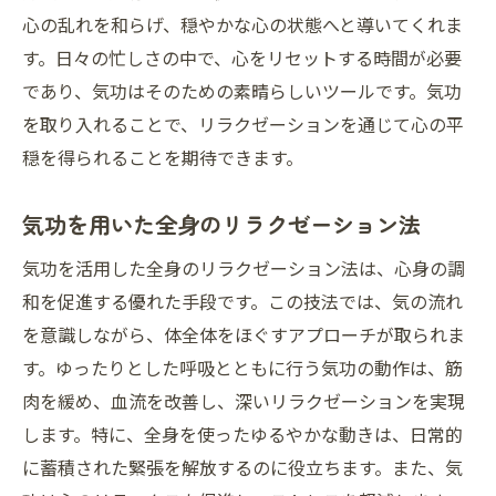
心の乱れを和らげ、穏やかな心の状態へと導いてくれま
す。日々の忙しさの中で、心をリセットする時間が必要
であり、気功はそのための素晴らしいツールです。気功
を取り入れることで、リラクゼーションを通じて心の平
穏を得られることを期待できます。
気功を用いた全身のリラクゼーション法
気功を活用した全身のリラクゼーション法は、心身の調
和を促進する優れた手段です。この技法では、気の流れ
を意識しながら、体全体をほぐすアプローチが取られま
す。ゆったりとした呼吸とともに行う気功の動作は、筋
肉を緩め、血流を改善し、深いリラクゼーションを実現
します。特に、全身を使ったゆるやかな動きは、日常的
に蓄積された緊張を解放するのに役立ちます。また、気