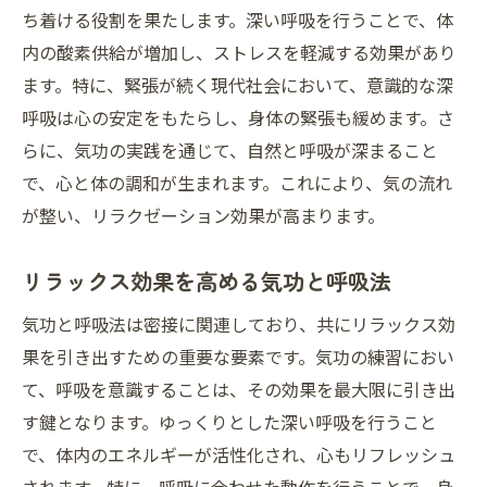
ち着ける役割を果たします。深い呼吸を行うことで、体
内の酸素供給が増加し、ストレスを軽減する効果があり
ます。特に、緊張が続く現代社会において、意識的な深
呼吸は心の安定をもたらし、身体の緊張も緩めます。さ
らに、気功の実践を通じて、自然と呼吸が深まること
で、心と体の調和が生まれます。これにより、気の流れ
が整い、リラクゼーション効果が高まります。
リラックス効果を高める気功と呼吸法
気功と呼吸法は密接に関連しており、共にリラックス効
果を引き出すための重要な要素です。気功の練習におい
て、呼吸を意識することは、その効果を最大限に引き出
す鍵となります。ゆっくりとした深い呼吸を行うこと
で、体内のエネルギーが活性化され、心もリフレッシュ