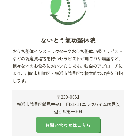
ないとう氣功整体院
おうち整体インストラクターやおうち整体小顔セラピスト
などの認定資格等を持つセラピストが肩こりや腰痛など、
様々な体のお悩みに対応いたします。独自のアプローチに
より、川崎市川崎区・横浜市鶴見区で根本的な改善を目指
します。
〒230-0051
横浜市鶴見区鶴見中央1丁目21-11ニックハイム鶴見渡
辺ビル第一304
お問い合わせはこちら