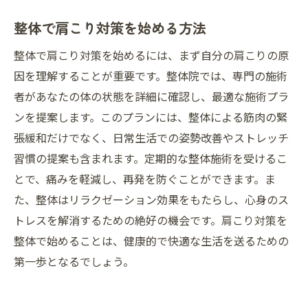
整体で肩こり対策を始める方法
整体で肩こり対策を始めるには、まず自分の肩こりの原
因を理解することが重要です。整体院では、専門の施術
者があなたの体の状態を詳細に確認し、最適な施術プラ
ンを提案します。このプランには、整体による筋肉の緊
張緩和だけでなく、日常生活での姿勢改善やストレッチ
習慣の提案も含まれます。定期的な整体施術を受けるこ
とで、痛みを軽減し、再発を防ぐことができます。ま
た、整体はリラクゼーション効果をもたらし、心身のス
トレスを解消するための絶好の機会です。肩こり対策を
整体で始めることは、健康的で快適な生活を送るための
第一歩となるでしょう。