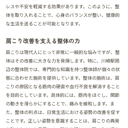
レスや不安を軽減する効果があります。このように、整
体を取り入れることで、心身のバランスが整い、健康的
な生活を送ることが可能となります。
肩こり改善を支える整体の力
肩こりは現代人にとって非常に一般的な悩みですが、整
体はその改善に大きな力を発揮します。特に、川崎駅周
辺の整体院では、専門的な知識を持つ整体師が個々の状
態に合わせた施術を提供しています。整体の施術は、肩
こりの原因となる筋肉の硬直や血行不良を解消すること
を目的としています。具体的には、筋肉をほぐし、関節
の動きを滑らかにすることで、痛みを緩和します。ま
た、整体の利点は、日常生活における姿勢の改善を促す
ことです。正しい姿勢を意識することは、肩こりの再発