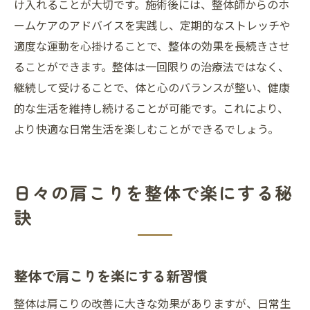
け入れることが大切です。施術後には、整体師からのホ
ームケアのアドバイスを実践し、定期的なストレッチや
適度な運動を心掛けることで、整体の効果を長続きさせ
ることができます。整体は一回限りの治療法ではなく、
継続して受けることで、体と心のバランスが整い、健康
的な生活を維持し続けることが可能です。これにより、
より快適な日常生活を楽しむことができるでしょう。
日々の肩こりを整体で楽にする秘
訣
整体で肩こりを楽にする新習慣
整体は肩こりの改善に大きな効果がありますが、日常生