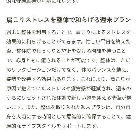
的な健康維持が可能になります。
肩こりストレスを整体で和らげる週末プラン
週末に整体を利用することで、肩こりによるストレスを
効果的に和らげることができます。忙しい平日を終えた
後、整体院でじっくりと施術を受ける時間を持つこと
で、心身ともに癒されることが可能です。整体は、ただ
のリラクゼーションだけでなく、体のバランスを整え、
姿勢を改善する効果もあります。これにより、肩こりが
原因で抱えていたストレスや疲労感が軽減され、週末の
うちにリセットされた体調で新しい週を迎える準備が整
います。また、整体を取り入れた週末プランは、自分自
身を大切にする時間として意識的に確保することで、健
康的なライフスタイルをサポートします。