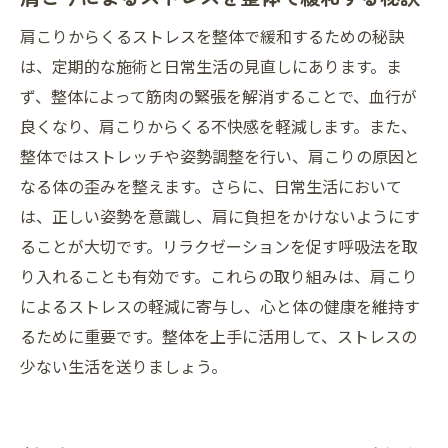
肩こりからくるストレスを整体で緩和するための秘訣
は、定期的な施術と日常生活の見直しにあります。ま
ず、整体によって筋肉の緊張を解消することで、血行が
良くなり、肩こりからくる不快感を軽減します。また、
整体ではストレッチや姿勢調整を行い、肩こりの原因と
なる体の歪みを整えます。さらに、日常生活において
は、正しい姿勢を意識し、肩に負担をかけないようにす
ることが大切です。リラクゼーションを促す呼吸法を取
り入れることも有効です。これらの取り組みは、肩こり
によるストレスの軽減に寄与し、心と体の健康を維持す
るために重要です。整体を上手に活用して、ストレスの
少ない生活を送りましょう。