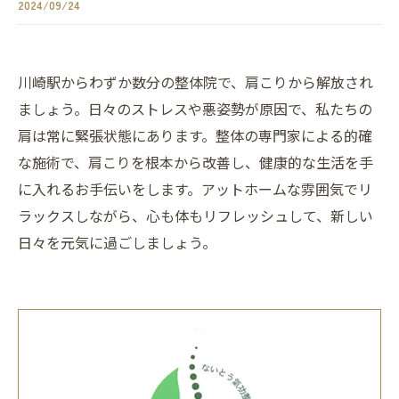
2024/09/24
川崎駅からわずか数分の整体院で、肩こりから解放され
ましょう。日々のストレスや悪姿勢が原因で、私たちの
肩は常に緊張状態にあります。整体の専門家による的確
な施術で、肩こりを根本から改善し、健康的な生活を手
に入れるお手伝いをします。アットホームな雰囲気でリ
ラックスしながら、心も体もリフレッシュして、新しい
日々を元気に過ごしましょう。