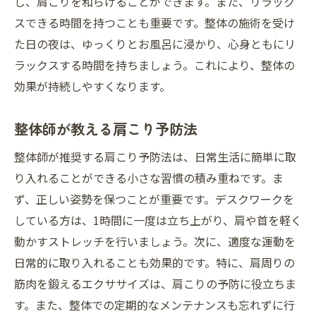
し、肩こりを和らげることができます。また、リラック
スできる時間を持つことも重要です。整体の施術を受け
た日の夜は、ゆっくりとお風呂に浸かり、心身ともにリ
ラックスする時間を持ちましょう。これにより、整体の
効果が持続しやすくなります。
整体師が教える肩こり予防法
整体師が推奨する肩こり予防法は、日常生活に簡単に取
り入れることができる小さな習慣の積み重ねです。ま
ず、正しい姿勢を保つことが重要です。デスクワークを
している方は、1時間に一度は立ち上がり、肩や首を軽く
動かすストレッチを行いましょう。次に、適度な運動を
日常的に取り入れることも効果的です。特に、肩周りの
筋肉を鍛えるエクササイズは、肩こりの予防に役立ちま
す。また、整体での定期的なメンテナンスも忘れずに行