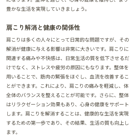
豊かな生活を実現していきましょう。
肩こり解消と健康の関係性
肩こりは多くの人々にとって日常的な問題ですが、その
解消が健康に与える影響は非常に大きいです。肩こりに
関連する痛みや不快感は、日常生活の質を低下させるだ
けでなく、ストレスや疲労の原因にもなります。整体を
用いることで、筋肉の緊張をほぐし、血流を改善するこ
とができます。これにより、肩こりの痛みを軽減し、体
全体のバランスを整えることが可能です。さらに、整体
はリラクゼーション効果もあり、心身の健康をサポート
します。肩こりを解消することは、健康的な生活を実現
するための第一歩であり、その結果、生活の質も向上し
ます。