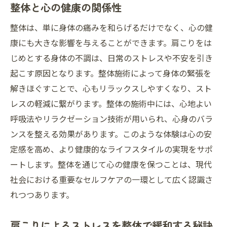
整体と心の健康の関係性
整体は、単に身体の痛みを和らげるだけでなく、心の健
康にも大きな影響を与えることができます。肩こりをは
じめとする身体の不調は、日常のストレスや不安を引き
起こす原因となります。整体施術によって身体の緊張を
解きほぐすことで、心もリラックスしやすくなり、スト
レスの軽減に繋がります。整体の施術中には、心地よい
呼吸法やリラクゼーション技術が用いられ、心身のバラ
ンスを整える効果があります。このような体験は心の安
定感を高め、より健康的なライフスタイルの実現をサポ
ートします。整体を通じて心の健康を保つことは、現代
社会における重要なセルフケアの一環として広く認識さ
れつつあります。
肩こりによるストレスを整体で緩和する秘訣