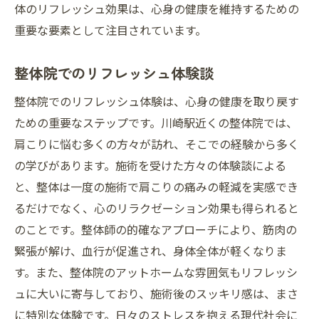
体のリフレッシュ効果は、心身の健康を維持するための
重要な要素として注目されています。
整体院でのリフレッシュ体験談
整体院でのリフレッシュ体験は、心身の健康を取り戻す
ための重要なステップです。川崎駅近くの整体院では、
肩こりに悩む多くの方々が訪れ、そこでの経験から多く
の学びがあります。施術を受けた方々の体験談による
と、整体は一度の施術で肩こりの痛みの軽減を実感でき
るだけでなく、心のリラクゼーション効果も得られると
のことです。整体師の的確なアプローチにより、筋肉の
緊張が解け、血行が促進され、身体全体が軽くなりま
す。また、整体院のアットホームな雰囲気もリフレッシ
ュに大いに寄与しており、施術後のスッキリ感は、まさ
に特別な体験です。日々のストレスを抱える現代社会に