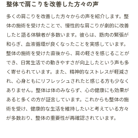
整体で肩こりを改善した方々の声
多くの肩こりを改善した方々からの声を紹介します。整
体の施術を受けたことで、慢性的な肩こりが劇的に改善
したと語る体験者が多数います。彼らは、筋肉の緊張が
和らぎ、血液循環が良くなったことを実感しています。
整体の施術を受けた直後から、肩の軽さを感じることが
でき、日常生活での動きやすさが向上したという声も多
く寄せられています。また、精神的なストレスが軽減さ
れ、心身ともにリフレッシュされたと感じる方も少なく
ありません。整体は体のみならず、心の健康にも効果が
あると多くの方が証言しています。これからも整体の施
術を受け、健康的な生活を維持したいと考えている方々
が多数おり、整体の重要性が再確認されています。