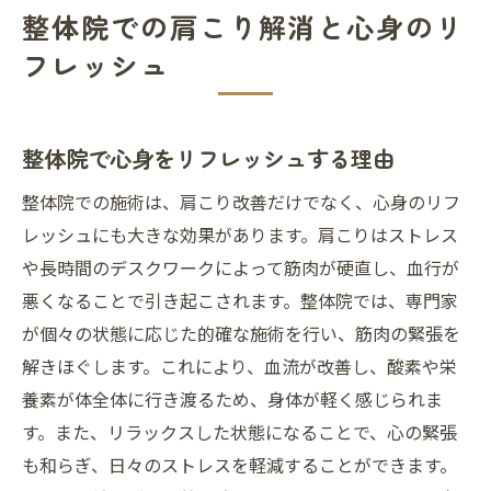
整体院での肩こり解消と心身のリ
フレッシュ
整体院で心身をリフレッシュする理由
整体院での施術は、肩こり改善だけでなく、心身のリフ
レッシュにも大きな効果があります。肩こりはストレス
や長時間のデスクワークによって筋肉が硬直し、血行が
悪くなることで引き起こされます。整体院では、専門家
が個々の状態に応じた的確な施術を行い、筋肉の緊張を
解きほぐします。これにより、血流が改善し、酸素や栄
養素が体全体に行き渡るため、身体が軽く感じられま
す。また、リラックスした状態になることで、心の緊張
も和らぎ、日々のストレスを軽減することができます。