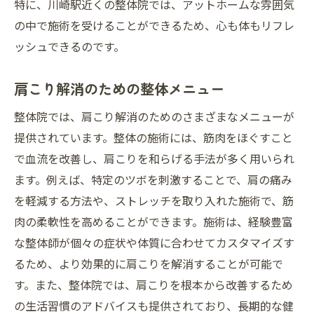
特に、川崎駅近くの整体院では、アットホームな雰囲気
の中で施術を受けることができるため、心も体もリフレ
ッシュできるのです。
肩こり解消のための整体メニュー
整体院では、肩こり解消のためのさまざまなメニューが
提供されています。整体の施術には、筋肉をほぐすこと
で血流を改善し、肩こりを和らげる手法が多く用いられ
ます。例えば、特定のツボを刺激することで、肩の痛み
を軽減する方法や、ストレッチを取り入れた施術で、筋
肉の柔軟性を高めることができます。施術は、経験豊富
な整体師が個々の症状や体質に合わせてカスタマイズす
るため、より効果的に肩こりを解消することが可能で
す。また、整体院では、肩こりを根本から改善するため
の生活習慣のアドバイスも提供されており、長期的な健