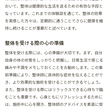
おいて、整体は健康的な生活を送るための有効な手段と
なっています。これまでの体験談を通じて、整体の効果
を実感した方々は、定期的に通うことでさらに健康を維
持し続けることが重要だと述べています。
整体を受ける際の心の準備
整体を受ける際には、心の準備が大切です。まず、自分
自身の体の状態をしっかりと把握し、日常生活で感じる
痛みや不調をメモしておくことをお勧めします。この事
前準備により、整体師に具体的な症状を伝えることがで
き、より効果的な施術を受けることができるでしょう。
また、整体を受ける際にはリラックスできる心持ちで臨
むことも重要です。心身ともにリフレッシュするために
は、施術中に心を開き、整体師のアドバイスを素直に受