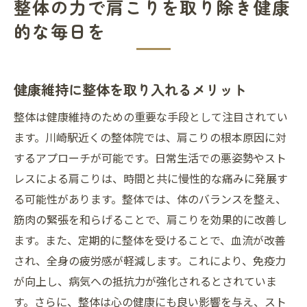
整体の力で肩こりを取り除き健康
的な毎日を
健康維持に整体を取り入れるメリット
整体は健康維持のための重要な手段として注目されてい
ます。川崎駅近くの整体院では、肩こりの根本原因に対
するアプローチが可能です。日常生活での悪姿勢やスト
レスによる肩こりは、時間と共に慢性的な痛みに発展す
る可能性があります。整体では、体のバランスを整え、
筋肉の緊張を和らげることで、肩こりを効果的に改善し
ます。また、定期的に整体を受けることで、血流が改善
され、全身の疲労感が軽減します。これにより、免疫力
が向上し、病気への抵抗力が強化されるとされていま
す。さらに、整体は心の健康にも良い影響を与え、スト