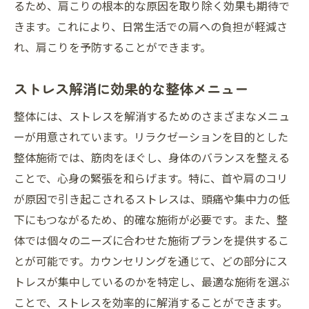
るため、肩こりの根本的な原因を取り除く効果も期待で
きます。これにより、日常生活での肩への負担が軽減さ
れ、肩こりを予防することができます。
ストレス解消に効果的な整体メニュー
整体には、ストレスを解消するためのさまざまなメニュ
ーが用意されています。リラクゼーションを目的とした
整体施術では、筋肉をほぐし、身体のバランスを整える
ことで、心身の緊張を和らげます。特に、首や肩のコリ
が原因で引き起こされるストレスは、頭痛や集中力の低
下にもつながるため、的確な施術が必要です。また、整
体では個々のニーズに合わせた施術プランを提供するこ
とが可能です。カウンセリングを通じて、どの部分にス
トレスが集中しているのかを特定し、最適な施術を選ぶ
ことで、ストレスを効率的に解消することができます。