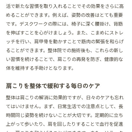
活で新たな習慣を取り入れることでその効果をさらに高
めることができます。例えば、姿勢の改善はとても重要
です。デスクワークの際には、椅子に深く腰掛け、背筋
を伸ばすことを心がけましょう。また、こまめにストレ
ッチを行い、肩甲骨を動かすことで筋肉の緊張を和らげ
ることができます。整体院での施術後も、これらの新し
い習慣を続けることで、肩こりの再発を防ぎ、健康的な
体を維持する手助けとなります。
肩こりを整体で緩和する毎日のケア
整体は肩こりの解消に効果的ですが、日々のケアも忘れ
てはいけません。まず、日常生活での注意点として、長
時間同じ姿勢を続けないことが大切です。定期的に立ち
上がって歩いたり、肩を回したりすることで血行を促進