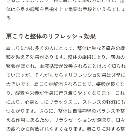
きるようになります。特に肩こりに悩む方にとって、整
体は心身の調和を目指す上で重要な手段といえるでしょ
う。
肩こりと整体のリフレッシュ効果
肩こりに悩む多くの人にとって、整体は単なる痛みの緩
和を越える効果があります。整体の施術により、筋肉の
緊張がほぐれ、血液循環が改善されることはよく知られ
ていますが、それがもたらすリフレッシュ効果は非常に
大きいです。肩こりが解消されることで、姿勢が良くな
り、酸素や栄養が全身に行き渡りやすくなります。これ
により、心身ともにリラックスし、ストレスの軽減にも
つながります。さらに、整体は自律神経のバランスを整
える作用もあるため、リラクゼーションが深まり、日々
の疲れから解放されやすくなります。肩こりに対する整