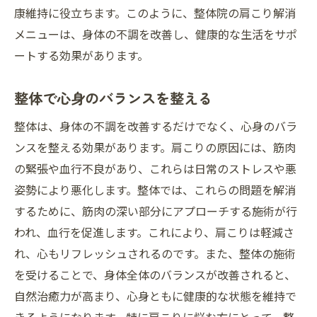
康維持に役立ちます。このように、整体院の肩こり解消
メニューは、身体の不調を改善し、健康的な生活をサポ
ートする効果があります。
整体で心身のバランスを整える
整体は、身体の不調を改善するだけでなく、心身のバラ
ンスを整える効果があります。肩こりの原因には、筋肉
の緊張や血行不良があり、これらは日常のストレスや悪
姿勢により悪化します。整体では、これらの問題を解消
するために、筋肉の深い部分にアプローチする施術が行
われ、血行を促進します。これにより、肩こりは軽減さ
れ、心もリフレッシュされるのです。また、整体の施術
を受けることで、身体全体のバランスが改善されると、
自然治癒力が高まり、心身ともに健康的な状態を維持で