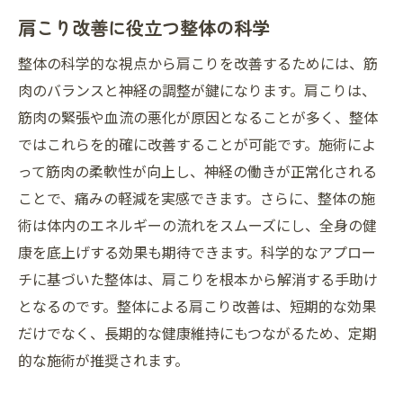
肩こり改善に役立つ整体の科学
整体の科学的な視点から肩こりを改善するためには、筋
肉のバランスと神経の調整が鍵になります。肩こりは、
筋肉の緊張や血流の悪化が原因となることが多く、整体
ではこれらを的確に改善することが可能です。施術によ
って筋肉の柔軟性が向上し、神経の働きが正常化される
ことで、痛みの軽減を実感できます。さらに、整体の施
術は体内のエネルギーの流れをスムーズにし、全身の健
康を底上げする効果も期待できます。科学的なアプロー
チに基づいた整体は、肩こりを根本から解消する手助け
となるのです。整体による肩こり改善は、短期的な効果
だけでなく、長期的な健康維持にもつながるため、定期
的な施術が推奨されます。