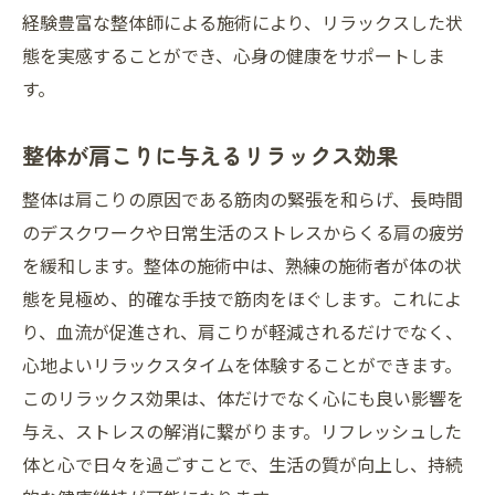
経験豊富な整体師による施術により、リラックスした状
態を実感することができ、心身の健康をサポートしま
す。
整体が肩こりに与えるリラックス効果
整体は肩こりの原因である筋肉の緊張を和らげ、長時間
のデスクワークや日常生活のストレスからくる肩の疲労
を緩和します。整体の施術中は、熟練の施術者が体の状
態を見極め、的確な手技で筋肉をほぐします。これによ
り、血流が促進され、肩こりが軽減されるだけでなく、
心地よいリラックスタイムを体験することができます。
このリラックス効果は、体だけでなく心にも良い影響を
与え、ストレスの解消に繋がります。リフレッシュした
体と心で日々を過ごすことで、生活の質が向上し、持続