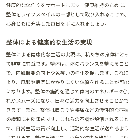
健康的な体作りをサポートします。健康維持のために、
整体をライフスタイルの一部として取り入れることで、
心身ともに充実した毎日を手に入れましょう。
整体による健康的な生活の実現
整体による健康的な生活の実現は、私たちの身体にとっ
て非常に有益です。整体は、体のバランスを整えること
で、内臓機能の向上や免疫力の強化を促します。これに
より、風邪や病気にかかりにくい体質を作ることが可能
になります。整体の施術を通じて体内のエネルギーの流
れがスムーズになり、日々の活力を向上させることがで
きます。また、整体は肩こりや腰痛などの慢性的な症状
の緩和にも効果的です。これらの不調が解消されること
で、日常生活の質が向上し、活動的な生活が送れるよう
になります。整体を通じて、心身の健康を維持し、より