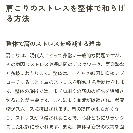
肩こりのストレスを整体で和らげ
る方法
整体で肩のストレスを軽減する理由
肩こりは、現代人にとって非常に一般的な問題ですが、
その原因はストレスや長時間のデスクワーク、悪姿勢な
ど多岐にわたります。整体は、これらの原因に直接アプ
ローチすることで肩のストレスを軽減する手助けをしま
す。整体の施術では、まず肩周りの筋肉の緊張を緩和さ
せることが重要です。これにより血流が促進され、老廃
物がスムーズに排出されます。肩の筋肉が柔らかくな
り、ストレスが軽減されることで、心身ともにリラック
スした状態に導かれます。また、整体は姿勢の改善を図