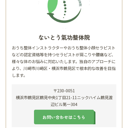
ないとう氣功整体院
おうち整体インストラクターやおうち整体小顔セラピスト
などの認定資格等を持つセラピストが肩こりや腰痛など、
様々な体のお悩みに対応いたします。独自のアプローチに
より、川崎市川崎区・横浜市鶴見区で根本的な改善を目指
します。
〒230-0051
横浜市鶴見区鶴見中央1丁目21-11ニックハイム鶴見渡
辺ビル第一304
お問い合わせはこちら