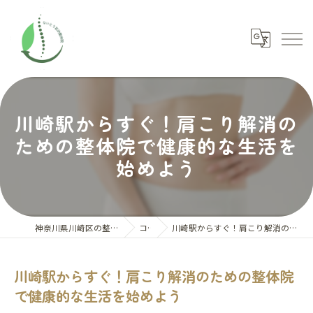
川崎駅からすぐ！肩こり解消の
ための整体院で健康的な生活を
始めよう
神奈川県川崎区の整体ならないとう氣功整体院
コラム
川崎駅からすぐ！肩こり解消のための整体院で健康的な生活を始めよう
川崎駅からすぐ！肩こり解消のための整体院
で健康的な生活を始めよう