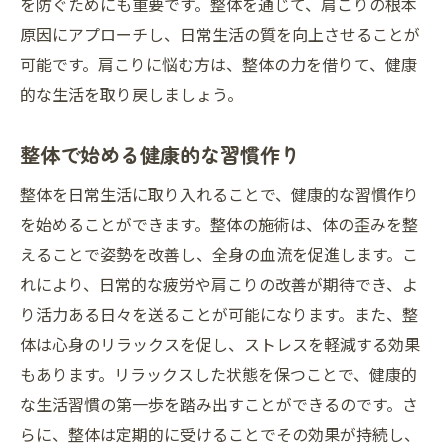
を防ぐためにも重要です。整体を通じて、肩こりの根本
原因にアプローチし、日常生活の質を向上させることが
可能です。肩こりに悩む方は、整体の力を借りて、健康
的な生活を取り戻しましょう。
整体で始める健康的な習慣作り
整体を日常生活に取り入れることで、健康的な習慣作り
を始めることができます。整体の施術は、体の歪みを整
えることで姿勢を改善し、全身の血流を促進します。こ
れにより、日常的な疲労や肩こりの改善が期待でき、よ
り活力ある日々を送ることが可能になります。また、整
体は心身のリラックスを促し、ストレスを軽減する効果
もあります。リラックスした状態を保つことで、健康的
な生活習慣の第一歩を踏み出すことができるのです。さ
らに、整体は定期的に受けることでその効果が持続し、