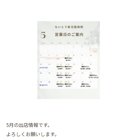
5月の出店情報です。
よろしくお願いします。