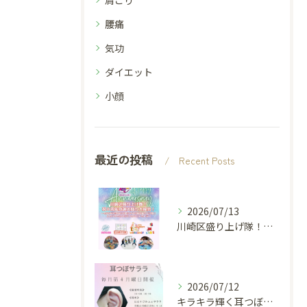
肩こり
腰痛
気功
ダイエット
小顔
最近の投稿
Recent Posts
2026/07/13
川崎区盛り上げ隊！は令和8年8月8日、活動開始から8周年を迎...
2026/07/12
キラキラ輝く耳つぼジュエリーを試してみませんか？