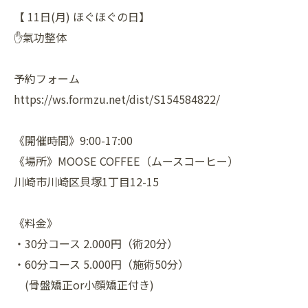
【 11日(月) ほぐほぐの日】
✋氣功整体
予約フォーム
https://ws.formzu.net/dist/S154584822/
《開催時間》9:00-17:00
《場所》MOOSE COFFEE（ムースコーヒー）
川崎市川崎区貝塚1丁目12-15
《料金》
・30分コース 2.000円（術20分）
・60分コース 5.000円（施術50分）
(骨盤矯正or小顔矯正付き)