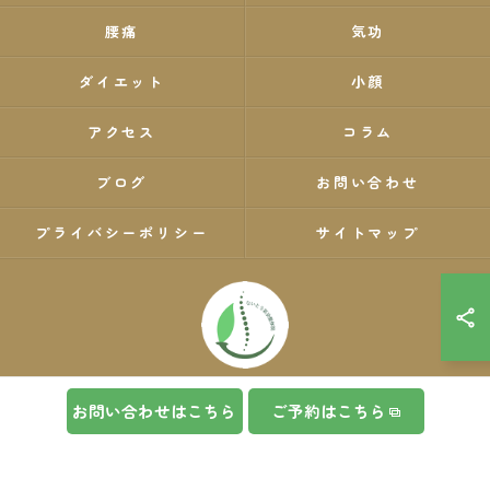
腰痛
気功
ダイエット
小顔
アクセス
コラム
ブログ
お問い合わせ
プライバシーポリシー
サイトマップ
お問い合わせはこちら
ご予約はこちら
© 2026 神奈川県川崎区の整体ならないとう氣功整体院 ALL RIGHTS RESERVED.