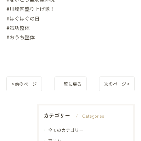
#川崎区盛り上げ隊！
#ほぐほぐの日
#気功整体
#おうち整体
< 前のページ
一覧に戻る
次のページ >
カテゴリー
Categories
全てのカテゴリー