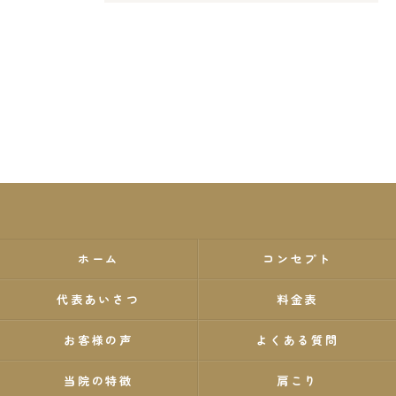
ホーム
コンセプト
代表あいさつ
料金表
お客様の声
よくある質問
当院の特徴
肩こり