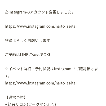
⚠️Instagramのアカウント変更しました。
https://www.instagram.com/naito_seitai
登録よろしくお願いします。
ご予約はLINEに返信でOK❗️
🔶イベント詳細・予約状況はInstagramでご確認頂けま
す。
https://www.instagram.com/naito_seitai
【通常予約】
⚫︎観音サロン(ワークマン近く)