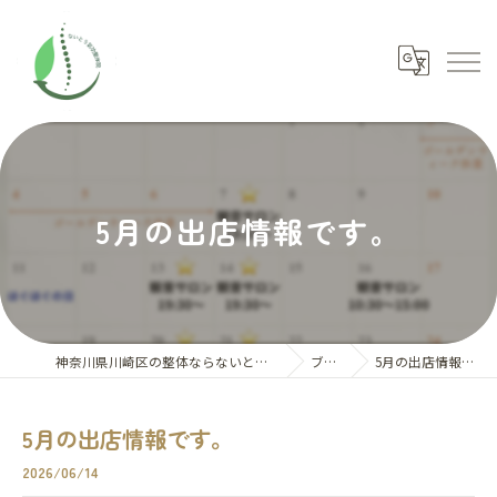
5月の出店情報です。
神奈川県川崎区の整体ならないとう氣功整体院
ブログ
5月の出店情報です。
5月の出店情報です。
2026/06/14